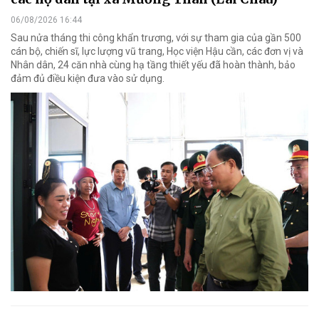
06/08/2026 16:44
Sau nửa tháng thi công khẩn trương, với sự tham gia của gần 500
cán bộ, chiến sĩ, lực lượng vũ trang, Học viện Hậu cần, các đơn vị và
Nhân dân, 24 căn nhà cùng hạ tầng thiết yếu đã hoàn thành, bảo
đảm đủ điều kiện đưa vào sử dụng.