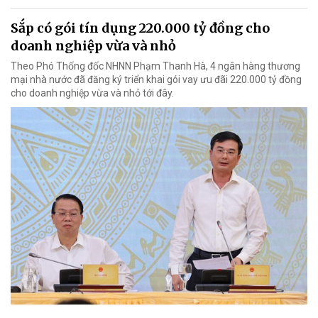
Sắp có gói tín dụng 220.000 tỷ đồng cho
doanh nghiệp vừa và nhỏ
Theo Phó Thống đốc NHNN Phạm Thanh Hà, 4 ngân hàng thương
mại nhà nước đã đăng ký triển khai gói vay ưu đãi 220.000 tỷ đồng
cho doanh nghiệp vừa và nhỏ tới đây.