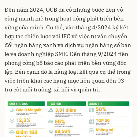
Đến năm 2024, OCB đã có những bước tiến vô
cùng mạnh mẽ trong hoạt động phát triển bền
vững của mình. Cụ thể, vào tháng 4/2024 ký kết
hợp tác chiến lược với IFC về việc tư vấn chuyển
đổi ngân hàng xanh và dịch vụ ngân hàng số bán
lẻ và doanh nghiệp SME. Đến tháng 9/2024 tiên
phong công bố báo cáo phát triển bền vững độc
lập. Bên cạnh đó là hàng loạt kết quả cụ thể trong
việc triển khai các hạng mục liên quan đến 03
trụ cột môi trường, xã hội và quản trị.