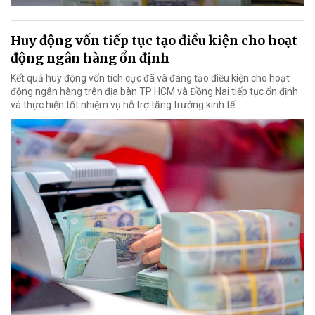
Huy động vốn tiếp tục tạo điều kiện cho hoạt
động ngân hàng ổn định
Kết quả huy động vốn tích cực đã và đang tạo điều kiện cho hoạt
động ngân hàng trên địa bàn TP HCM và Đồng Nai tiếp tục ổn định
và thực hiện tốt nhiệm vụ hỗ trợ tăng trưởng kinh tế.