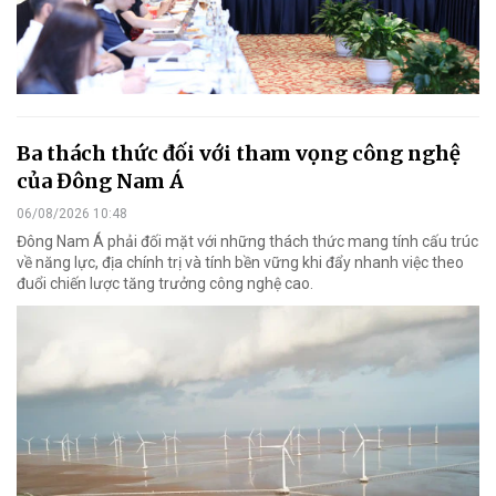
Ba thách thức đối với tham vọng công nghệ
của Đông Nam Á
06/08/2026 10:48
Đông Nam Á phải đối mặt với những thách thức mang tính cấu trúc
về năng lực, địa chính trị và tính bền vững khi đẩy nhanh việc theo
đuổi chiến lược tăng trưởng công nghệ cao.