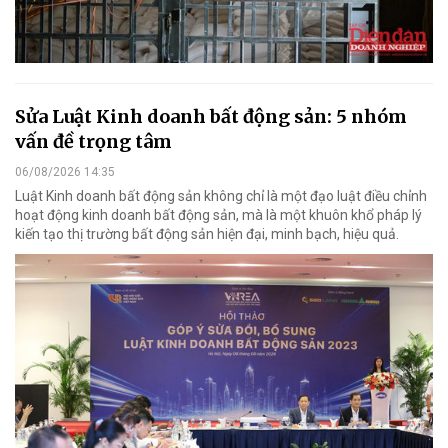
Sửa Luật Kinh doanh bất động sản: 5 nhóm
vấn đề trọng tâm
06/08/2026 14:35
Luật Kinh doanh bất động sản không chỉ là một đạo luật điều chỉnh
hoạt động kinh doanh bất động sản, mà là một khuôn khổ pháp lý
kiến tạo thị trường bất động sản hiện đại, minh bạch, hiệu quả.