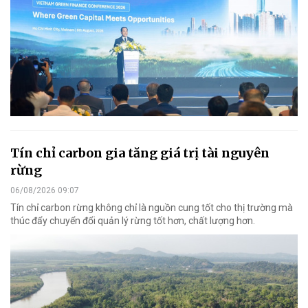
Tín chỉ carbon gia tăng giá trị tài nguyên
rừng
06/08/2026 09:07
Tín chỉ carbon rừng không chỉ là nguồn cung tốt cho thị trường mà
thúc đẩy chuyển đổi quản lý rừng tốt hơn, chất lượng hơn.