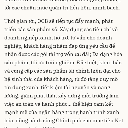
tới các chuẩn mực quản trị tiên tiến, minh bạch.
Thời gian tới, OCB sẽ tiếp tục đẩy mạnh, phát
triển các sản phẩm số; Xây dựng các tiêu chí về
doanh nghiệp xanh, hỗ trợ, tư vấn cho doanh
nghiệp, khách hàng nhằm đáp ứng yêu cầu để
nhận được các gói tài trợ vốn ưu đãi; Đa dạng hóa
sản phẩm, tối ưu trải nghiệm. Đặc biệt, khai thác
và cung cấp các sản phẩm tài chính hiện đại cho
hệ sinh thái của khách hàng, từ đó tăng quy mô
tín dụng xanh, tiết kiệm tài nguyên và năng
lượng, giảm phát thải, xây dựng môi trường làm
việc an toàn và hạnh phúc… thể hiện cam kết
mạnh mẽ của ngân hàng trong hành trình xanh
hóa, đồng hành cùng Chính phủ cho mục tiêu Net