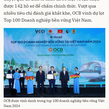
được 142 hồ sơ để chấm chính thức. Vượt qua
nhiều tiêu chí đánh giá khắt khe, OCB vinh dự lọt
Top 100 Doanh nghiệp bền vững Việt Nam.
OCB được vinh danh trong top 100 doanh nghiệp bền vững Việt
Nam 2024