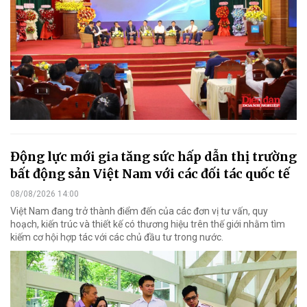
Động lực mới gia tăng sức hấp dẫn thị trường
bất động sản Việt Nam với các đối tác quốc tế
08/08/2026 14:00
Việt Nam đang trở thành điểm đến của các đơn vị tư vấn, quy
hoạch, kiến trúc và thiết kế có thương hiệu trên thế giới nhằm tìm
kiếm cơ hội hợp tác với các chủ đầu tư trong nước.