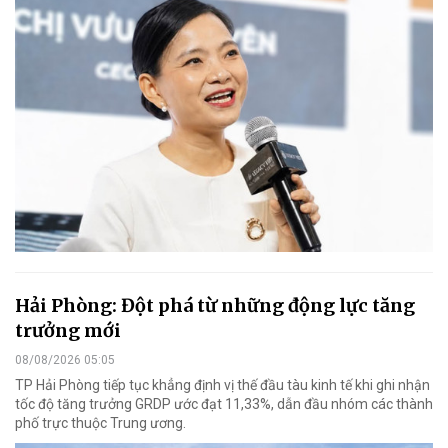
Hải Phòng: Đột phá từ những động lực tăng
trưởng mới
08/08/2026 05:05
TP Hải Phòng tiếp tục khẳng định vị thế đầu tàu kinh tế khi ghi nhận
tốc độ tăng trưởng GRDP ước đạt 11,33%, dẫn đầu nhóm các thành
phố trực thuộc Trung ương.