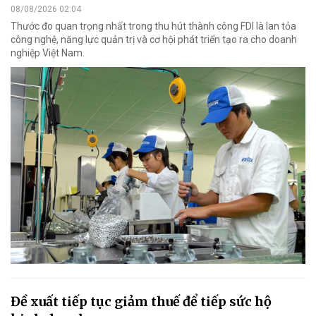
08/08/2026 02:04
Thước đo quan trọng nhất trong thu hút thành công FDI là lan tỏa
công nghệ, năng lực quản trị và cơ hội phát triển tạo ra cho doanh
nghiệp Việt Nam.
Đề xuất tiếp tục giảm thuế để tiếp sức hộ