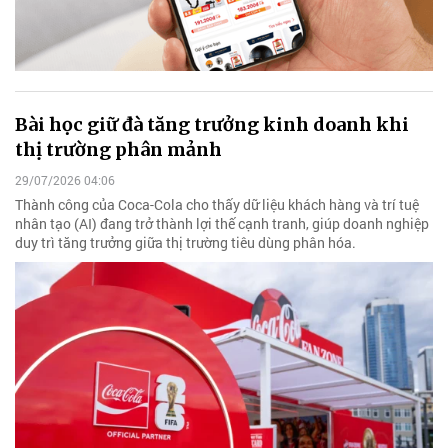
Bài học giữ đà tăng trưởng kinh doanh khi
thị trường phân mảnh
29/07/2026 04:06
Thành công của Coca-Cola cho thấy dữ liệu khách hàng và trí tuệ
nhân tạo (AI) đang trở thành lợi thế cạnh tranh, giúp doanh nghiệp
duy trì tăng trưởng giữa thị trường tiêu dùng phân hóa.