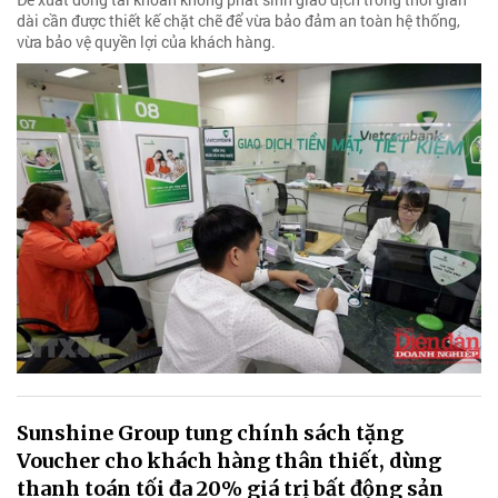
dài cần được thiết kế chặt chẽ để vừa bảo đảm an toàn hệ thống,
vừa bảo vệ quyền lợi của khách hàng.
Sunshine Group tung chính sách tặng
Voucher cho khách hàng thân thiết, dùng
thanh toán tối đa 20% giá trị bất động sản