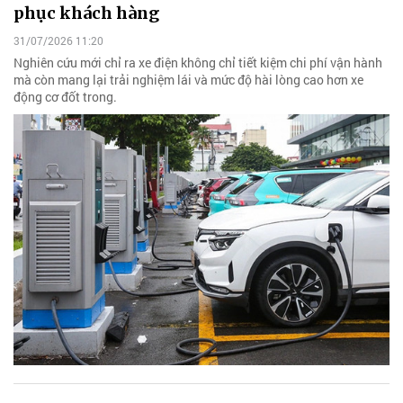
phục khách hàng
31/07/2026 11:20
Nghiên cứu mới chỉ ra xe điện không chỉ tiết kiệm chi phí vận hành
mà còn mang lại trải nghiệm lái và mức độ hài lòng cao hơn xe
động cơ đốt trong.