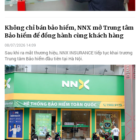
Không chỉ bán bảo hiểm, NNX mở Trung tâm
Bảo hiểm để đồng hành cùng khách hàng
08/07/2026 14:09
Sau khi ra mắt thương hiệu, NNX INSURANCE tiếp tục khai trương
Trung tâm Bảo hiểm đầu tiên tại Hà Nội.