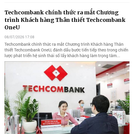
Techcombank chính thức ra mắt Chương
trình Khách hàng Thân thiết Techcombank
OneU
08/07/2026 17:08
Techcombank chính thức ra mắt Chương trình Khách hàng Thân
thiết Techcombank OneU, đánh dấu bước tiến tiếp theo trong chiến
lược phát triển hệ sinh thái số lấy khách hàng làm trọng tâm...