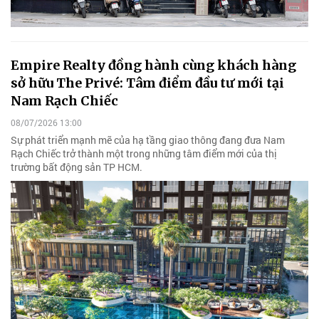
Empire Realty đồng hành cùng khách hàng
sở hữu The Privé: Tâm điểm đầu tư mới tại
Nam Rạch Chiếc
08/07/2026 13:00
Sự phát triển mạnh mẽ của hạ tầng giao thông đang đưa Nam
Rạch Chiếc trở thành một trong những tâm điểm mới của thị
trường bất động sản TP HCM.