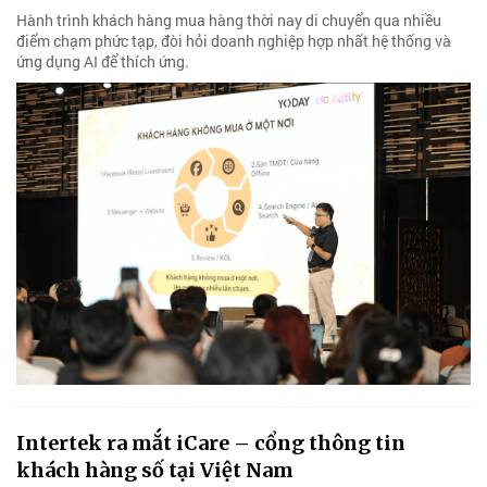
Hành trình khách hàng mua hàng thời nay di chuyển qua nhiều
điểm chạm phức tạp, đòi hỏi doanh nghiệp hợp nhất hệ thống và
ứng dụng AI để thích ứng.
Intertek ra mắt iCare – cổng thông tin
khách hàng số tại Việt Nam