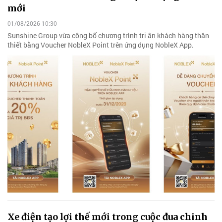
mới
01/08/2026 10:30
Sunshine Group vừa công bố chương trình tri ân khách hàng thân
thiết bằng Voucher NobleX Point trên ứng dụng NobleX App.
Xe điện tạo lợi thế mới trong cuộc đua chinh