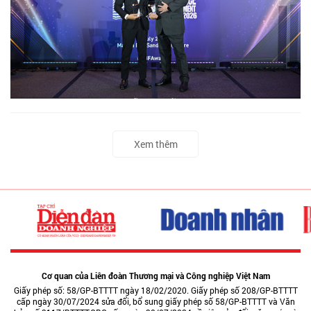
Xem thêm
Cơ quan của Liên đoàn Thương mại và Công nghiệp Việt Nam
Giấy phép số: 58/GP-BTTTT ngày 18/02/2020. Giấy phép số 208/GP-BTTTT
cấp ngày 30/07/2024 sửa đổi, bổ sung giấy phép số 58/GP-BTTTT và Văn