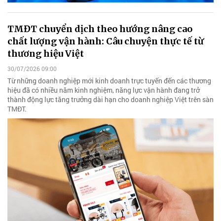
TMĐT chuyển dịch theo hướng nâng cao
chất lượng vận hành: Câu chuyện thực tế từ
thương hiệu Việt
30/07/2026 09:00
Từ những doanh nghiệp mới kinh doanh trực tuyến đến các thương
hiệu đã có nhiều năm kinh nghiệm, năng lực vận hành đang trở
thành động lực tăng trưởng dài hạn cho doanh nghiệp Việt trên sàn
TMĐT.