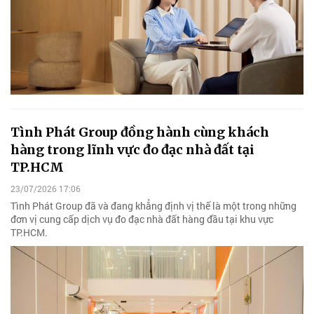
Tình Phát Group đồng hành cùng khách
hàng trong lĩnh vực đo đạc nhà đất tại
TP.HCM
23/07/2026 17:06
Tình Phát Group đã và đang khẳng định vị thế là một trong những
đơn vị cung cấp dịch vụ đo đạc nhà đất hàng đầu tại khu vực
TP.HCM.