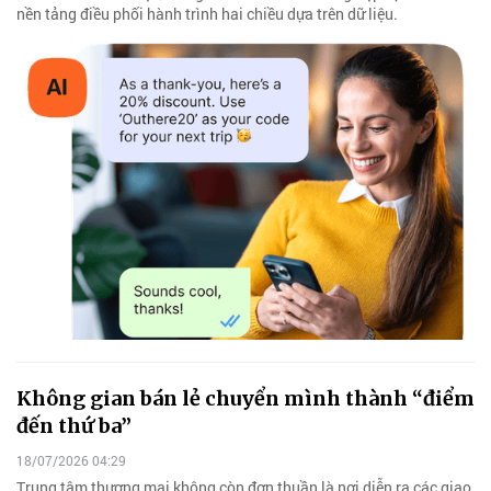
nền tảng điều phối hành trình hai chiều dựa trên dữ liệu.
Không gian bán lẻ chuyển mình thành “điểm
đến thứ ba”
18/07/2026 04:29
Trung tâm thương mại không còn đơn thuần là nơi diễn ra các giao