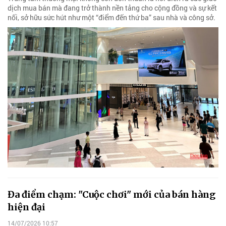
dịch mua bán mà đang trở thành nền tảng cho cộng đồng và sự kết
nối, sở hữu sức hút như một “điểm đến thứ ba” sau nhà và công sở.
Đa điểm chạm: "Cuộc chơi" mới của bán hàng
hiện đại
14/07/2026 10:57