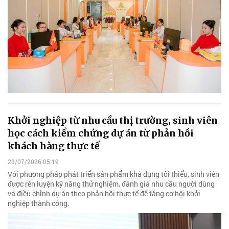
Khởi nghiệp từ nhu cầu thị trường, sinh viên
học cách kiểm chứng dự án từ phản hồi
khách hàng thực tế
23/07/2026 05:19
Với phương pháp phát triển sản phẩm khả dụng tối thiểu, sinh viên
được rèn luyện kỹ năng thử nghiệm, đánh giá nhu cầu người dùng
và điều chỉnh dự án theo phản hồi thực tế để tăng cơ hội khởi
nghiệp thành công.