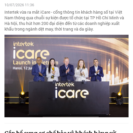
10/07/2026 11:36
Intertek vừa ra mắt iCare - cổng thông tin khách hàng số tại Việt
Nam thông qua chuỗi sự kiện được tổ chức tại TP Hồ Chí Minh và
Hà Nội, thu hút hơn 200 đại diện đến từ các doanh nghiệp xuất
khẩu trong ngành dệt may, thời trang và da giày.