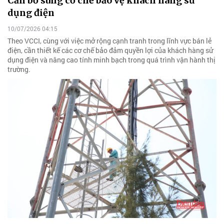
Cần bổ sung cơ chế bảo vệ khách hàng sử
dụng điện
10/07/2026 04:15
Theo VCCI, cùng với việc mở rộng cạnh tranh trong lĩnh vực bán lẻ
điện, cần thiết kế các cơ chế bảo đảm quyền lợi của khách hàng sử
dụng điện và nâng cao tính minh bạch trong quá trình vận hành thị
trường.