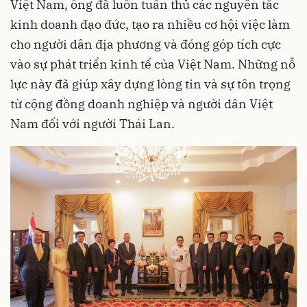
Việt Nam, ông đã luôn tuân thủ các nguyên tắc
kinh doanh đạo đức, tạo ra nhiều cơ hội việc làm
cho người dân địa phương và đóng góp tích cực
vào sự phát triển kinh tế của Việt Nam. Những nỗ
lực này đã giúp xây dựng lòng tin và sự tôn trọng
từ cộng đồng doanh nghiệp và người dân Việt
Nam đối với người Thái Lan.