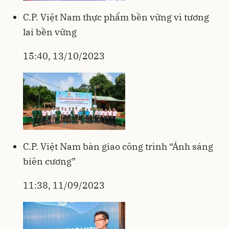
C.P. Việt Nam thực phẩm bền vững vì tương
lai bền vững
15:40, 13/10/2023
C.P. Việt Nam bàn giao công trình “Ánh sáng
biên cương”
11:38, 11/09/2023