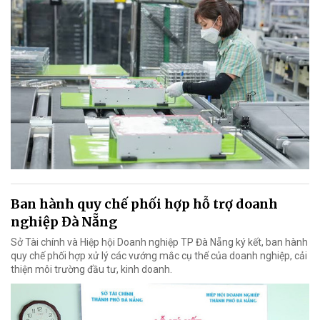
Ban hành quy chế phối hợp hỗ trợ doanh
nghiệp Đà Nẵng
Sở Tài chính và Hiệp hội Doanh nghiệp TP Đà Nẵng ký kết, ban hành
quy chế phối hợp xử lý các vướng mắc cụ thể của doanh nghiệp, cải
thiện môi trường đầu tư, kinh doanh.