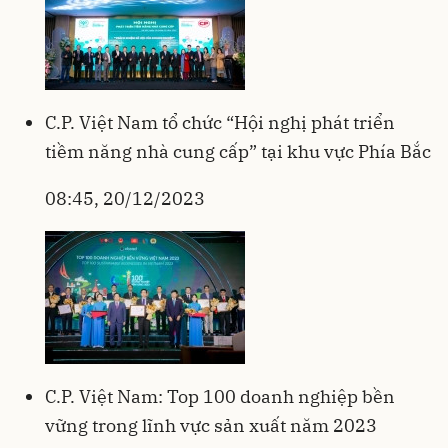
C.P. Việt Nam tổ chức “Hội nghị phát triển
tiềm năng nhà cung cấp” tại khu vực Phía Bắc
08:45, 20/12/2023
C.P. Việt Nam: Top 100 doanh nghiệp bền
vững trong lĩnh vực sản xuất năm 2023