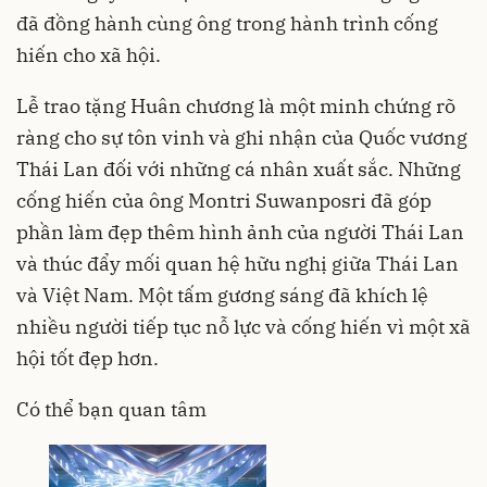
đã đồng hành cùng ông trong hành trình cống
hiến cho xã hội.
Lễ trao tặng Huân chương là một minh chứng rõ
ràng cho sự tôn vinh và ghi nhận của Quốc vương
Thái Lan đối với những cá nhân xuất sắc. Những
cống hiến của ông Montri Suwanposri đã góp
phần làm đẹp thêm hình ảnh của người Thái Lan
và thúc đẩy mối quan hệ hữu nghị giữa Thái Lan
và Việt Nam. Một tấm gương sáng đã khích lệ
nhiều người tiếp tục nỗ lực và cống hiến vì một xã
hội tốt đẹp hơn.
Có thể bạn quan tâm