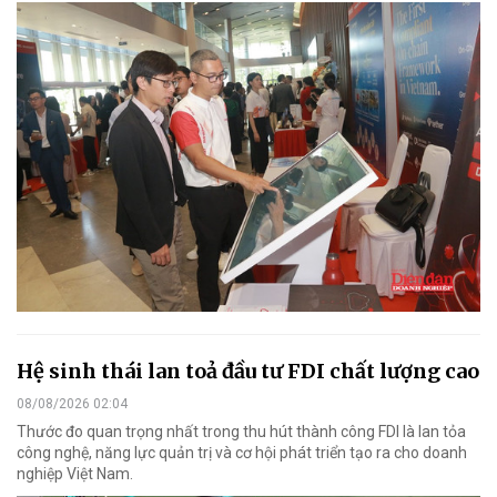
Hệ sinh thái lan toả đầu tư FDI chất lượng cao
08/08/2026 02:04
Thước đo quan trọng nhất trong thu hút thành công FDI là lan tỏa
công nghệ, năng lực quản trị và cơ hội phát triển tạo ra cho doanh
nghiệp Việt Nam.