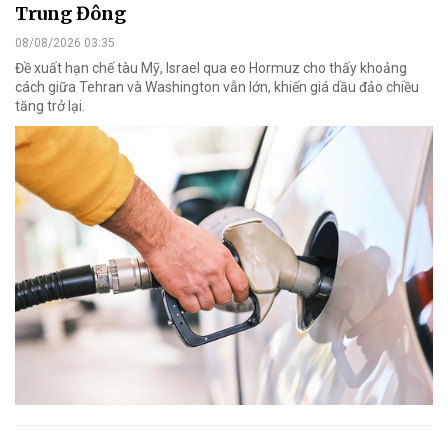
Trung Đông
08/08/2026 03:35
Đề xuất hạn chế tàu Mỹ, Israel qua eo Hormuz cho thấy khoảng
cách giữa Tehran và Washington vẫn lớn, khiến giá dầu đảo chiều
tăng trở lại.