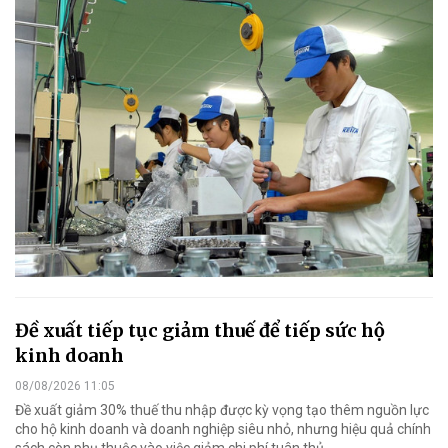
Đề xuất tiếp tục giảm thuế để tiếp sức hộ
kinh doanh
08/08/2026 11:05
Đề xuất giảm 30% thuế thu nhập được kỳ vọng tạo thêm nguồn lực
cho hộ kinh doanh và doanh nghiệp siêu nhỏ, nhưng hiệu quả chính