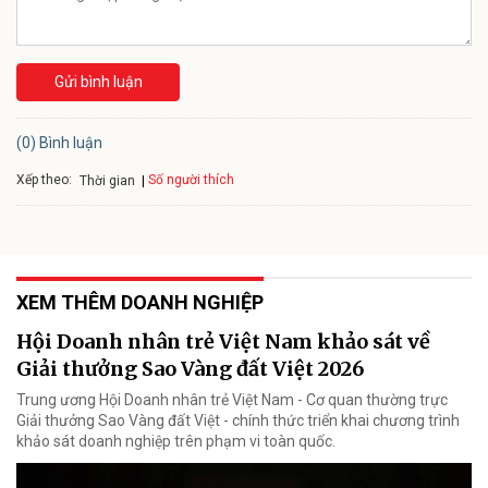
Gửi bình luận
(0) Bình luận
Xếp theo:
Số người thích
Thời gian
XEM THÊM DOANH NGHIỆP
Hội Doanh nhân trẻ Việt Nam khảo sát về
Giải thưởng Sao Vàng đất Việt 2026
Trung ương Hội Doanh nhân trẻ Việt Nam - Cơ quan thường trực
Giải thưởng Sao Vàng đất Việt - chính thức triển khai chương trình
khảo sát doanh nghiệp trên phạm vi toàn quốc.