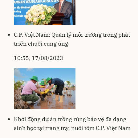
C.P. Việt Nam: Quản lý môi trường trong phát
triển chuỗi cung ứng
10:55, 17/08/2023
Khởi động dự án trồng rừng bảo vệ đa dạng
sinh học tại trang trại nuôi tôm C.P. Việt Nam