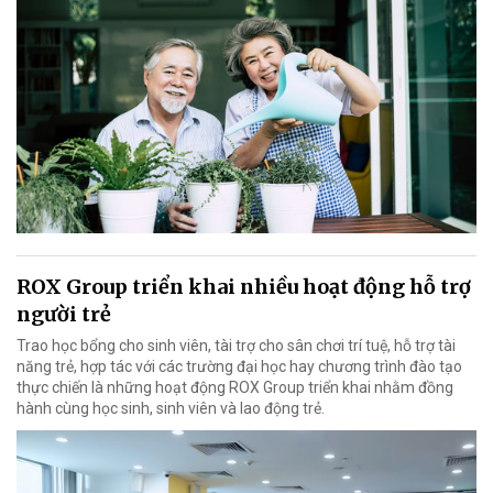
ROX Group triển khai nhiều hoạt động hỗ trợ
người trẻ
Trao học bổng cho sinh viên, tài trợ cho sân chơi trí tuệ, hỗ trợ tài
năng trẻ, hợp tác với các trường đại học hay chương trình đào tạo
thực chiến là những hoạt động ROX Group triển khai nhằm đồng
hành cùng học sinh, sinh viên và lao động trẻ.