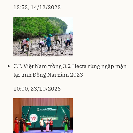
13:53, 14/12/2023
C.P. Việt Nam trồng 3.2 Hecta rừng ngập mặn
tại tỉnh Đồng Nai năm 2023
10:00, 23/10/2023