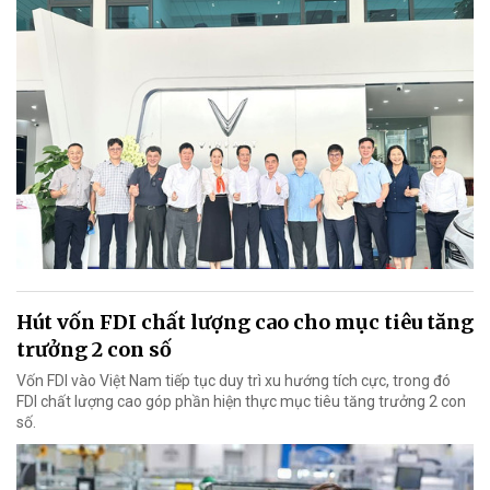
Hút vốn FDI chất lượng cao cho mục tiêu tăng
trưởng 2 con số
Vốn FDI vào Việt Nam tiếp tục duy trì xu hướng tích cực, trong đó
FDI chất lượng cao góp phần hiện thực mục tiêu tăng trưởng 2 con
số.