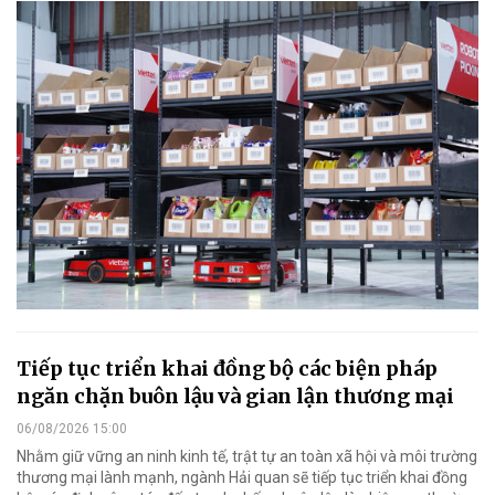
Tiếp tục triển khai đồng bộ các biện pháp
ngăn chặn buôn lậu và gian lận thương mại
06/08/2026 15:00
Nhằm giữ vững an ninh kinh tế, trật tự an toàn xã hội và môi trường
thương mại lành mạnh, ngành Hải quan sẽ tiếp tục triển khai đồng