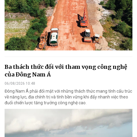
Ba thách thức đối với tham vọng công nghệ
của Đông Nam Á
06/08/2026 10:48
Đông Nam Á phải đối mặt với những thách thức mang tính cấu trúc
về năng lực, địa chính trị và tính bền vững khi đẩy nhanh việc theo
đuổi chiến lược tăng trưởng công nghệ cao.