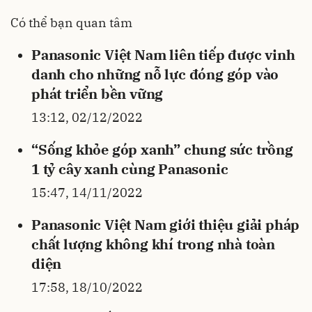
Có thể bạn quan tâm
Panasonic Việt Nam liên tiếp được vinh
danh cho những nỗ lực đóng góp vào
phát triển bền vững
13:12, 02/12/2022
“Sống khỏe góp xanh” chung sức trồng
1 tỷ cây xanh cùng Panasonic
15:47, 14/11/2022
Panasonic Việt Nam giới thiệu giải pháp
chất lượng không khí trong nhà toàn
diện
17:58, 18/10/2022