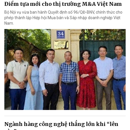
Điểm tựa mới cho thị trường M&A Việt Nam
Bộ Nội vụ vừa ban hành Quyết định số 96/QĐ-BNV, chính thức cho
phép thành lập Hiệp hội Mua bán và Sáp nhập doanh nghiệp Việt
Nam.
Ngành hàng công nghệ thắng lớn khi “lên