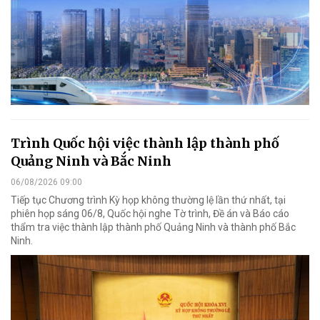
Trình Quốc hội việc thành lập thành phố
Quảng Ninh và Bắc Ninh
06/08/2026 09:00
Tiếp tục Chương trình Kỳ họp không thường lệ lần thứ nhất, tại
phiên họp sáng 06/8, Quốc hội nghe Tờ trình, Đề án và Báo cáo
thẩm tra việc thành lập thành phố Quảng Ninh và thành phố Bắc
Ninh.