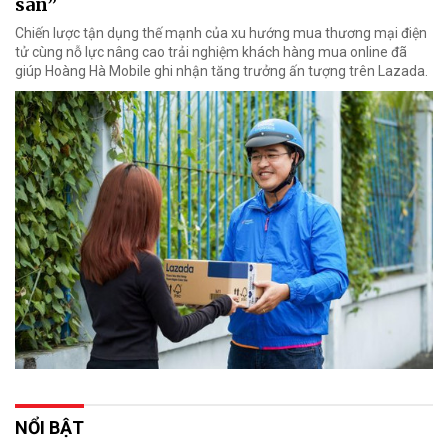
sàn”
Chiến lược tận dụng thế mạnh của xu hướng mua thương mại điện
tử cùng nỗ lực nâng cao trải nghiệm khách hàng mua online đã
giúp Hoàng Hà Mobile ghi nhận tăng trưởng ấn tượng trên Lazada.
NỔI BẬT