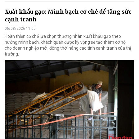
Xuất khẩu gạo: Minh bạch cơ chế để tăng sức
cạnh tranh
06/08/2026 11:05
Hoàn thiện cơ chế lựa chọn thương nhân xuất khẩu gạo theo
hướng minh bạch, khách quan được kỳ vọng sẽ tạo thêm cơ hội
cho doanh nghiệp mới, đồng thời nâng cao tính cạnh tranh của thị
trường.