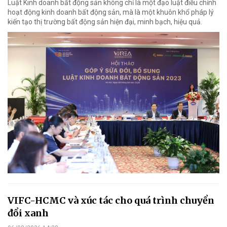
Luật Kinh doanh bất động sản không chỉ là một đạo luật điều chỉnh
hoạt động kinh doanh bất động sản, mà là một khuôn khổ pháp lý
kiến tạo thị trường bất động sản hiện đại, minh bạch, hiệu quả.
VIFC-HCMC và xúc tác cho quá trình chuyển
đổi xanh