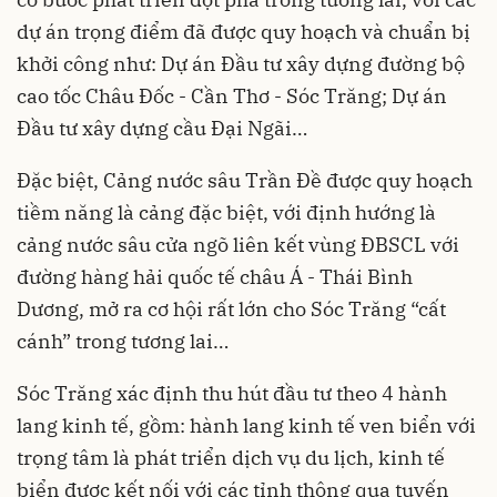
dự án trọng điểm đã được quy hoạch và chuẩn bị
khởi công như: Dự án Đầu tư xây dựng đường bộ
cao tốc Châu Đốc - Cần Thơ - Sóc Trăng; Dự án
Đầu tư xây dựng cầu Đại Ngãi…
Đặc biệt, Cảng nước sâu Trần Đề được quy hoạch
tiềm năng là cảng đặc biệt, với định hướng là
cảng nước sâu cửa ngõ liên kết vùng ĐBSCL với
đường hàng hải quốc tế châu Á - Thái Bình
Dương, mở ra cơ hội rất lớn cho Sóc Trăng “cất
cánh” trong tương lai…
Sóc Trăng xác định
thu hút đầu tư
theo 4 hành
lang kinh tế, gồm: hành lang kinh tế ven biển với
trọng tâm là phát triển dịch vụ du lịch, kinh tế
biển được kết nối với các tỉnh thông qua tuyến