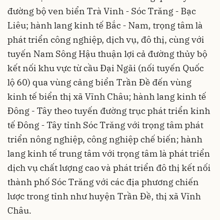
đường bộ ven biển Trà Vinh - Sóc Trăng - Bạc
Liêu; hành lang kinh tế Bắc - Nam, trọng tâm là
phát triển công nghiệp, dịch vụ, đô thị, cùng với
tuyến Nam Sông Hậu thuận lợi cả đường thủy bộ
kết nối khu vực từ cầu Đại Ngãi (nối tuyến Quốc
lộ 60) qua vùng cảng biển Trần Đề đến vùng
kinh tế biển thị xã Vĩnh Châu; hành lang kinh tế
Đông - Tây theo tuyến đường trục phát triển kinh
tế Đông - Tây tỉnh Sóc Trăng với trọng tâm phát
triển nông nghiệp, công nghiệp chế biến; hành
lang kinh tế trung tâm với trọng tâm là phát triển
dịch vụ chất lượng cao và phát triển đô thị kết nối
thành phố Sóc Trăng với các địa phương chiến
lược trong tỉnh như huyện Trần Đề, thị xã Vĩnh
Châu.