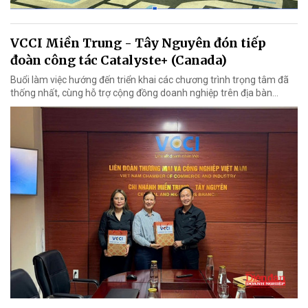
VCCI Miền Trung - Tây Nguyên đón tiếp
đoàn công tác Catalyste+ (Canada)
Buổi làm việc hướng đến triển khai các chương trình trọng tâm đã
thống nhất, cùng hỗ trợ cộng đồng doanh nghiệp trên địa bàn...