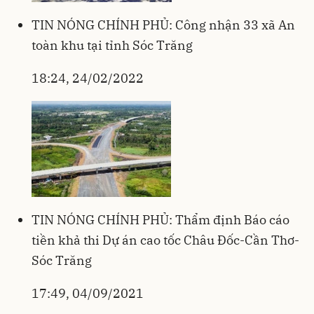
TIN NÓNG CHÍNH PHỦ: Công nhận 33 xã An
toàn khu tại tỉnh Sóc Trăng
18:24, 24/02/2022
TIN NÓNG CHÍNH PHỦ: Thẩm định Báo cáo
tiền khả thi Dự án cao tốc Châu Đốc-Cần Thơ-
Sóc Trăng
17:49, 04/09/2021