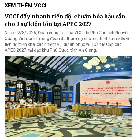
XEM THÊM VCCI
VCCI đẩy nhanh tiến độ, chuẩn hóa hậu cần
cho 3 sự kiện lớn tại APEC 2027
Ngày 02/8/2026, Đoàn công tác của VCCI do Phó Chủ tịch Nguyễn
Quang Vinh làm trưởng đoàn đã tham dự chương trình làm việc về
tiến độ triển khai các nhiệm vụ, dự án phục vụ Tuần lễ Cấp cao
APEC 2027, tại đặc khu Phú Quốc, tỉnh An Giang.