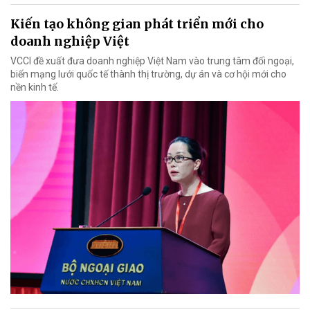
Kiến tạo không gian phát triển mới cho
doanh nghiệp Việt
VCCI đề xuất đưa doanh nghiệp Việt Nam vào trung tâm đối ngoại,
biến mạng lưới quốc tế thành thị trường, dự án và cơ hội mới cho
nền kinh tế.