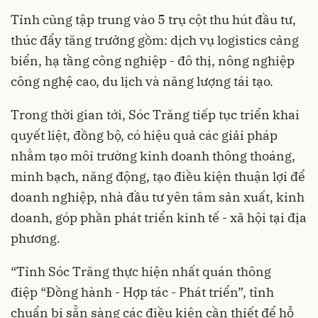
Tỉnh cũng tập trung vào 5 trụ cột thu hút đầu tư,
thúc đẩy tăng trưởng gồm: dịch vụ logistics cảng
biển, hạ tầng công nghiệp - đô thị, nông nghiệp
công nghệ cao, du lịch và năng lượng tái tạo.
Trong thời gian tới, Sóc Trăng tiếp tục triển khai
quyết liệt, đồng bộ, có hiệu quả các giải pháp
nhằm tạo môi trường kinh doanh thông thoáng,
minh bạch, năng động, tạo điều kiện thuận lợi để
doanh nghiệp, nhà đầu tư yên tâm sản xuất, kinh
doanh, góp phần phát triển kinh tế - xã hội tại địa
phương.
“Tỉnh Sóc Trăng thực hiện nhất quán thông
điệp “Đồng hành - Hợp tác - Phát triển”, tỉnh
chuẩn bị sẵn sàng các điều kiện cần thiết để hỗ