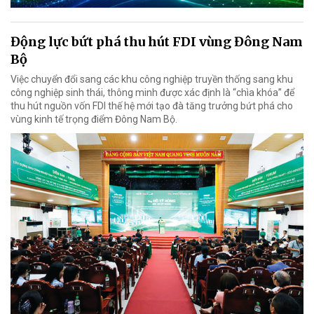
Động lực bứt phá thu hút FDI vùng Đông Nam
Bộ
Việc chuyển đổi sang các khu công nghiệp truyền thống sang khu
công nghiệp sinh thái, thông minh được xác định là “chìa khóa” để
thu hút nguồn vốn FDI thế hệ mới tạo đà tăng trưởng bứt phá cho
vùng kinh tế trọng điểm Đông Nam Bộ.