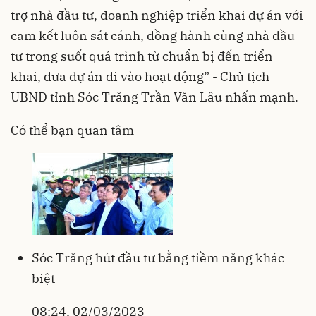
trợ nhà đầu tư, doanh nghiệp triển khai dự án với
cam kết luôn sát cánh, đồng hành cùng nhà đầu
tư trong suốt quá trình từ chuẩn bị đến triển
khai, đưa dự án đi vào hoạt động” - Chủ tịch
UBND tỉnh Sóc Trăng Trần Văn Lâu nhấn mạnh.
Có thể bạn quan tâm
Sóc Trăng hút đầu tư bằng tiềm năng khác
biệt
08:24, 02/03/2023