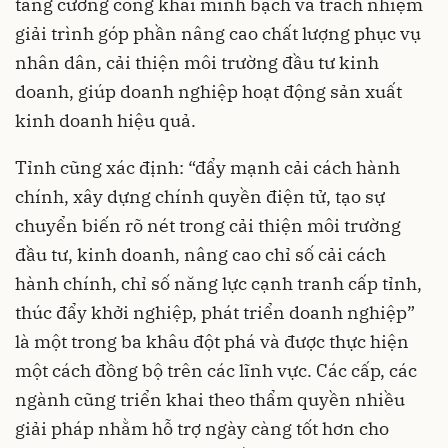
tăng cường công khai minh bạch và trách nhiệm
giải trình góp phần nâng cao chất lượng phục vụ
nhân dân, cải thiện môi trường đầu tư kinh
doanh, giúp doanh nghiệp hoạt động sản xuất
kinh doanh hiệu quả.
Tỉnh cũng xác định: “đẩy mạnh cải cách hành
chính, xây dựng chính quyền điện tử, tạo sự
chuyển biến rõ nét trong cải thiện môi trường
đầu tư, kinh doanh, nâng cao chỉ số cải cách
hành chính, chỉ số năng lực cạnh tranh cấp tỉnh,
thúc đẩy khởi nghiệp, phát triển doanh nghiệp”
là một trong ba khâu đột phá và được thực hiện
một cách đồng bộ trên các lĩnh vực. Các cấp, các
ngành cũng triển khai theo thẩm quyền nhiều
giải pháp nhằm hỗ trợ ngày càng tốt hơn cho