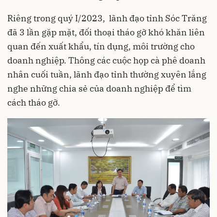
Riêng trong quý I/2023, lãnh đạo tỉnh Sóc Trăng
đã 3 lần gặp mặt, đối thoại tháo gỡ khó khăn liên
quan đến xuất khẩu, tín dụng, môi trường cho
doanh nghiệp. Thông các cuộc họp cà phê doanh
nhân cuối tuần, lãnh đạo tỉnh thường xuyên lắng
nghe những chia sẻ của doanh nghiệp để tìm
cách tháo gỡ.