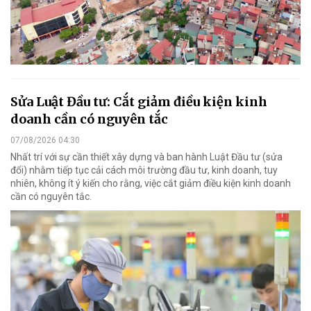
Sửa Luật Đầu tư: Cắt giảm điều kiện kinh
doanh cần có nguyên tắc
07/08/2026 04:30
Nhất trí với sự cần thiết xây dựng và ban hành Luật Đầu tư (sửa
đổi) nhằm tiếp tục cải cách môi trường đầu tư, kinh doanh, tuy
nhiên, không ít ý kiến cho rằng, việc cắt giảm điều kiện kinh doanh
cần có nguyên tắc.