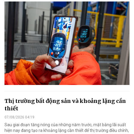
Thị trường bất động sản và khoảng lặng cần
thiết
07/08/2026 04:19
Sau giai đoạn tăng nóng của những năm trước, mặt bằng lãi suất
hiện nay đang tạo ra khoảng lặng cần thiết để thị trường điều chỉnh,