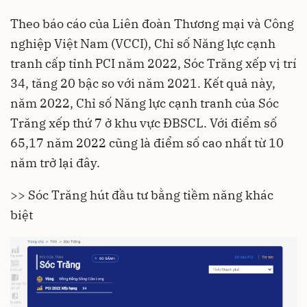
Theo báo cáo của Liên đoàn Thương mại và Công
nghiệp Việt Nam (VCCI), Chỉ số Năng lực cạnh
tranh cấp tỉnh PCI năm 2022, Sóc Trăng xếp vị trí
34, tăng 20 bậc so với năm 2021. Kết quả này,
năm 2022, Chỉ số Năng lực cạnh tranh của Sóc
Trăng xếp thứ 7 ở khu vực ĐBSCL. Với điểm số
65,17 năm 2022 cũng là điểm số cao nhất từ 10
năm trở lại đây.
>> Sóc Trăng hút đầu tư bằng tiềm năng khác
biệt