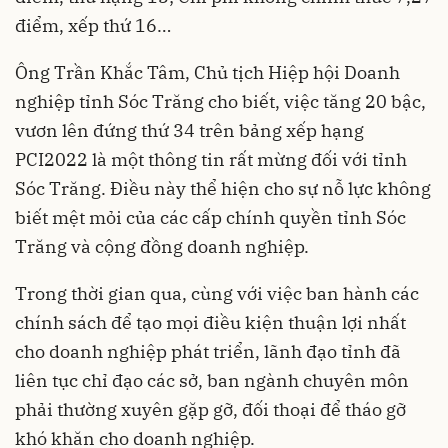
điểm, xếp thứ 16…
Ông Trần Khắc Tâm, Chủ tịch Hiệp hội Doanh
nghiệp tỉnh Sóc Trăng cho biết, việc tăng 20 bậc,
vươn lên đứng thứ 34 trên bảng xếp hạng
PCI2022 là một thông tin rất mừng đối với tỉnh
Sóc Trăng. Điều này thể hiện cho sự nỗ lực không
biết mệt mỏi của các cấp chính quyền tỉnh Sóc
Trăng và cộng đồng
doanh nghiệp
.
Trong thời gian qua, cùng với việc ban hành các
chính sách để tạo mọi điều kiện thuận lợi nhất
cho doanh nghiệp phát triển, lãnh đạo tỉnh đã
liên tục chỉ đạo các sở, ban ngành chuyên môn
phải thường xuyên gặp gỡ, đối thoại để tháo gỡ
khó khăn cho doanh nghiệp.