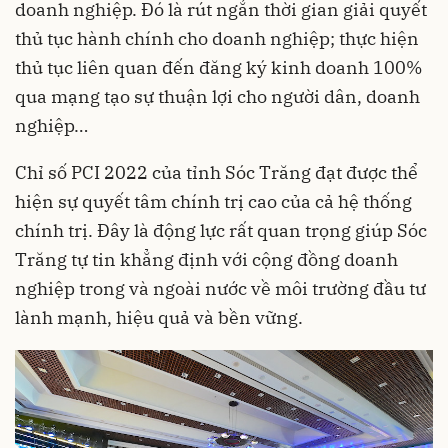
doanh nghiệp. Đó là rút ngắn thời gian giải quyết
thủ tục hành chính cho doanh nghiệp; thực hiện
thủ tục liên quan đến đăng ký kinh doanh 100%
qua mạng tạo sự thuận lợi cho người dân, doanh
nghiệp…
Chỉ số PCI 2022 của tỉnh Sóc Trăng đạt được thể
hiện sự quyết tâm chính trị cao của cả hệ thống
chính trị. Đây là động lực rất quan trọng giúp Sóc
Trăng tự tin khẳng định với cộng đồng doanh
nghiệp trong và ngoài nước về môi trường đầu tư
lành mạnh, hiệu quả và bền vững.