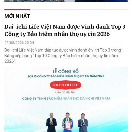
MỚI NHẤT
Dai-ichi Life Việt Nam được Vinh danh Top 3
Công ty Bảo hiểm nhân thọ uy tín 2026
07/08/2026 20:04
Dai-ichi Life Việt Nam tiếp tục được vinh danh ở vị trí Top 3 trong
Bảng xếp hạng “Top 10 Công ty Bảo hiểm nhân thọ uy tín năm
2026”.