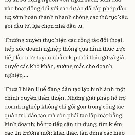
vào hoạt động đối với các dự án đã cấp phép đầu
tư; sớm hoàn thành nhanh chóng các thủ tục kêu
gọi đầu tư, lựa chọn nhà đầu tư.
Thường xuyên thực hiện các công tác đối thoại,
tiếp xúc doanh nghiệp thông qua hình thức trực
tiếp lẫn trực tuyến nhằm kịp thời tháo gỡ và giải
quyết các khó khăn, vướng mắc cho doanh
nghiệp,...
Thừa Thiên Huế đang dần tạo lập hình ảnh một
chính quyền thân thiện. Những giải pháp hỗ trợ
doanh nghiệp không chỉ gói gọn trong công tác
quản trị, đào tạo mà còn phải tạo lập mặt bằng
kinh doanh; hỗ trợ tiếp cận tín dụng; tìm kiếm
các thị trường mới; khai thác, tận dụng các hiệp