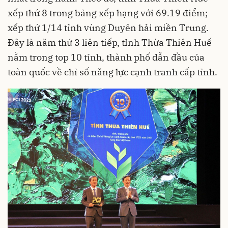
xếp thứ 8 trong bảng xếp hạng với 69.19 điểm;
xếp thứ 1/14 tỉnh vùng Duyên hải miền Trung.
Đây là năm thứ 3 liên tiếp, tỉnh Thừa Thiên Huế
nằm trong top 10 tỉnh, thành phố dẫn đầu của
toàn quốc về chỉ số năng lực cạnh tranh cấp tỉnh.