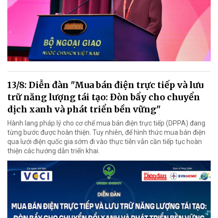
13/8: Diễn đàn "Mua bán điện trực tiếp và lưu
trữ năng lượng tái tạo: Đòn bẩy cho chuyển
dịch xanh và phát triển bền vững"
Hành lang pháp lý cho cơ chế mua bán điện trực tiếp (DPPA) đang
từng bước được hoàn thiện. Tuy nhiên, để hình thức mua bán điện
qua lưới điện quốc gia sớm đi vào thực tiễn vẫn cần tiếp tục hoàn
thiện các hướng dẫn triển khai.