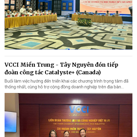
VCCI Miền Trung - Tây Nguyên đón tiếp
đoàn công tác Catalyste+ (Canada)
Buổi làm việc hướng đến triển khai các chương trình trọng tâm đã
thống nhất, cùng hỗ trợ cộng đồng doanh nghiệp trên địa bàn...