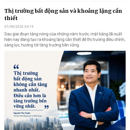
Thị trường bất động sản và khoảng lặng cần
thiết
07/08/2026 04:19
Sau giai đoạn tăng nóng của những năm trước, mặt bằng lãi suất
hiện nay đang tạo ra khoảng lặng cần thiết để thị trường điều chỉnh,
sàng lọc, hướng tới tăng trưởng bền vững.