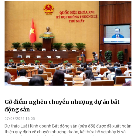
Gỡ điểm nghẽn chuyển nhượng dự án bất
động sản
07/08/2026 16:05
Dự thảo Luật Kinh doanh Bất động sản (sửa đổi) được đề xuất hoàn
thiện quy định về chuyển nhượng dự án, kế thừa hồ sơ pháp lý và