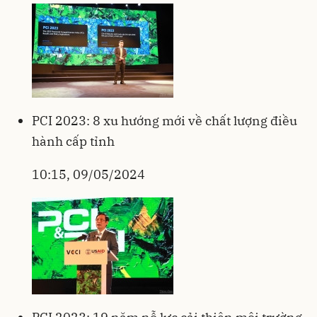
PCI 2023: 8 xu hướng mới về chất lượng điều
hành cấp tỉnh
10:15, 09/05/2024