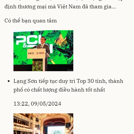
định thương mại mà Việt Nam đã tham gia…
Có thể bạn quan tâm
Lạng Sơn tiếp tục duy trì Top 30 tỉnh, thành
phố có chất lượng điều hành tốt nhất
13:22, 09/05/2024