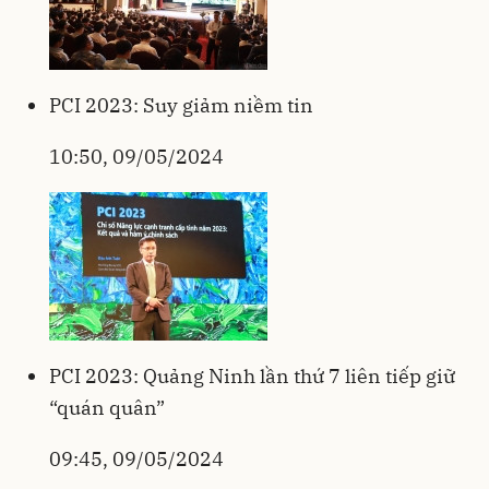
PCI 2023: Suy giảm niềm tin
10:50, 09/05/2024
PCI 2023: Quảng Ninh lần thứ 7 liên tiếp giữ
“quán quân”
09:45, 09/05/2024