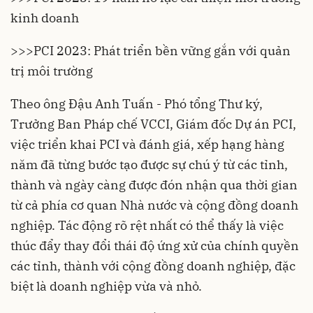
kinh doanh
>>>
PCI 2023: Phát triển bền vững gắn với quản
trị môi trường
Theo ông Đậu Anh Tuấn - Phó tổng Thư ký,
Trưởng Ban Pháp chế VCCI, Giám đốc Dự án PCI,
việc triển khai PCI và đánh giá, xếp hạng hàng
năm đã từng bước tạo được sự chú ý từ các tỉnh,
thành và ngày càng được đón nhận qua thời gian
từ cả phía cơ quan Nhà nước và cộng đồng doanh
nghiệp. Tác động rõ rệt nhất có thể thấy là việc
thúc đẩy thay đổi thái độ ứng xử của chính quyền
các tỉnh, thành với cộng đồng doanh nghiệp, đặc
biệt là doanh nghiệp vừa và nhỏ.