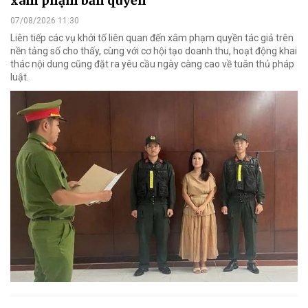
xâm phạm bản quyền
07/08/2026 11:30
Liên tiếp các vụ khởi tố liên quan đến xâm phạm quyền tác giả trên
nền tảng số cho thấy, cùng với cơ hội tạo doanh thu, hoạt động khai
thác nội dung cũng đặt ra yêu cầu ngày càng cao về tuân thủ pháp
luật.