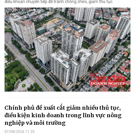
điều khoản chuyển tiếp để tránh chồng chéo, giảm thủ tục.
Chính phủ đề xuất cắt giảm nhiều thủ tục,
điều kiện kinh doanh trong lĩnh vực nông
nghiệp và môi trường
07/08/2026 11:20