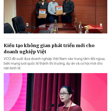
Kiến tạo không gian phát triển mới cho
doanh nghiệp Việt
VCCI đề xuất đưa doanh nghiệp Việt Nam vào trung tâm đối ngoại,
biến mạng lưới quốc tế thành thị trường, dự án và cơ hội mới cho
nền kinh tế.