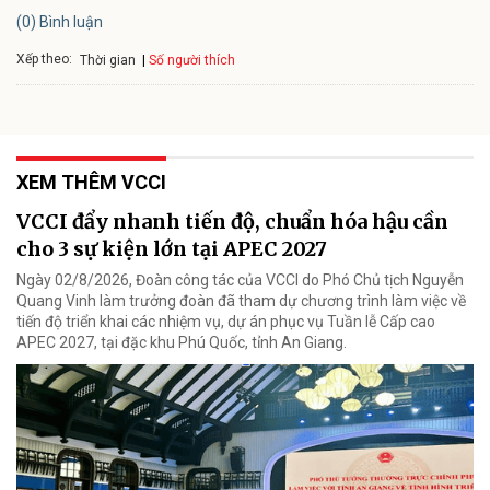
(0) Bình luận
Xếp theo:
Số người thích
Thời gian
XEM THÊM VCCI
VCCI đẩy nhanh tiến độ, chuẩn hóa hậu cần
cho 3 sự kiện lớn tại APEC 2027
Ngày 02/8/2026, Đoàn công tác của VCCI do Phó Chủ tịch Nguyễn
Quang Vinh làm trưởng đoàn đã tham dự chương trình làm việc về
tiến độ triển khai các nhiệm vụ, dự án phục vụ Tuần lễ Cấp cao
APEC 2027, tại đặc khu Phú Quốc, tỉnh An Giang.