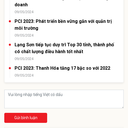
doanh
09/05/2024
PCI 2023: Phát triển bền vững gắn với quản trị
môi trường
09/05/2024
Lạng Sơn tiếp tục duy trì Top 30 tỉnh, thành phố
có chất lượng điều hành tốt nhất
09/05/2024
PCI 2023: Thanh Hóa tăng 17 bậc so với 2022
09/05/2024
Gửi bình luận