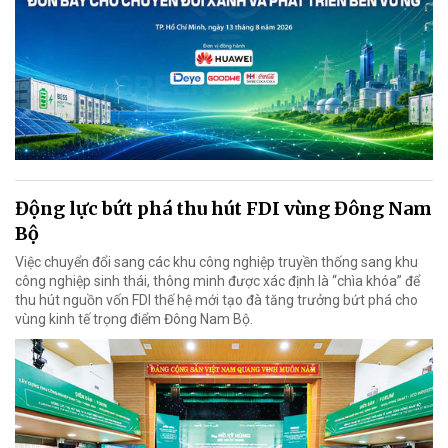
Động lực bứt phá thu hút FDI vùng Đông Nam
Bộ
Việc chuyển đổi sang các khu công nghiệp truyền thống sang khu
công nghiệp sinh thái, thông minh được xác định là “chìa khóa” để
thu hút nguồn vốn FDI thế hệ mới tạo đà tăng trưởng bứt phá cho
vùng kinh tế trọng điểm Đông Nam Bộ.