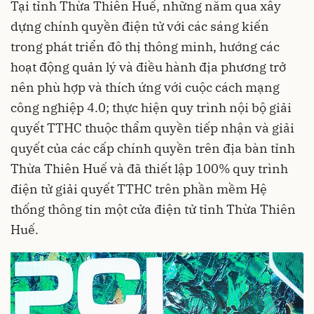
Tại tỉnh Thừa Thiên Huế, những năm qua xây
dựng chính quyền điện tử với các sáng kiến
trong phát triển đô thị thông minh, hướng các
hoạt động quản lý và điều hành địa phương trở
nên phù hợp và thích ứng với cuộc cách mạng
công nghiệp 4.0; thực hiện quy trình nội bộ giải
quyết TTHC thuộc thẩm quyền tiếp nhận và giải
quyết của các cấp chính quyền trên địa bàn tỉnh
Thừa Thiên Huế và đã thiết lập 100% quy trình
điện tử giải quyết TTHC trên phần mềm Hệ
thống thông tin một cửa điện tử tỉnh Thừa Thiên
Huế.