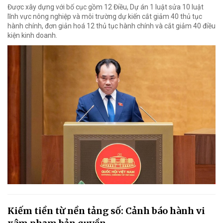
Được xây dựng với bố cục gồm 12 Điều, Dự án 1 luật sửa 10 luật
lĩnh vực nông nghiệp và môi trường dự kiến cắt giảm 40 thủ tục
hành chính, đơn giản hoá 12 thủ tục hành chính và cắt giảm 40 điều
kiện kinh doanh.
Kiếm tiền từ nền tảng số: Cảnh báo hành vi