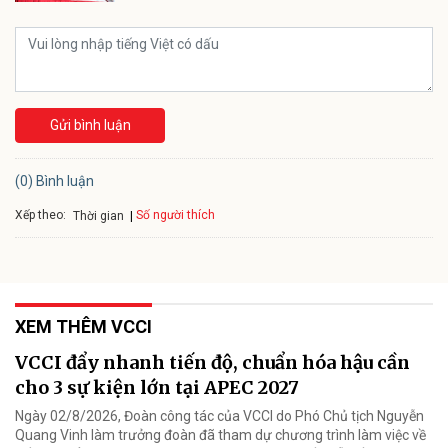
Gửi bình luận
(0) Bình luận
Xếp theo:
Số người thích
Thời gian
XEM THÊM VCCI
VCCI đẩy nhanh tiến độ, chuẩn hóa hậu cần
cho 3 sự kiện lớn tại APEC 2027
Ngày 02/8/2026, Đoàn công tác của VCCI do Phó Chủ tịch Nguyễn
Quang Vinh làm trưởng đoàn đã tham dự chương trình làm việc về