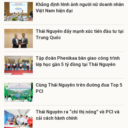
Khẳng định hình ảnh người nữ doanh nhân
Việt Nam hiện đại
Thái Nguyên đẩy mạnh xúc tiến đầu tư tại
Trung Quốc
Tập đoàn Phenikaa bàn giao công trình
lớp học gần 5 tỷ đồng tại Thái Nguyên
Cùng Thái Nguyên trên đường đua Top 5
PCI
Thái Nguyên ra “chỉ thị nóng” về PCI và
cải cách hành chính