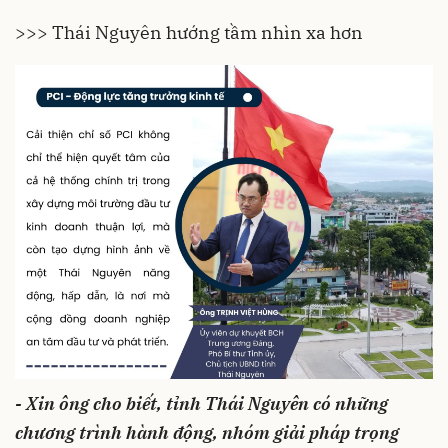
>>> Thái Nguyên hướng tầm nhìn xa hơn
- Xin ông cho biết, tỉnh Thái Nguyên có những
chương trình hành động, nhóm giải pháp trọng