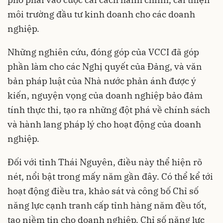
môi trường đầu tư kinh doanh cho các doanh
nghiệp.
Những nghiên cứu, đóng góp của VCCI đã góp
phần làm cho các Nghị quyết của Ðảng, và văn
bản pháp luật của Nhà nước phản ánh được ý
kiến, nguyện vọng của doanh nghiệp bảo đảm
tính thực thi, tạo ra những đột phá về chính sách
và hành lang pháp lý cho hoạt động của doanh
nghiệp.
Đối với tỉnh Thái Nguyên, điều này thể hiện rõ
nét, nổi bật trong mấy năm gần đây. Có thể kể tới
hoạt động điều tra, khảo sát và công bố Chỉ số
năng lực cạnh tranh cấp tỉnh hàng năm đều tốt,
tạo niềm tin cho doanh nghiệp. Chỉ số năng lực