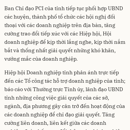
Ban Chỉ đạo PCI của tỉnh tiếp tục phối hợp UBND
các huyện, thành phố tổ chức các hội nghị đối
thoại với các doanh nghiệp trên địa bàn, tăng
cường trao đổi tiếp xúc với các Hiệp hội, Hội
doanh nghiệp để kịp thời lắng nghe, kịp thời nắm
bắt và thống nhất giải quyết những khó khăn,
vướng mắc của doanh nghiệp.
Hiệp hội Doanh nghiệp tỉnh phản ánh trực tiếp
đến các Tổ công tác hỗ trợ doanh nghiệp của tỉnh;
báo cáo với Thường trực Tỉnh ủy, lãnh đạo UBND
tỉnh những công việc giải quyết của các sở,
ngành, địa phương gây cản trở đến hoạt động của
các doanh nghiệp để chỉ đạo giải quyết. Tăng
cường liên doanh, liên kết giữa các doanh