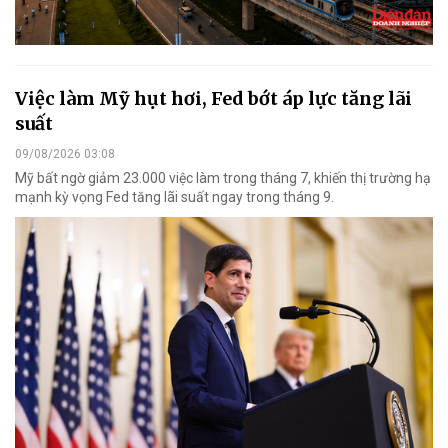
Việc làm Mỹ hụt hơi, Fed bớt áp lực tăng lãi
suất
09/08/2026 03:08
Mỹ bất ngờ giảm 23.000 việc làm trong tháng 7, khiến thị trường hạ
mạnh kỳ vọng Fed tăng lãi suất ngay trong tháng 9.