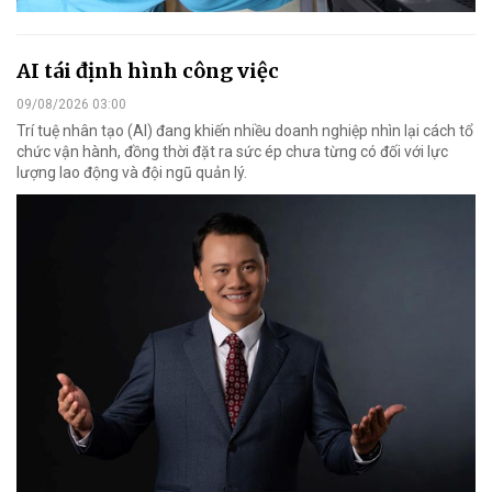
AI tái định hình công việc
09/08/2026 03:00
Trí tuệ nhân tạo (AI) đang khiến nhiều doanh nghiệp nhìn lại cách tổ
chức vận hành, đồng thời đặt ra sức ép chưa từng có đối với lực
lượng lao động và đội ngũ quản lý.