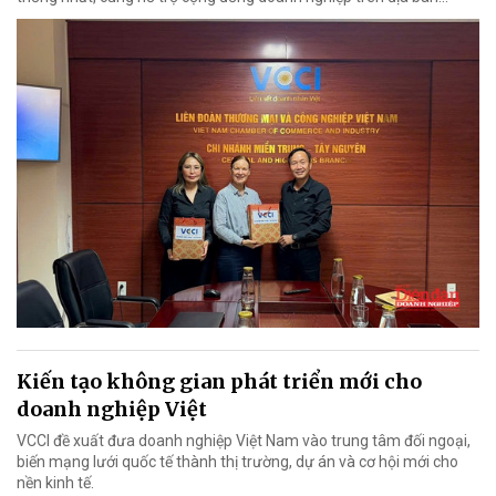
Kiến tạo không gian phát triển mới cho
doanh nghiệp Việt
VCCI đề xuất đưa doanh nghiệp Việt Nam vào trung tâm đối ngoại,
biến mạng lưới quốc tế thành thị trường, dự án và cơ hội mới cho
nền kinh tế.