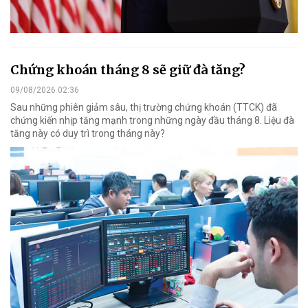
Chứng khoán tháng 8 sẽ giữ đà tăng?
09/08/2026 02:36
Sau những phiên giảm sâu, thị trường chứng khoán (TTCK) đã
chứng kiến nhịp tăng mạnh trong những ngày đầu tháng 8. Liệu đà
tăng này có duy trì trong tháng này?