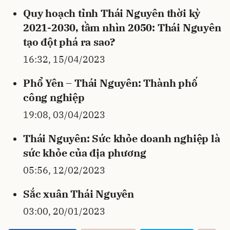
Quy hoạch tỉnh Thái Nguyên thời kỳ
2021-2030, tầm nhìn 2050: Thái Nguyên
tạo đột phá ra sao?
16:32, 15/04/2023
Phổ Yên – Thái Nguyên: Thành phố
công nghiệp
19:08, 03/04/2023
Thái Nguyên: Sức khỏe doanh nghiệp là
sức khỏe của địa phương
05:56, 12/02/2023
Sắc xuân Thái Nguyên
03:00, 20/01/2023