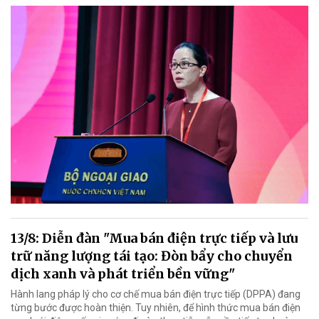
13/8: Diễn đàn "Mua bán điện trực tiếp và lưu
trữ năng lượng tái tạo: Đòn bẩy cho chuyển
dịch xanh và phát triển bền vững"
Hành lang pháp lý cho cơ chế mua bán điện trực tiếp (DPPA) đang
từng bước được hoàn thiện. Tuy nhiên, để hình thức mua bán điện