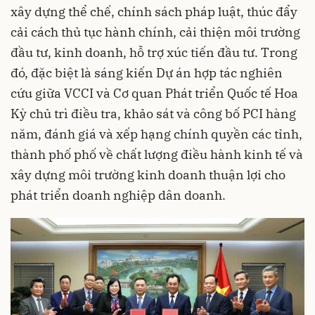
xây dựng thể chế, chính sách pháp luật, thúc đẩy
cải cách thủ tục hành chính, cải thiện môi trường
đầu tư, kinh doanh, hỗ trợ xúc tiến đầu tư. Trong
đó, đặc biệt là sáng kiến Dự án hợp tác nghiên
cứu giữa VCCI và Cơ quan Phát triển Quốc tế Hoa
Kỳ chủ trì điều tra, khảo sát và công bố PCI hàng
năm, đánh giá và xếp hạng chính quyền các tỉnh,
thành phố phố về chất lượng điều hành kinh tế và
xây dựng môi trường kinh doanh thuận lợi cho
phát triển doanh nghiệp dân doanh.