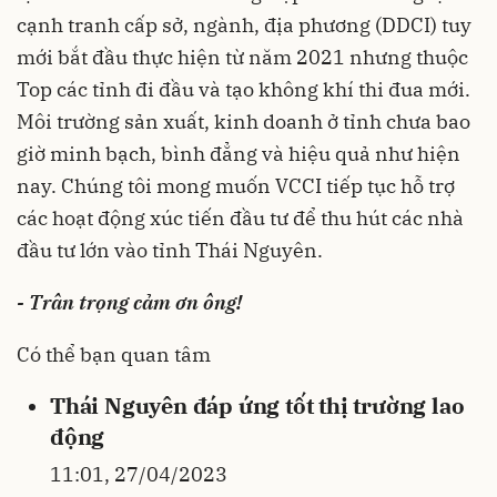
cạnh tranh cấp sở, ngành, địa phương (DDCI) tuy
mới bắt đầu thực hiện từ năm 2021 nhưng thuộc
Top các tỉnh đi đầu và tạo không khí thi đua mới.
Môi trường sản xuất, kinh doanh ở tỉnh chưa bao
giờ minh bạch, bình đẳng và hiệu quả như hiện
nay. Chúng tôi mong muốn VCCI tiếp tục hỗ trợ
các hoạt động xúc tiến đầu tư để thu hút các nhà
đầu tư lớn vào tỉnh Thái Nguyên.
- Trân trọng cảm ơn ông!
Có thể bạn quan tâm
Thái Nguyên đáp ứng tốt thị trường lao
động
11:01, 27/04/2023