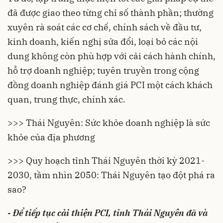
đã được giao theo từng chỉ số thành phần; thường
xuyên rà soát các cơ chế, chính sách về đầu tư,
kinh doanh, kiến nghị sửa đổi, loại bỏ các nội
dung không còn phù hợp với cải cách hành chính,
hỗ trợ doanh nghiệp; tuyên truyền trong cộng
đồng doanh nghiệp đánh giá PCI một cách khách
quan, trung thực, chính xác.
>>> Thái Nguyên: Sức khỏe doanh nghiệp là sức
khỏe của địa phương
>>> Quy hoạch tỉnh Thái Nguyên thời kỳ 2021-
2030, tầm nhìn 2050: Thái Nguyên tạo đột phá ra
sao?
- Để tiếp tục cải thiện PCI, tỉnh Thái Nguyên đã và