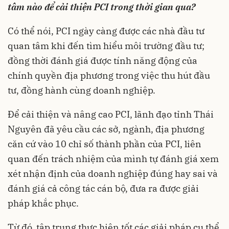
tâm nào để cải thiện PCI trong thời gian qua?
Có thể nói,
PCI
ngày càng được các nhà đầu tư
quan tâm khi đến tìm hiểu môi trường đầu tư;
đồng thời đánh giá được tính năng động của
chính quyền địa phương trong việc thu hút đầu
tư, đồng hành cùng doanh nghiệp.
Để cải thiện và nâng cao PCI, lãnh đạo
tỉnh Thái
Nguyên
đã yêu cầu các sở, ngành, địa phương
căn cứ vào 10 chỉ số thành phần của PCI, liên
quan đến trách nhiệm của mình tự đánh giá xem
xét nhận định của doanh nghiệp đúng hay sai và
đánh giá cả công tác cán bộ, đưa ra được giải
pháp khắc phục.
Từ đó, tập trung thực hiện tốt các giải pháp cụ thể