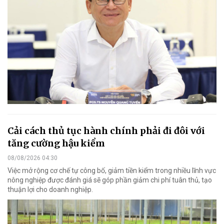
Cải cách thủ tục hành chính phải đi đôi với
tăng cường hậu kiểm
08/08/2026 04:30
Việc mở rộng cơ chế tự công bố, giảm tiền kiểm trong nhiều lĩnh vực
nông nghiệp được đánh giá sẽ góp phần giảm chi phí tuân thủ, tạo
thuận lợi cho doanh nghiệp.