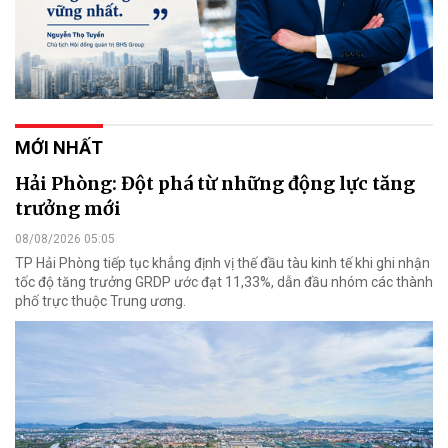
MỚI NHẤT
Hải Phòng: Đột phá từ những động lực tăng
trưởng mới
08/08/2026 05:05
TP Hải Phòng tiếp tục khẳng định vị thế đầu tàu kinh tế khi ghi nhận
tốc độ tăng trưởng GRDP ước đạt 11,33%, dẫn đầu nhóm các thành
phố trực thuộc Trung ương.