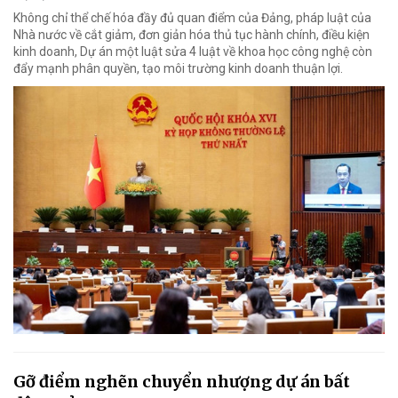
Không chỉ thể chế hóa đầy đủ quan điểm của Đảng, pháp luật của
Nhà nước về cắt giảm, đơn giản hóa thủ tục hành chính, điều kiện
kinh doanh, Dự án một luật sửa 4 luật về khoa học công nghệ còn
đẩy mạnh phân quyền, tạo môi trường kinh doanh thuận lợi.
Gỡ điểm nghẽn chuyển nhượng dự án bất