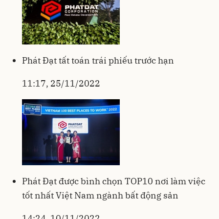
Phát Đạt tất toán trái phiếu trước hạn
11:17, 25/11/2022
Phát Đạt được bình chọn TOP10 nơi làm việc
tốt nhất Việt Nam ngành bất động sản
14:24, 10/11/2022