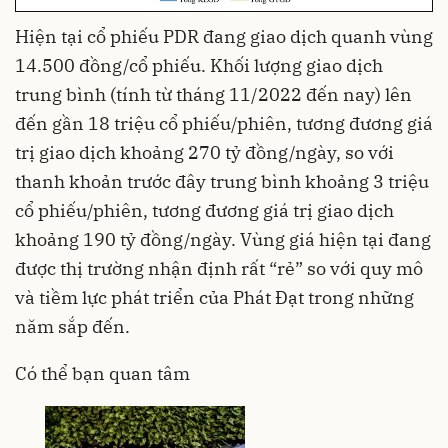
Hiện tại cổ phiếu PDR đang giao dịch quanh vùng
14.500 đồng/cổ phiếu. Khối lượng giao dịch
trung bình (tính từ tháng 11/2022 đến nay) lên
đến gần 18 triệu cổ phiếu/phiên, tương đương giá
trị giao dịch khoảng 270 tỷ đồng/ngày, so với
thanh khoản trước đây trung bình khoảng 3 triệu
cổ phiếu/phiên, tương đương giá trị giao dịch
khoảng 190 tỷ đồng/ngày. Vùng giá hiện tại đang
được thị trường nhận định rất “rẻ” so với quy mô
và tiềm lực phát triển của Phát Đạt trong những
năm sắp đến.
Có thể bạn quan tâm