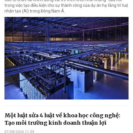
trong việc tạo điều kiện cho sự thành công của dự án hạ tầng trí tuệ
nhân tạo (AI) trong Đông Nam Á.
Một luật sửa 4 luật về khoa học công nghệ:
Tạo môi trường kinh doanh thuận lợi
07/08/2026 11:39