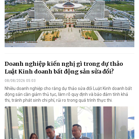
Doanh nghiệp kiến nghị gì trong dự thảo
Luật Kinh doanh bất động sản sửa đổi?
08/08/2026 05:03
Nhiều doanh nghiệp cho rằng dự thảo sửa đổi Luật Kinh doanh bất
động sản cần giảm thủ tục, làm rõ quy định và bảo đảm tính khả
thi, tránh phát sinh chi phí, rủi ro trong quá trình thực thi.