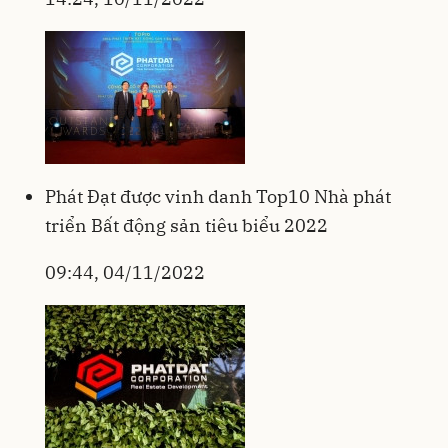
Phát Đạt được vinh danh Top10 Nhà phát
triển Bất động sản tiêu biểu 2022
09:44, 04/11/2022