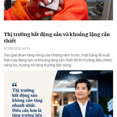
Thị trường bất động sản và khoảng lặng cần
thiết
07/08/2026 04:19
Sau giai đoạn tăng nóng của những năm trước, mặt bằng lãi suất
hiện nay đang tạo ra khoảng lặng cần thiết để thị trường điều chỉnh,
sàng lọc, hướng tới tăng trưởng bền vững.