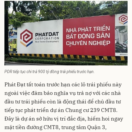
PDR tiếp tục chi trả 900 tỷ đồng trái phiếu trước hạn.
Phát Đạt tất toán trước hạn các lô trái phiếu này
ngoài việc đảm bảo nghĩa vụ trả nợ với các nhà
đầu tư trái phiếu còn là động thái để chủ đầu tư
tiếp tục phát triển dự án Chung cư 239 CMT8.
Đây là dự án sở hữu vị trí đắc địa, hiếm hoi ngay
mặt tiền đường CMT8, trung tâm Quận 3,