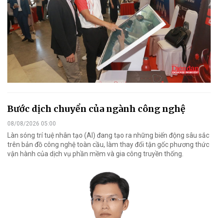
Bước dịch chuyển của ngành công nghệ
08/08/2026 05:00
Làn sóng trí tuệ nhân tạo (AI) đang tạo ra những biến động sâu sắc
trên bản đồ công nghệ toàn cầu, làm thay đổi tận gốc phương thức
vận hành của dịch vụ phần mềm và gia công truyền thống.