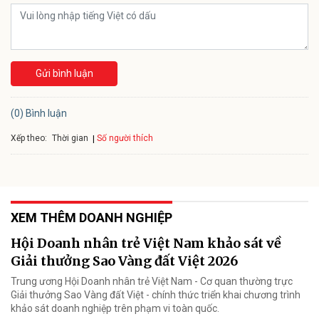
Gửi bình luận
(0) Bình luận
Xếp theo:
Số người thích
Thời gian
XEM THÊM DOANH NGHIỆP
Hội Doanh nhân trẻ Việt Nam khảo sát về
Giải thưởng Sao Vàng đất Việt 2026
Trung ương Hội Doanh nhân trẻ Việt Nam - Cơ quan thường trực
Giải thưởng Sao Vàng đất Việt - chính thức triển khai chương trình
khảo sát doanh nghiệp trên phạm vi toàn quốc.