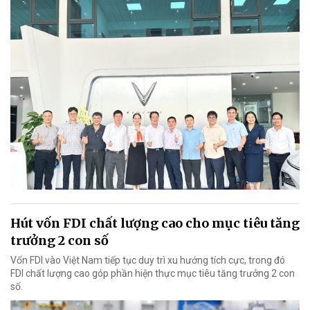
Hút vốn FDI chất lượng cao cho mục tiêu tăng
trưởng 2 con số
Vốn FDI vào Việt Nam tiếp tục duy trì xu hướng tích cực, trong đó
FDI chất lượng cao góp phần hiện thực mục tiêu tăng trưởng 2 con
số.