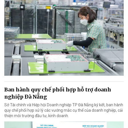
Ban hành quy chế phối hợp hỗ trợ doanh
nghiệp Đà Nẵng
Sở Tài chính và Hiệp hội Doanh nghiệp TP Đà Nẵng ký kết, ban hành
quy chế phối hợp xử lý các vướng mắc cụ thể của doanh nghiệp, cải
thiện môi trường đầu tư, kinh doanh.