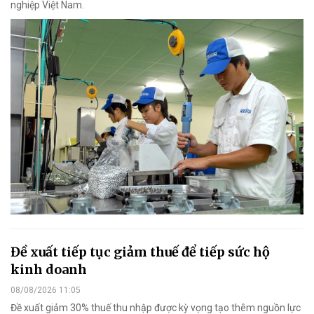
nghiệp Việt Nam.
Đề xuất tiếp tục giảm thuế để tiếp sức hộ
kinh doanh
08/08/2026 11:05
Đề xuất giảm 30% thuế thu nhập được kỳ vọng tạo thêm nguồn lực