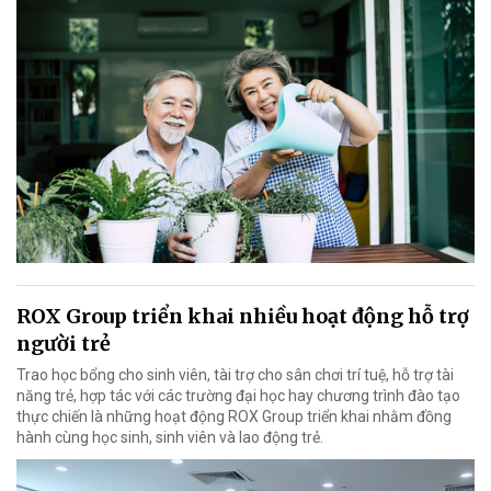
ROX Group triển khai nhiều hoạt động hỗ trợ
người trẻ
Trao học bổng cho sinh viên, tài trợ cho sân chơi trí tuệ, hỗ trợ tài
năng trẻ, hợp tác với các trường đại học hay chương trình đào tạo
thực chiến là những hoạt động ROX Group triển khai nhằm đồng
hành cùng học sinh, sinh viên và lao động trẻ.