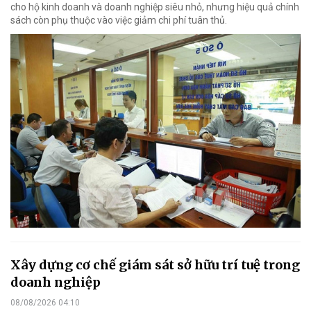
cho hộ kinh doanh và doanh nghiệp siêu nhỏ, nhưng hiệu quả chính
sách còn phụ thuộc vào việc giảm chi phí tuân thủ.
Xây dựng cơ chế giám sát sở hữu trí tuệ trong
doanh nghiệp
08/08/2026 04:10