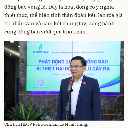
đồng bào vùng lũ. Đây là hoạt động có ý nghĩa
thiết thực, thể hiện tinh thần đoàn kết, lan tỏa giá
trị nhân văn và cam kết chung tay, đồng hành
cùng đồng bào vượt qua khó khăn.
Chủ tịch HĐTV Petrovietnam Lê Mạnh Hùng.