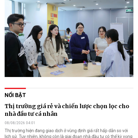
NỔI BẬT
Thị trường giá rẻ và chiến lược chọn lọc cho
nhà đầu tư cá nhân
08/08/2026 04:01
Thị trường hiện đang giao dịch ở vùng định giá rất hấp dẫn so với
lịch sử. Tuy nhiên, không còn là giai đoạn nhà đầu tư có thể kỳ vọng