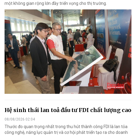
một không gian rộng lớn đầy triển vọng cho thị trường.
Hệ sinh thái lan toả đầu tư FDI chất lượng cao
08/08/2026 02:04
Thước đo quan trọng nhất trong thu hút thành công FDI là lan tỏa
công nghệ, năng lực quản trị và cơ hội phát triển tạo ra cho doanh