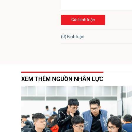
Gửi bình luận
(0) Bình luận
XEM THÊM NGUỒN NHÂN LỰC