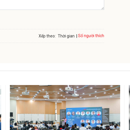
Số người thích
Xếp theo:
Thời gian