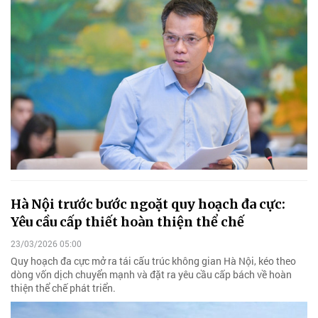
Hà Nội trước bước ngoặt quy hoạch đa cực:
Yêu cầu cấp thiết hoàn thiện thể chế
23/03/2026 05:00
Quy hoạch đa cực mở ra tái cấu trúc không gian Hà Nội, kéo theo
dòng vốn dịch chuyển mạnh và đặt ra yêu cầu cấp bách về hoàn
thiện thể chế phát triển.