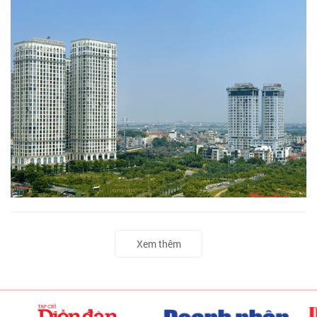
Xem thêm