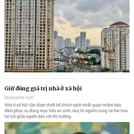
Giữ đúng giá trị nhà ở xã hội
30/03/2026 14:51
Nhà ở xã hội cần được thiết kế chính sách nhất quán nhằm bảo
đảm phục vụ đúng mục tiêu an sinh, duy trì nguồn cung và hài hòa
lợi ích giữa người dân với thị trường.