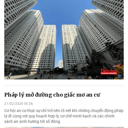
Pháp lý mở đường cho giấc mơ an cư
21/02/2026 05:36
Cơ hội an cư thực sự chỉ trở nên rõ nét khi những chuyển động pháp
lý đi cùng với quy hoạch hợp lý, cơ chế minh bạch và các chính
sách an sinh hướng tới số đông.