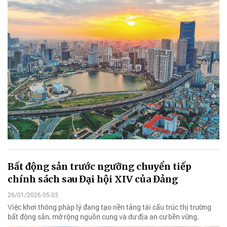
Bất động sản trước ngưỡng chuyển tiếp
chính sách sau Đại hội XIV của Đảng
26/01/2026 05:03
Việc khơi thông pháp lý đang tạo nền tảng tái cấu trúc thị trường
bất động sản, mở rộng nguồn cung và dư địa an cư bền vững.