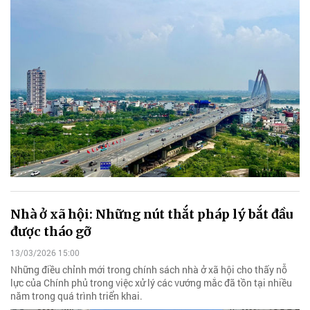
Nhà ở xã hội: Những nút thắt pháp lý bắt đầu
được tháo gỡ
13/03/2026 15:00
Những điều chỉnh mới trong chính sách nhà ở xã hội cho thấy nỗ
lực của Chính phủ trong việc xử lý các vướng mắc đã tồn tại nhiều
năm trong quá trình triển khai.