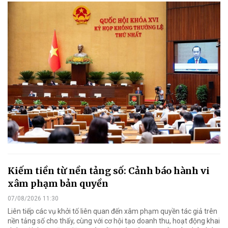
Kiếm tiền từ nền tảng số: Cảnh báo hành vi
xâm phạm bản quyền
07/08/2026 11:30
Liên tiếp các vụ khởi tố liên quan đến xâm phạm quyền tác giả trên
nền tảng số cho thấy, cùng với cơ hội tạo doanh thu, hoạt động khai