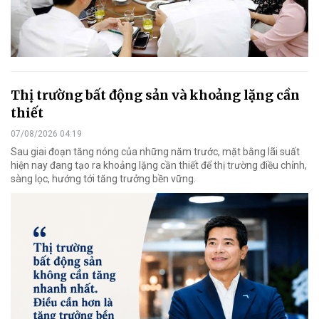
Thị trường bất động sản và khoảng lặng cần
thiết
07/08/2026 04:19
Sau giai đoạn tăng nóng của những năm trước, mặt bằng lãi suất
hiện nay đang tạo ra khoảng lặng cần thiết để thị trường điều chỉnh,
sàng lọc, hướng tới tăng trưởng bền vững.