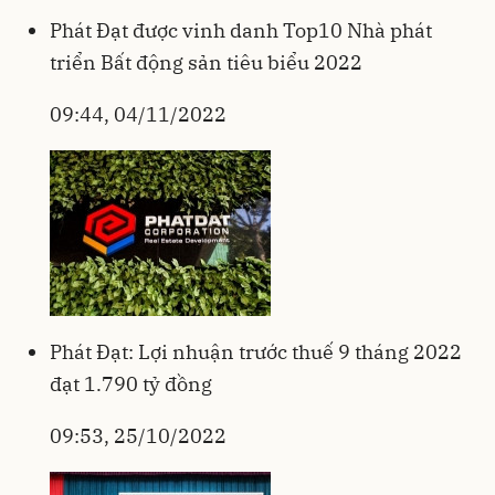
Phát Đạt được vinh danh Top10 Nhà phát
triển Bất động sản tiêu biểu 2022
09:44, 04/11/2022
Phát Đạt: Lợi nhuận trước thuế 9 tháng 2022
đạt 1.790 tỷ đồng
09:53, 25/10/2022