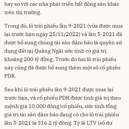
hay so với các nhà phát triển
bất động sản
khác
trên thị trường.
Trong đó, lô trái phiếu lần 9-2021 (vừa được mua
lại trước hạn ngày 25/11/2022) và lần 5-2021 đã
được bổ sung chung tài sản đảm bảo là quyền sử
dụng đất tại Quảng Ngãi ước tính có giá trị
khoảng 200 tỷ đồng. Trước đó hai lô trái phiếu
này cũng đã được bổ sung thêm một số cổ phiếu
PDR.
Sau khi lô trái phiếu lần 9-2021 được mua lại
trước hạn, và cổ phiếu PDR được tính giá trị theo
mệnh giá 10.000 đồng/cổ phiếu, ước tính tổng
giá trị tài sản đảm bảo đang có cho lô trái phiếu
lần 5-2021 là 316.2 tỷ đồng. Tỷ lệ LTV (số dư