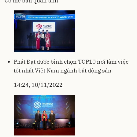
Có thể bạn quan tâm
Phát Đạt được bình chọn TOP10 nơi làm việc
tốt nhất Việt Nam ngành bất động sản
14:24, 10/11/2022