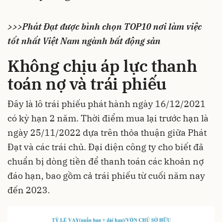
>>>Phát Đạt được bình chọn TOP10 nơi làm việc
tốt nhất Việt Nam ngành bất động sản
Không chịu áp lực thanh
toán nợ và trái phiếu
Đây là lô trái phiếu phát hành ngày 16/12/2021
có kỳ hạn 2 năm. Thời điểm mua lại trước hạn là
ngày 25/11/2022 dựa trên thỏa thuận giữa
Phát
Đạt
và các trái chủ. Đại diện công ty cho biết đã
chuẩn bị dòng tiền để thanh toán các khoản nợ
đáo hạn, bao gồm cả trái phiếu từ cuối năm nay
đến 2023.