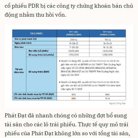
cổ phiếu PDR bị các công ty chứng khoán bán chủ
động nhằm thu hồi vốn.
Phát Đạt đã nhanh chóng có những đợt bổ sung
tài sản cho các lô trái phiếu. Thực tế quy mô trái
phiếu của Phát Đạt không lớn so với tổng tài sản,