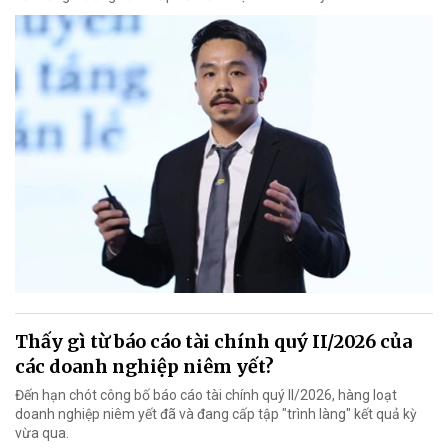
Thấy gì từ báo cáo tài chính quý II/2026 của
các doanh nghiệp niêm yết?
Đến hạn chót công bố báo cáo tài chính quý II/2026, hàng loạt
doanh nghiệp niêm yết đã và đang cấp tập "trình làng" kết quả kỳ
vừa qua.