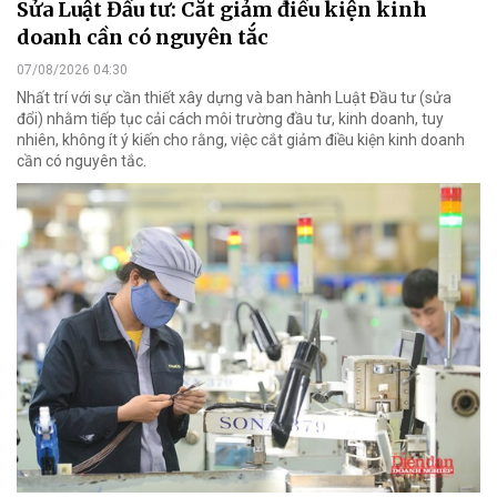
Sửa Luật Đầu tư: Cắt giảm điều kiện kinh
doanh cần có nguyên tắc
07/08/2026 04:30
Nhất trí với sự cần thiết xây dựng và ban hành Luật Đầu tư (sửa
đổi) nhằm tiếp tục cải cách môi trường đầu tư, kinh doanh, tuy
nhiên, không ít ý kiến cho rằng, việc cắt giảm điều kiện kinh doanh
cần có nguyên tắc.