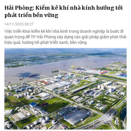
Hải Phòng: Kiểm kê khí nhà kính hướng tới
phát triển bền vững
14/11/2025 08:27
Việc triển khai kiểm kê khí nhà kính trong doanh nghiệp là bước đi
quan trọng để TP Hải Phòng xây dựng các giải pháp giảm phát thải
hiệu quả, hướng tới phát triển xanh, bền vững.