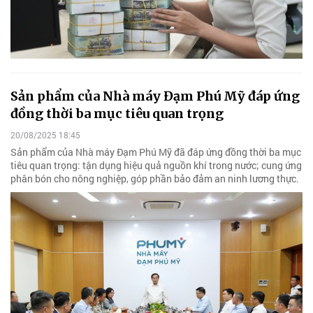
Sản phẩm của Nhà máy Đạm Phú Mỹ đáp ứng
đồng thời ba mục tiêu quan trọng
20/08/2025 18:45
Sản phẩm của Nhà máy Đạm Phú Mỹ đã đáp ứng đồng thời ba mục
tiêu quan trọng: tận dụng hiệu quả nguồn khí trong nước; cung ứng
phân bón cho nông nghiệp, góp phần bảo đảm an ninh lương thực.