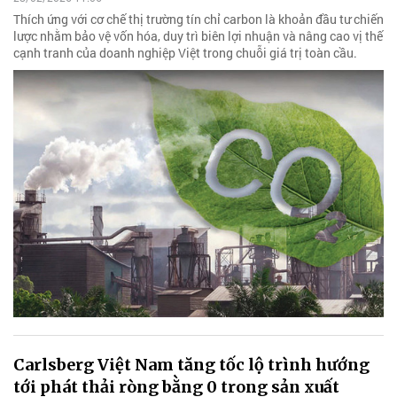
Thích ứng với cơ chế thị trường tín chỉ carbon là khoản đầu tư chiến
lược nhằm bảo vệ vốn hóa, duy trì biên lợi nhuận và nâng cao vị thế
cạnh tranh của doanh nghiệp Việt trong chuỗi giá trị toàn cầu.
Carlsberg Việt Nam tăng tốc lộ trình hướng
tới phát thải ròng bằng 0 trong sản xuất