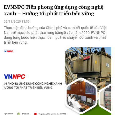
EVNNPC Tiên phong ứng dụng công nghệ
xanh – Hướng tới phát triển bền vững
05/11/2025 13:56
Thực hiện định hướng của Chính phủ và cam kết quốc tế của Việt
Nam về mục tiêu phát thải ròng bằng 0 vào năm 2050, EVNNPC
đang từng bước hiện thực hóa mục tiêu chuyển đổi xanh và phát
triển bền vững.