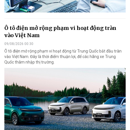
Ô tô điện mở rộng phạm vi hoạt động tràn
vào Việt Nam
09/08/2026 00:30
Ô tô điện mở rộng phạm vi hoạt động từ Trung Quốc bắt đầu tràn
vào Việt Nam. Đây là thời điểm thuận lợi, để các hãng xe Trung
Quốc thâm nhập thị trường.