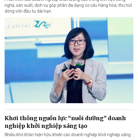
nghệ, sản xuất, dịch vụ góp phần đa dạng cơ cấu hàng hóa, thu hút
dòng vốn đầu tư dài hạn.
Khơi thông nguồn lực “nuôi dưỡng” doanh
nghiệp khởi nghiệp sáng tạo
Nhiều khó khăn hiện hữu khiến các doanh nghiệp khởi nghiệp sáng