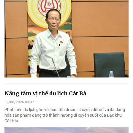
Nâng tầm vị thế du lịch Cát Bà
09/08/2026 03:37
Phát triển du lịch gắn với bảo tồn di sản, chuyển đổi số và đa dạng
hóa sản phẩm đang trở thành hướng đi xuyên suốt của Đặc khu
Cát Hải.