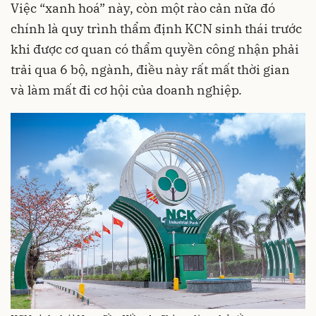
Việc “xanh hoá” này, còn một rào cản nữa đó
chính là quy trình thẩm định KCN sinh thái trước
khi được cơ quan có thẩm quyền công nhận phải
trải qua 6 bộ, ngành, điều này rất mất thời gian
và làm mất đi cơ hội của doanh nghiệp.