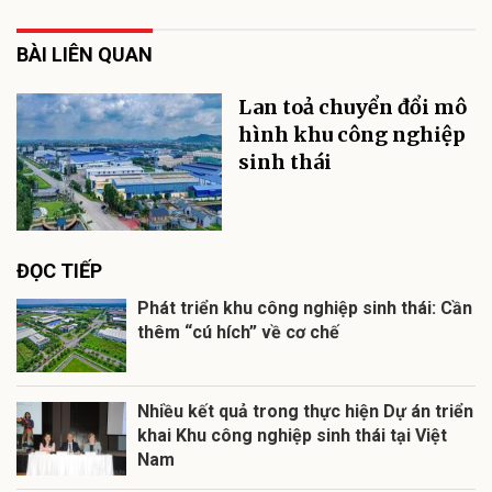
BÀI LIÊN QUAN
Lan toả chuyển đổi mô
hình khu công nghiệp
sinh thái
ĐỌC TIẾP
Phát triển khu công nghiệp sinh thái: Cần
thêm “cú hích” về cơ chế
Nhiều kết quả trong thực hiện Dự án triển
khai Khu công nghiệp sinh thái tại Việt
Nam