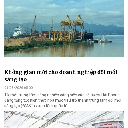
Không gian mới cho doanh nghiệp đổi mới
sáng tạo
09/08/2026 05:00
Từ một trung tâm công nghiệp cảng biển của cả nước, Hải Phòng
đang tăng tốc hiện thực hoá mục tiêu trở thành trung tâm đổi mới
sáng tạo (ĐMST) vươn tầm quốc tế.