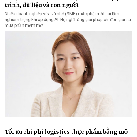
trình, dữ liệu và con người
Nhiều doanh nghiệp vừa và nhỏ (SME) mắc phải một sai lầm
nghiêm trọng khi áp dụng AI. Họ nghĩ rằng giải pháp chỉ đơn giản là
mua phần mềm mới.
Tối ưu chi phí logistics thực phẩm bằng mô