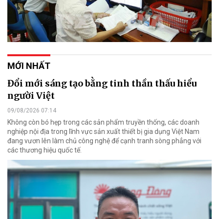
MỚI NHẤT
Đổi mới sáng tạo bằng tinh thần thấu hiểu
người Việt
09/08/2026 07:14
Không còn bó hẹp trong các sản phẩm truyền thống, các doanh
nghiệp nội địa trong lĩnh vực sản xuất thiết bị gia dụng Việt Nam
đang vươn lên làm chủ công nghệ để cạnh tranh sòng phẳng với
các thương hiệu quốc tế.