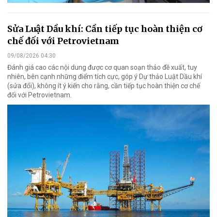
Sửa Luật Dầu khí: Cần tiếp tục hoàn thiện cơ
chế đối với Petrovietnam
09/08/2026 04:30
Đánh giá cao các nội dung được cơ quan soạn thảo đề xuất, tuy
nhiên, bên cạnh những điểm tích cực, góp ý Dự thảo Luật Dầu khí
(sửa đổi), không ít ý kiến cho rằng, cần tiếp tục hoàn thiện cơ chế
đối với Petrovietnam.