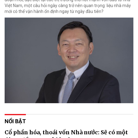
Việt Nam, một câu hỏi ngày càng trở nên quan trọng: liệu nhà máy
mới có thể vận hành ổn định ngay từ ngày đầu tiên?
NỔI BẬT
Cổ phần hóa, thoái vốn Nhà nước: Sẽ có một