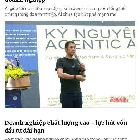
AI giúp tối ưu nhiều hoạt động kinh doanh nhưng trên tổng thể
chung trong doanh nghiệp, AI chưa tạo bứt phá mạnh mẽ.
Doanh nghiệp chất lượng cao - lực hút vốn
đầu tư dài hạn
Phát triển các doanh nghiệp chất lượng cao trong lĩnh vực công