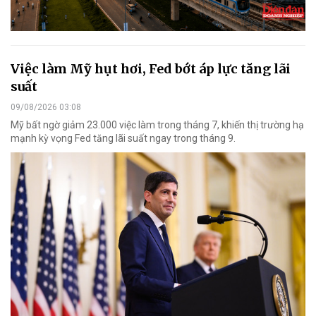
Việc làm Mỹ hụt hơi, Fed bớt áp lực tăng lãi
suất
09/08/2026 03:08
Mỹ bất ngờ giảm 23.000 việc làm trong tháng 7, khiến thị trường hạ
mạnh kỳ vọng Fed tăng lãi suất ngay trong tháng 9.