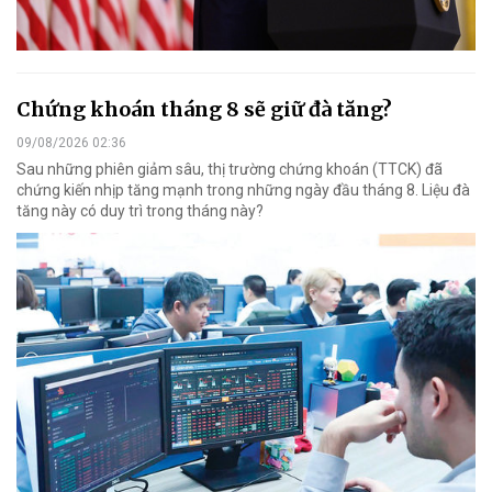
Chứng khoán tháng 8 sẽ giữ đà tăng?
09/08/2026 02:36
Sau những phiên giảm sâu, thị trường chứng khoán (TTCK) đã
chứng kiến nhịp tăng mạnh trong những ngày đầu tháng 8. Liệu đà
tăng này có duy trì trong tháng này?