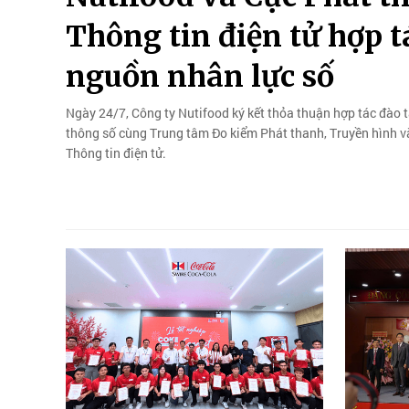
Thông tin điện tử hợp t
nguồn nhân lực số
Ngày 24/7, Công ty Nutifood ký kết thỏa thuận hợp tác đào t
thông số cùng Trung tâm Đo kiểm Phát thanh, Truyền hình và
Thông tin điện tử.