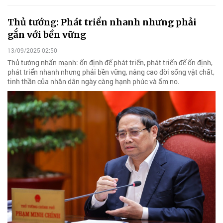
Thủ tướng: Phát triển nhanh nhưng phải
gắn với bền vững
13/09/2025 02:50
Thủ tướng nhấn mạnh: ổn định để phát triển, phát triển để ổn định,
phát triển nhanh nhưng phải bền vững, nâng cao đời sống vật chất,
tinh thần của nhân dân ngày càng hạnh phúc và ấm no.