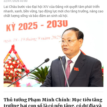
22/01/2026 03:00
Lai Châu bước vào Đại hội XIV của Đảng với quyết tâm phát triển
nhanh, xanh, bền vững, tạo động lực mới cho tăng trưởng, nâng cao
chất lượng sống và bảo đảm an sinh xã hội.
Thủ tướng Phạm Minh Chính: Mục tiêu tăng
trưởng hai con số là có nền tảng, có dư địa và