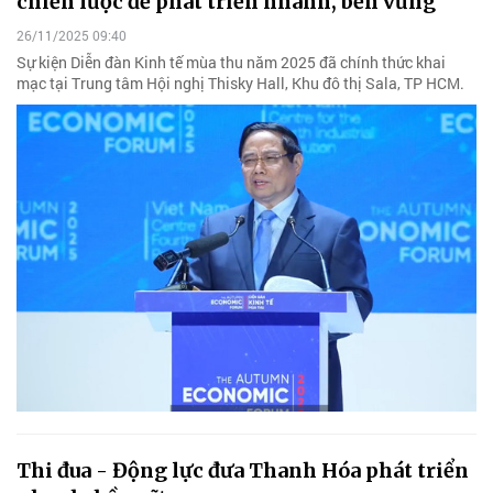
chiến lược để phát triển nhanh, bền vững
26/11/2025 09:40
Sự kiện Diễn đàn Kinh tế mùa thu năm 2025 đã chính thức khai
mạc tại Trung tâm Hội nghị Thisky Hall, Khu đô thị Sala, TP HCM.
Thi đua - Động lực đưa Thanh Hóa phát triển