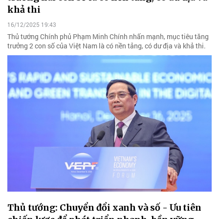
khả thi
16/12/2025 19:43
Thủ tướng Chính phủ Phạm Minh Chính nhấn mạnh, mục tiêu tăng
trưởng 2 con số của Việt Nam là có nền tảng, có dư địa và khả thi.
Thủ tướng: Chuyển đổi xanh và số - Ưu tiên