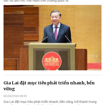
sắc và tầm vóc Việt Nam trên trường quốc tế.
Gia Lai đặt mục tiêu phát triển nhanh, bền
vững
06/04/2026 08:05
Gia Lai đặt mục tiêu phát triển nhanh, bền vững, trở thành trung