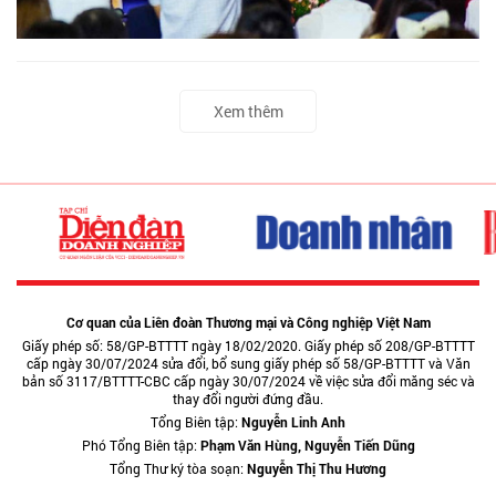
Xem thêm
Cơ quan của Liên đoàn Thương mại và Công nghiệp Việt Nam
Giấy phép số: 58/GP-BTTTT ngày 18/02/2020. Giấy phép số 208/GP-BTTTT
cấp ngày 30/07/2024 sửa đổi, bổ sung giấy phép số 58/GP-BTTTT và Văn
bản số 3117/BTTTT-CBC cấp ngày 30/07/2024 về việc sửa đổi măng séc và
thay đổi người đứng đầu.
Tổng Biên tập:
Nguyễn Linh Anh
Phó Tổng Biên tập:
Phạm Văn Hùng, Nguyễn Tiến Dũng
Tổng Thư ký tòa soạn:
Nguyễn Thị Thu Hương