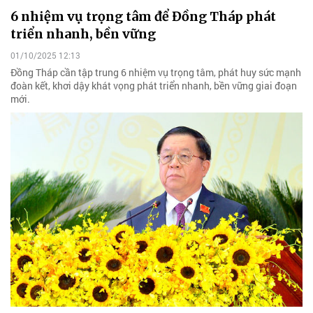
6 nhiệm vụ trọng tâm để Đồng Tháp phát
triển nhanh, bền vững
01/10/2025 12:13
Đồng Tháp cần tập trung 6 nhiệm vụ trọng tâm, phát huy sức mạnh
đoàn kết, khơi dậy khát vọng phát triển nhanh, bền vững giai đoạn
mới.