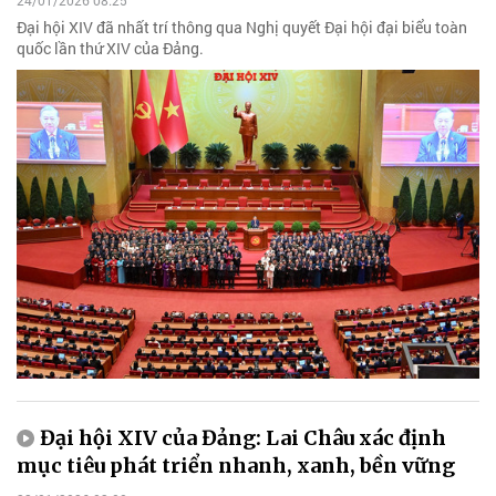
24/01/2026 08:25
Đại hội XIV đã nhất trí thông qua Nghị quyết Đại hội đại biểu toàn
quốc lần thứ XIV của Đảng.
Đại hội XIV của Đảng: Lai Châu xác định
mục tiêu phát triển nhanh, xanh, bền vững