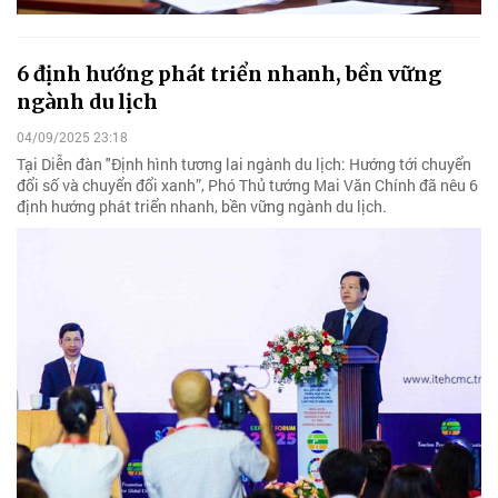
6 định hướng phát triển nhanh, bền vững
ngành du lịch
04/09/2025 23:18
Tại Diễn đàn "Định hình tương lai ngành du lịch: Hướng tới chuyển
đổi số và chuyển đổi xanh”, Phó Thủ tướng Mai Văn Chính đã nêu 6
định hướng phát triển nhanh, bền vững ngành du lịch.