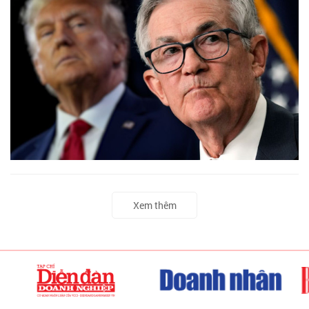
Xem thêm