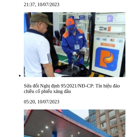
21:37, 10/07/2023
Sửa đổi Nghị định 95/2021/NĐ-CP: Tín hiệu đảo
chiều cổ phiếu xăng dầu
05:20, 10/07/2023