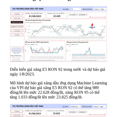
Diễn biến giá xăng E5 RON 92 trong nước và dự báo giá
ngày 1/8/2023.
Mô hình dự báo giá xăng dầu ứng dụng Machine Learning
của VPI dự báo giá xăng E5 RON 92 có thể tăng 989
đồng/lít lên mức 22.628 đồng/lít, xăng RON 95 có thể
tăng 1.033 đồng/lít lên mức 23.825 đồng/lít.