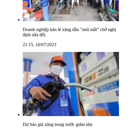
Doanh nghiệp bán lẻ xăng dầu "mỏi mắt" chờ nghị
định sửa đổi
21:15, 16/07/2023
Dự báo giá xăng trong nước giảm nhẹ