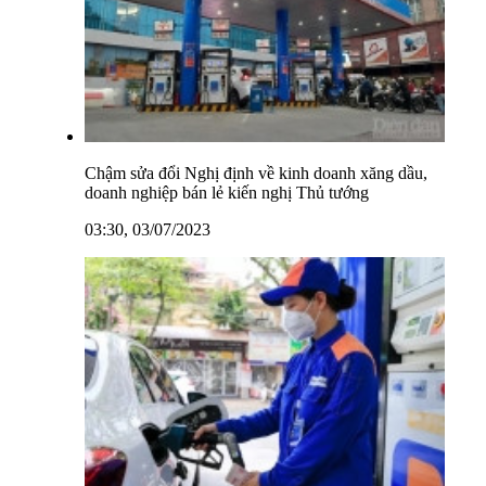
Chậm sửa đổi Nghị định về kinh doanh xăng dầu,
doanh nghiệp bán lẻ kiến nghị Thủ tướng
03:30, 03/07/2023