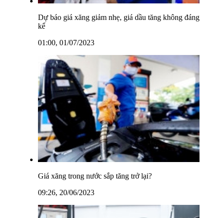
Dự báo giá xăng giảm nhẹ, giá dầu tăng không đáng
kể
01:00, 01/07/2023
Giá xăng trong nước sắp tăng trở lại?
09:26, 20/06/2023