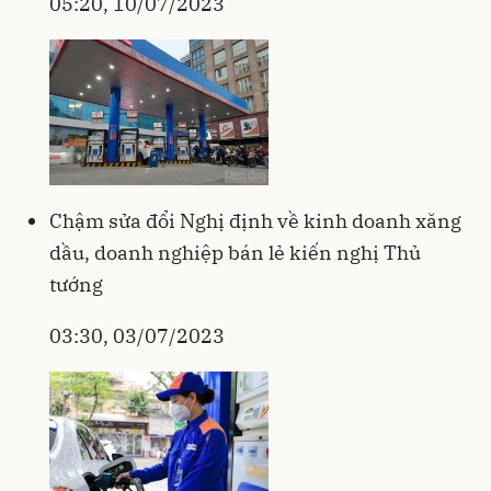
05:20, 10/07/2023
Chậm sửa đổi Nghị định về kinh doanh xăng
dầu, doanh nghiệp bán lẻ kiến nghị Thủ
tướng
03:30, 03/07/2023