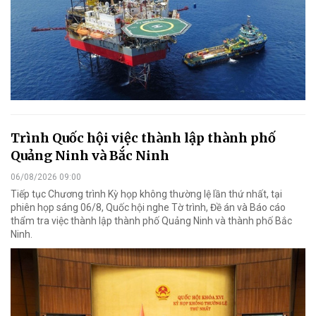
Trình Quốc hội việc thành lập thành phố
Quảng Ninh và Bắc Ninh
06/08/2026 09:00
Tiếp tục Chương trình Kỳ họp không thường lệ lần thứ nhất, tại
phiên họp sáng 06/8, Quốc hội nghe Tờ trình, Đề án và Báo cáo
thẩm tra việc thành lập thành phố Quảng Ninh và thành phố Bắc
Ninh.