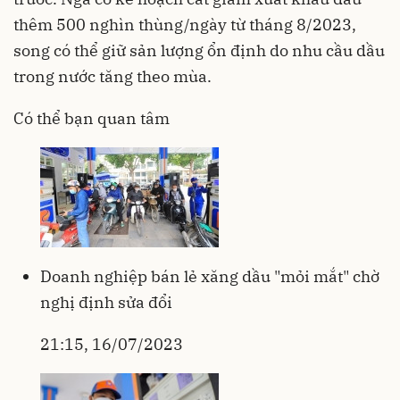
thêm 500 nghìn thùng/ngày từ tháng 8/2023,
song có thể giữ sản lượng ổn định do nhu cầu dầu
trong nước tăng theo mùa.
Có thể bạn quan tâm
Doanh nghiệp bán lẻ xăng dầu "mỏi mắt" chờ
nghị định sửa đổi
21:15, 16/07/2023