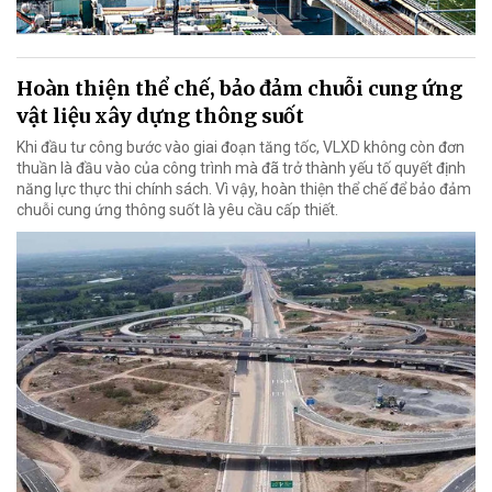
Hoàn thiện thể chế, bảo đảm chuỗi cung ứng
vật liệu xây dựng thông suốt
Khi đầu tư công bước vào giai đoạn tăng tốc, VLXD không còn đơn
thuần là đầu vào của công trình mà đã trở thành yếu tố quyết định
năng lực thực thi chính sách. Vì vậy, hoàn thiện thể chế để bảo đảm
chuỗi cung ứng thông suốt là yêu cầu cấp thiết.