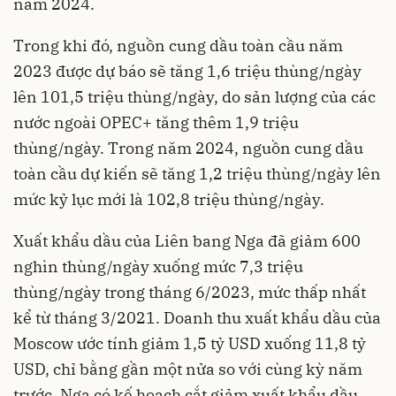
năm 2024.
Trong khi đó, nguồn cung dầu toàn cầu năm
2023 được dự báo sẽ tăng 1,6 triệu thùng/ngày
lên 101,5 triệu thùng/ngày, do sản lượng của các
nước ngoài OPEC+ tăng thêm 1,9 triệu
thùng/ngày. Trong năm 2024, nguồn cung dầu
toàn cầu dự kiến sẽ tăng 1,2 triệu thùng/ngày lên
mức kỷ lục mới là 102,8 triệu thùng/ngày.
Xuất khẩu dầu của Liên bang Nga đã giảm 600
nghìn thùng/ngày xuống mức 7,3 triệu
thùng/ngày trong tháng 6/2023, mức thấp nhất
kể từ tháng 3/2021. Doanh thu xuất khẩu dầu của
Moscow ước tính giảm 1,5 tỷ USD xuống 11,8 tỷ
USD, chỉ bằng gần một nửa so với cùng kỳ năm
trước. Nga có kế hoạch cắt giảm xuất khẩu dầu