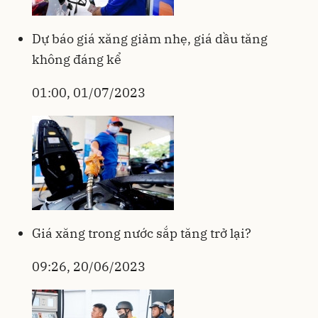
Dự báo giá xăng giảm nhẹ, giá dầu tăng
không đáng kể
01:00, 01/07/2023
Giá xăng trong nước sắp tăng trở lại?
09:26, 20/06/2023