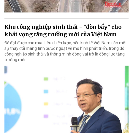
Khu công nghiệp sinh thái - "đòn bẩy" cho
khát vọng tăng trưởng mới của Việt Nam
Để đạt được các mục tiêu chiến lược, nền kinh tế Việt Nam cần một
sự thay đổi mang tính bước ngoặt về mô hình phát triển, trong đó
công nghiệp sinh thái và thông minh đóng vai trò là động lực tăng
trưởng mới.