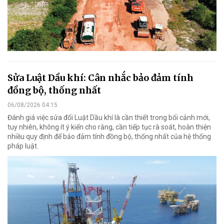
Sửa Luật Dầu khí: Cân nhắc bảo đảm tính
đồng bộ, thống nhất
06/08/2026 04:15
Đánh giá việc sửa đổi Luật Dầu khí là cần thiết trong bối cảnh mới,
tuy nhiên, không ít ý kiến cho rằng, cần tiếp tục rà soát, hoàn thiện
nhiều quy định để bảo đảm tính đồng bộ, thống nhất của hệ thống
pháp luật.