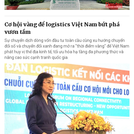
Cơ hội vàng để logistics Việt Nam bứt phá
vươn tầm
Sự chuyển dịch dòng vốn đầu tư toàn cầu cùng xu hướng chuyển
đổi số và chuyển đổi xanh đang mở ra "thời điểm vàng" để Việt Nam
phát huy vị thế địa kinh tế, tối ưu hóa hạ tầng đa phương thức và
nâng cao sức cạnh tranh quốc gia.