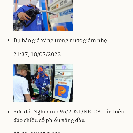
Dự báo giá xăng trong nước giảm nhẹ
21:37, 10/07/2023
Sửa đổi Nghị định 95/2021/NĐ-CP: Tín hiệu
đảo chiều cổ phiếu xăng dầu