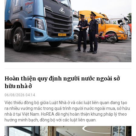
Hoàn thiện quy định người nước ngoài sở
hữu nhà ở
06/08/2026 04:14
Việc thiếu đồng bộ giữa Luật Nhà ở và các luật liên quan đang tạo
ra nhiều vướng mắc trong quá trình người nước ngoài mua, sở hữu
nhà ở tại Việt Nam. HoREA đề nghị hoàn thiện khung pháp lý theo
hướng minh bạch, đồng bộ với các luật liên quan.