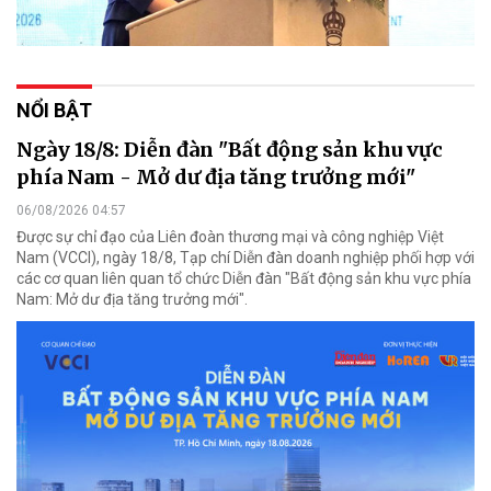
NỔI BẬT
Ngày 18/8: Diễn đàn "Bất động sản khu vực
phía Nam - Mở dư địa tăng trưởng mới"
06/08/2026 04:57
Được sự chỉ đạo của Liên đoàn thương mại và công nghiệp Việt
Nam (VCCI), ngày 18/8, Tạp chí Diễn đàn doanh nghiệp phối hợp với
các cơ quan liên quan tổ chức Diễn đàn "Bất động sản khu vực phía
Nam: Mở dư địa tăng trưởng mới".