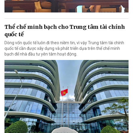
Thể chế minh bạch cho Trung tâm tài chính
quốc tế
Dòng vốn quốc tế luôn đi theo niềm tin, vì vậy Trung tâm tài chính
quốc tế cần được xây dựng và phát triển dựa trên thể chế minh
bạch để nhà đầu tư yên tâm hoạt động.