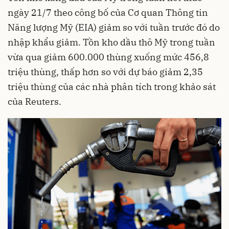
ngày 21/7 theo công bố của Cơ quan Thông tin
Năng lượng Mỹ (EIA) giảm so với tuần trước đó do
nhập khẩu giảm. Tồn kho dầu thô Mỹ trong tuần
vừa qua giảm 600.000 thùng xuống mức 456,8
triệu thùng, thấp hơn so với dự báo giảm 2,35
triệu thùng của các nhà phân tích trong khảo sát
của Reuters.