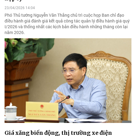
23/04/2026 14:04
Phó Thủ tướng Nguyễn Văn Thắng chủ trì cuộc họp Ban chỉ đạo
điều hành giá đánh giá kết quả công tác quản lý điều hành giá quý
I/2026 và thống nhất các kịch bản điều hành những tháng còn lại
năm 2026.
Giá xăng biến động, thị trường xe điện