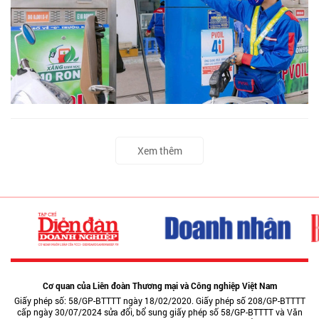
Xem thêm
Cơ quan của Liên đoàn Thương mại và Công nghiệp Việt Nam
Giấy phép số: 58/GP-BTTTT ngày 18/02/2020. Giấy phép số 208/GP-BTTTT
cấp ngày 30/07/2024 sửa đổi, bổ sung giấy phép số 58/GP-BTTTT và Văn