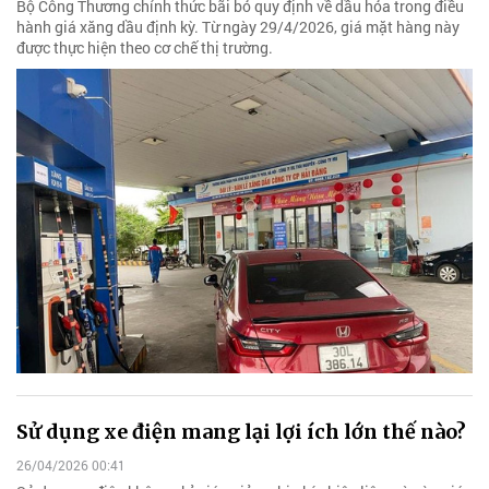
Bộ Công Thương chính thức bãi bỏ quy định về dầu hỏa trong điều
hành giá xăng dầu định kỳ. Từ ngày 29/4/2026, giá mặt hàng này
được thực hiện theo cơ chế thị trường.
Sử dụng xe điện mang lại lợi ích lớn thế nào?
26/04/2026 00:41