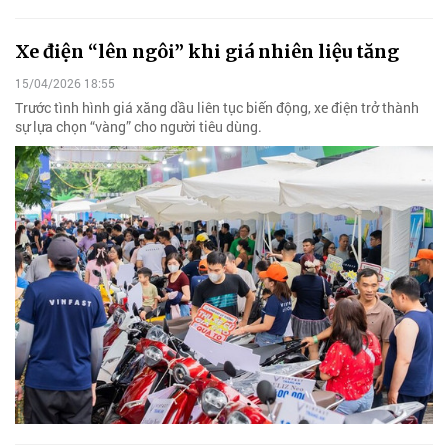
Xe điện “lên ngôi” khi giá nhiên liệu tăng
15/04/2026 18:55
Trước tình hình giá xăng dầu liên tục biến động, xe điện trở thành
sự lựa chọn “vàng” cho người tiêu dùng.