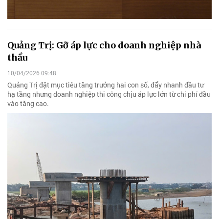
Quảng Trị: Gỡ áp lực cho doanh nghiệp nhà
thầu
10/04/2026 09:48
Quảng Trị đặt mục tiêu tăng trưởng hai con số, đẩy nhanh đầu tư
hạ tầng nhưng doanh nghiệp thi công chịu áp lực lớn từ chi phí đầu
vào tăng cao.