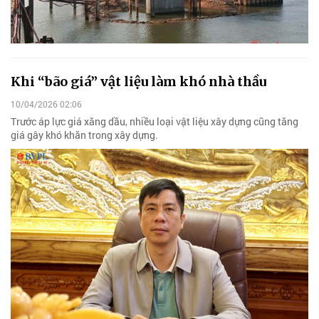
Khi “bão giá” vật liệu làm khó nhà thầu
10/04/2026 02:06
Trước áp lực giá xăng dầu, nhiều loại vật liệu xây dựng cũng tăng
giá gây khó khăn trong xây dựng.