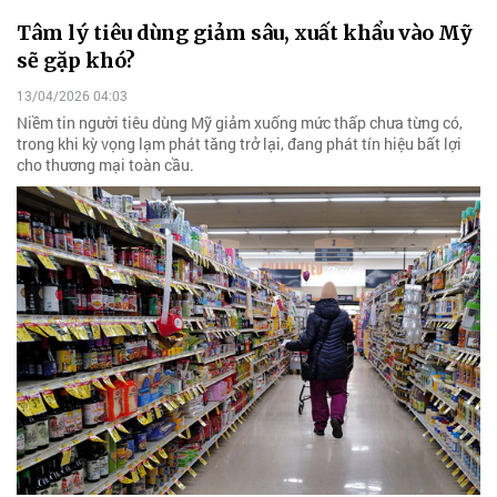
Tâm lý tiêu dùng giảm sâu, xuất khẩu vào Mỹ
sẽ gặp khó?
13/04/2026 04:03
Niềm tin người tiêu dùng Mỹ giảm xuống mức thấp chưa từng có,
trong khi kỳ vọng lạm phát tăng trở lại, đang phát tín hiệu bất lợi
cho thương mại toàn cầu.