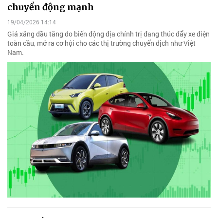
chuyển động mạnh
19/04/2026 14:14
Giá xăng dầu tăng do biến động địa chính trị đang thúc đẩy xe điện
toàn cầu, mở ra cơ hội cho các thị trường chuyển dịch như Việt
Nam.