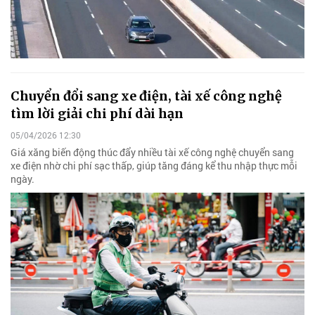
Chuyển đổi sang xe điện, tài xế công nghệ
tìm lời giải chi phí dài hạn
05/04/2026 12:30
Giá xăng biến động thúc đẩy nhiều tài xế công nghệ chuyển sang
xe điện nhờ chi phí sạc thấp, giúp tăng đáng kể thu nhập thực mỗi
ngày.