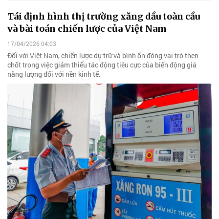
Tái định hình thị trường xăng dầu toàn cầu
và bài toán chiến lược của Việt Nam
17/04/2026 04:03
Đối với Việt Nam, chiến lược dự trữ và bình ổn đóng vai trò then
chốt trong việc giảm thiểu tác động tiêu cực của biến động giá
năng lượng đối với nền kinh tế.