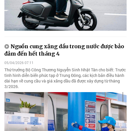
Nguồn cung xăng dầu trong nước được bảo
đảm đến hết tháng 4
05/04/2026 07:11
Thứ trưởng Bộ Công Thương Nguyễn Sinh Nhật Tân cho biết: Trước
tình hình diễn biến phức tạp ở Trung Đông, các kịch bản điều hành
dài hạn về cung cầu và giá xăng dầu đã được xây dựng từ tháng
3/2026.