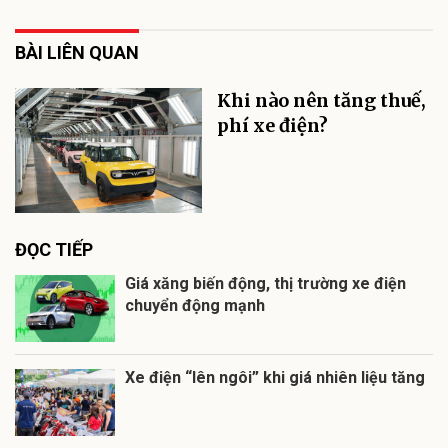
BÀI LIÊN QUAN
Khi nào nên tăng thuế,
phí xe điện?
ĐỌC TIẾP
Giá xăng biến động, thị trường xe điện
chuyển động mạnh
Xe điện “lên ngôi” khi giá nhiên liệu tăng