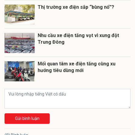
Thị trường xe điện sắp “bùng nổ”?
Nhu cầu xe điện tăng vọt vì xung đột
Trung Đông
Mối quan tâm xe điện tăng cùng xu
hướng tiêu dùng mới
Gửi bình luận