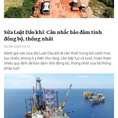
Sửa Luật Dầu khí: Cân nhắc bảo đảm tính
đồng bộ, thống nhất
06/08/2026 04:15
Đánh giá việc sửa đổi Luật Dầu khí là cần thiết trong bối cảnh mới,
tuy nhiên, không ít ý kiến cho rằng, cần tiếp tục rà soát, hoàn thiện
nhiều quy định để bảo đảm tính đồng bộ, thống nhất của hệ thống
pháp luật.