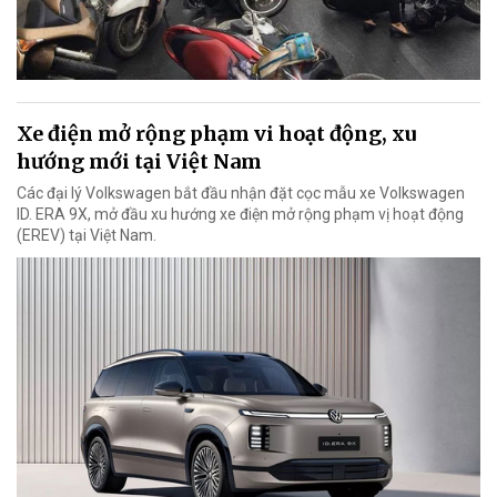
Xe điện mở rộng phạm vi hoạt động, xu
hướng mới tại Việt Nam
Các đại lý Volkswagen bắt đầu nhận đặt cọc mẫu xe Volkswagen
ID. ERA 9X, mở đầu xu hướng xe điện mở rộng phạm vị hoạt động
(EREV) tại Việt Nam.