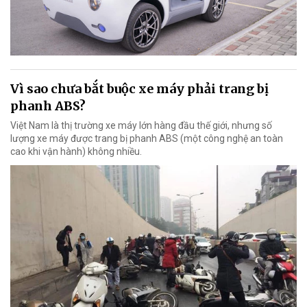
Vì sao chưa bắt buộc xe máy phải trang bị
phanh ABS?
Việt Nam là thị trường xe máy lớn hàng đầu thế giới, nhưng số
lượng xe máy được trang bị phanh ABS (một công nghệ an toàn
cao khi vận hành) không nhiều.