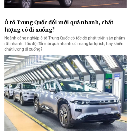
Ô tô Trung Quốc đổi mới quá nhanh, chất
lượng có đi xuống?
Ngành công nghiệp ô tô Trung Quốc có tốc độ phát triển sản phẩm
rất nhanh. Tốc độ đổi mới quá nhanh có mang lại lợi ích, hay khiến
chất lượng đi xuống?