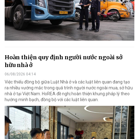
Hoàn thiện quy định người nước ngoài sở
hữu nhà ở
06/08/2026 04:14
Việc thiếu đồng bộ giữa Luật Nhà ở và các luật liên quan đang tạo
ra nhiều vướng mắc trong quá trình người nước ngoài mua, sở hữu
nhà ở tại Việt Nam. HoREA đề nghị hoàn thiện khung pháp lý theo
hướng minh bạch, đồng bộ với các luật liên quan.