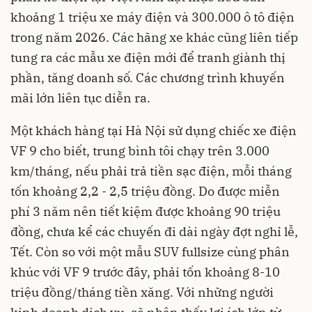
khoảng 1 triệu xe máy điện và 300.000 ô tô điện
trong năm 2026. Các hãng xe khác cũng liên tiếp
tung ra các mẫu xe điện mới để tranh giành thị
phần, tăng doanh số. Các chương trình khuyến
mãi lớn liên tục diễn ra.
Một khách hàng tại Hà Nội sử dụng chiếc xe điện
VF 9 cho biết, trung bình tôi chạy trên 3.000
km/tháng, nếu phải trả tiền sạc điện, mỗi tháng
tốn khoảng 2,2 - 2,5 triệu đồng. Do được miễn
phí 3 năm nên tiết kiệm được khoảng 90 triệu
đồng, chưa kể các chuyến đi dài ngày đợt nghỉ lễ,
Tết. Còn so với một mẫu SUV fullsize cùng phân
khúc với VF 9 trước đây, phải tốn khoảng 8-10
triệu đồng/tháng tiền xăng. Với những người