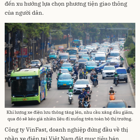
đến xu hướng lựa chọn phương tiện giao thông
của người dân.
Khi lượng xe điện lưu thông tăng lên, nhu cầu xăng dầu giảm,
qua đó sẽ kéo giá nhiên liệu đi xuống trên toàn bộ thị trường.
Công ty VinFast, doanh nghiệp đứng đầu về thị
phần xe điện tại Việt Nam đặt mục tiêu bán