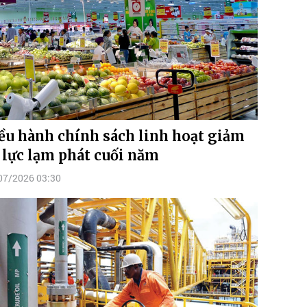
ều hành chính sách linh hoạt giảm
 lực lạm phát cuối năm
07/2026 03:30