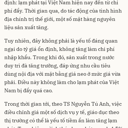
định: lạm phát tại Việt Nam hiện nay đến từ chi
phí đẩy. Thời gian qua, do tác động của tình hình
địa chính trị thế giới, một số mặt hàng nguyên
liệu sản xuất tăng.
Tuy nhiên, đây không phải là yếu tố đáng quan
ngại do tỷ giá ổn định, không tăng làm chi phí
nhập khẩu. Trong khi đó, sản xuất trong nước
duy trì đà tăng trưởng, đáp ứng nhu cầu tiêu
dùng nội địa với mặt bằng giá neo ở mức giá vừa
phải. Điều này không làm cho lạm phát của Việt
Nam bị đẩy quá cao.
Trong thời gian tới, theo TS Nguyễn Tú Anh, việc
điều chỉnh giá một số dịch vụ y tế, giáo dục theo
thị trường có thể là yếu tố tiềm ẩn làm tăng lạm