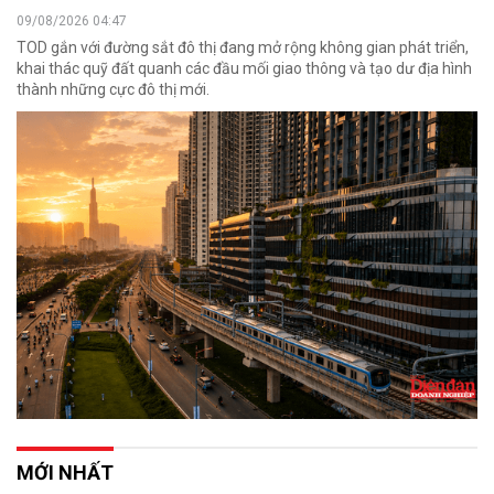
09/08/2026 04:47
TOD gắn với đường sắt đô thị đang mở rộng không gian phát triển,
khai thác quỹ đất quanh các đầu mối giao thông và tạo dư địa hình
thành những cực đô thị mới.
MỚI NHẤT