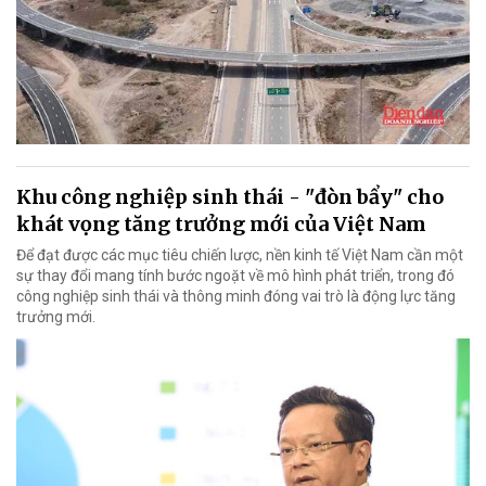
Khu công nghiệp sinh thái - "đòn bẩy" cho
khát vọng tăng trưởng mới của Việt Nam
Để đạt được các mục tiêu chiến lược, nền kinh tế Việt Nam cần một
sự thay đổi mang tính bước ngoặt về mô hình phát triển, trong đó
công nghiệp sinh thái và thông minh đóng vai trò là động lực tăng
trưởng mới.