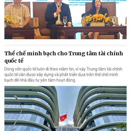
Thể chế minh bạch cho Trung tâm tài chính
quốc tế
Dòng vốn quốc tế luôn đi theo niềm tin, vì vậy Trung tâm tài chính
quốc tế cần được xây dựng và phát triển dựa trên thể chế minh
bạch để nhà đầu tư yên tâm hoạt động.