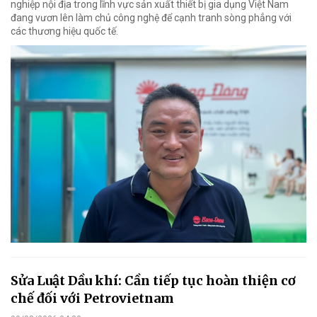
nghiệp nội địa trong lĩnh vực sản xuất thiết bị gia dụng Việt Nam
đang vươn lên làm chủ công nghệ để cạnh tranh sòng phẳng với
các thương hiệu quốc tế.
Sửa Luật Dầu khí: Cần tiếp tục hoàn thiện cơ
chế đối với Petrovietnam