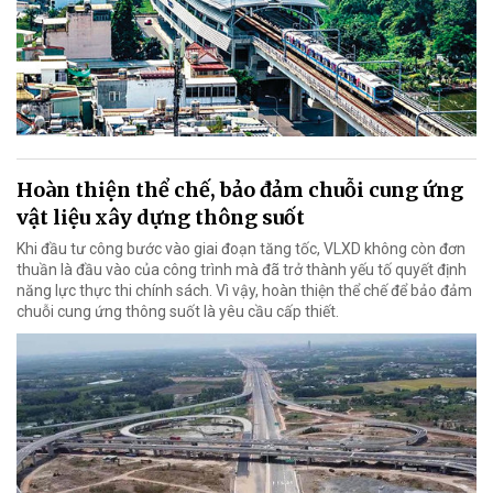
Hoàn thiện thể chế, bảo đảm chuỗi cung ứng
vật liệu xây dựng thông suốt
Khi đầu tư công bước vào giai đoạn tăng tốc, VLXD không còn đơn
thuần là đầu vào của công trình mà đã trở thành yếu tố quyết định
năng lực thực thi chính sách. Vì vậy, hoàn thiện thể chế để bảo đảm
chuỗi cung ứng thông suốt là yêu cầu cấp thiết.