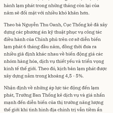
hành lạm phát trong những tháng còn lại của
năm sẽ đối mặt với nhiều khó khăn hơn.
Theo bà Nguyễn Thu Oanh, Cục Thống kê đã xây
dựng các phương án kỹ thuật phục vụ công tác
điều hành của Chính phủ trên cơ sở diễn biến
lạm phát 6 tháng đầu năm, đồng thời đưa ra
nhiều giả định khác nhau về biến động giá các
nhóm hàng hóa, dịch vụ thiết yếu và triển vọng
kinh tế thế giới. Theo đó, kịch bản lạm phát được
xây dựng nằm trong khoảng 4,5 - 5%.
Nhận định về những áp lực tác động đến lạm
phát, Trưởng Ban Thống kê dịch vụ và giá nhấn
mạnh đến diễn biến của thị trường năng lượng
thế giới khi tình hình địa chính trị vẫn tiềm ẩn