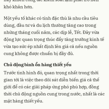
khó khăn hơn.
Một yếu tố khác có tính đặc thù là nhu cầu tiêu
dùng, đầu tư và du lịch thường tăng cao trong
những tháng cuối năm, các dịp lễ, Tết. Đây vừa
động lực quan trọng thúc đẩy tăng trưởng kinh tế
vừa tạo sức ép nhất định lên giá cả nếu nguồn
cung không được chuẩn bị đầy đủ.
Chủ động bình ổn hàng thiết yếu
Trước tình hình đó, quan trọng nhất trong thời
gian tới là việc theo dõi sát diễn biến giá cả thế
giới để có các giải pháp ứng phó phù hợp, đồng
thời chủ động nguồn cung trong nước, nhất là các
mặt hàng thiết yếu.