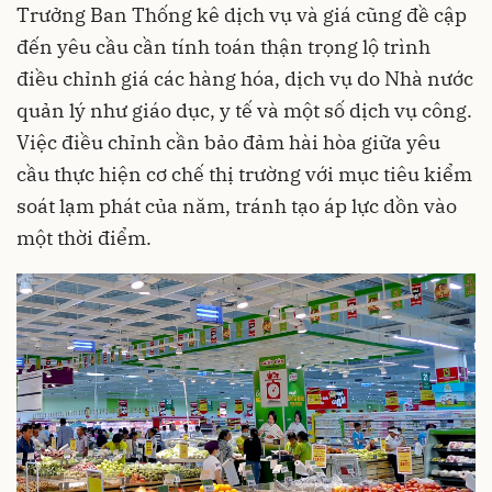
Trưởng Ban Thống kê dịch vụ và giá cũng đề cập
đến yêu cầu cần tính toán thận trọng lộ trình
điều chỉnh giá các hàng hóa, dịch vụ do Nhà nước
quản lý như giáo dục, y tế và một số dịch vụ công.
Việc điều chỉnh cần bảo đảm hài hòa giữa yêu
cầu thực hiện cơ chế thị trường với mục tiêu kiểm
soát lạm phát của năm, tránh tạo áp lực dồn vào
một thời điểm.