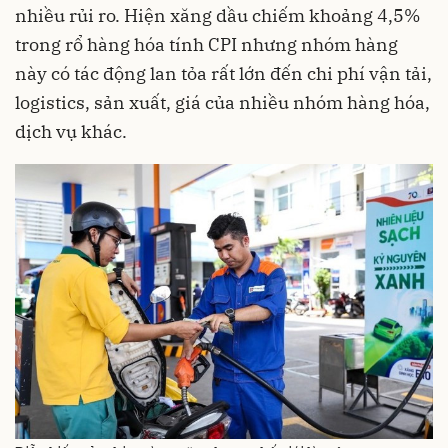
nhiều rủi ro. Hiện xăng dầu chiếm khoảng 4,5%
trong rổ hàng hóa tính CPI nhưng nhóm hàng
này có tác động lan tỏa rất lớn đến chi phí vận tải,
logistics, sản xuất, giá của nhiều nhóm hàng hóa,
dịch vụ khác.