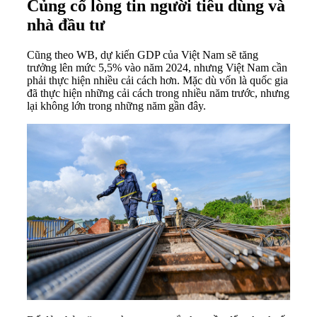
Củng cố lòng tin người tiêu dùng và
nhà đầu tư
Cũng theo WB, dự kiến GDP của Việt Nam sẽ tăng
trưởng lên mức 5,5% vào năm 2024, nhưng Việt Nam cần
phải thực hiện nhiều cải cách hơn. Mặc dù vốn là quốc gia
đã thực hiện những cải cách trong nhiều năm trước, nhưng
lại không lớn trong những năm gần đây.