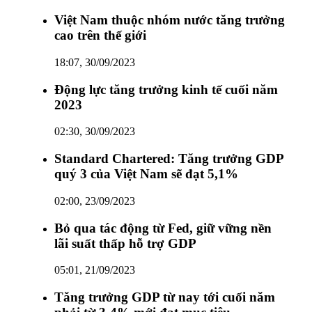
Việt Nam thuộc nhóm nước tăng trưởng
cao trên thế giới
18:07, 30/09/2023
Động lực tăng trưởng kinh tế cuối năm
2023
02:30, 30/09/2023
Standard Chartered: Tăng trưởng GDP
quý 3 của Việt Nam sẽ đạt 5,1%
02:00, 23/09/2023
Bỏ qua tác động từ Fed, giữ vững nền
lãi suất thấp hỗ trợ GDP
05:01, 21/09/2023
Tăng trưởng GDP từ nay tới cuối năm