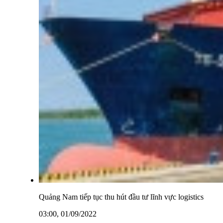
Quảng Nam tiếp tục thu hút đầu tư lĩnh vực logistics
03:00, 01/09/2022