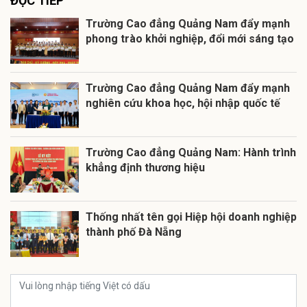
ĐỌC TIẾP
Trường Cao đẳng Quảng Nam đẩy mạnh
phong trào khởi nghiệp, đổi mới sáng tạo
Trường Cao đẳng Quảng Nam đẩy mạnh
nghiên cứu khoa học, hội nhập quốc tế
Trường Cao đẳng Quảng Nam: Hành trình
khẳng định thương hiệu
Thống nhất tên gọi Hiệp hội doanh nghiệp
thành phố Đà Nẵng