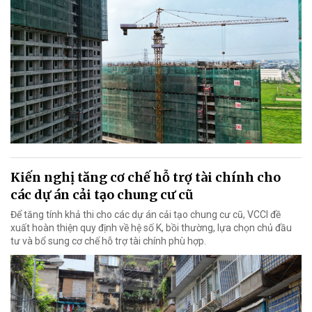
Kiến nghị tăng cơ chế hỗ trợ tài chính cho
các dự án cải tạo chung cư cũ
Để tăng tính khả thi cho các dự án cải tạo chung cư cũ, VCCI đề
xuất hoàn thiện quy định về hệ số K, bồi thường, lựa chọn chủ đầu
tư và bổ sung cơ chế hỗ trợ tài chính phù hợp.