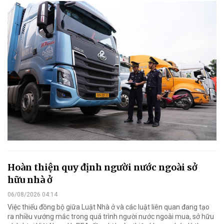
Hoàn thiện quy định người nước ngoài sở
hữu nhà ở
06/08/2026 04:14
Việc thiếu đồng bộ giữa Luật Nhà ở và các luật liên quan đang tạo
ra nhiều vướng mắc trong quá trình người nước ngoài mua, sở hữu