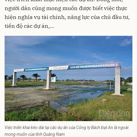
người dân cũng mong muốn được biết việc thực
hiện nghĩa vụ tài chính, năng lực của chủ đầu tư,
tiến độ các dự án,…
Việc triển khai kéo dài tại các dự án của Công ty Bách Đạt An là ngoài
mong muốn của tỉnh Quảng Nam