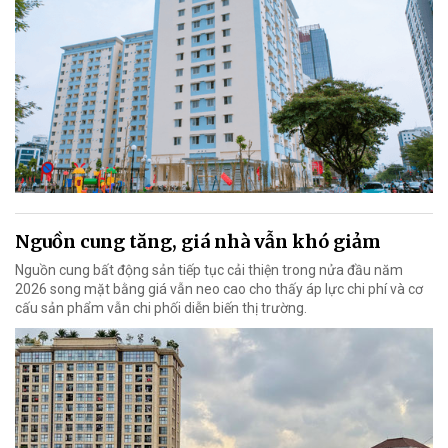
Nguồn cung tăng, giá nhà vẫn khó giảm
Nguồn cung bất động sản tiếp tục cải thiện trong nửa đầu năm
2026 song mặt bằng giá vẫn neo cao cho thấy áp lực chi phí và cơ
cấu sản phẩm vẫn chi phối diễn biến thị trường.