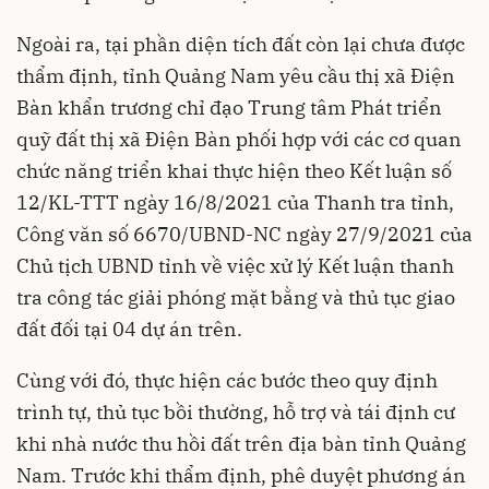
Ngoài ra, tại phần diện tích đất còn lại chưa được
thẩm định, tỉnh Quảng Nam yêu cầu thị xã Điện
Bàn khẩn trương chỉ đạo Trung tâm Phát triển
quỹ đất thị xã Điện Bàn phối hợp với các cơ quan
chức năng triển khai thực hiện theo Kết luận số
12/KL-TTT ngày 16/8/2021 của Thanh tra tỉnh,
Công văn số 6670/UBND-NC ngày 27/9/2021 của
Chủ tịch UBND tỉnh về việc xử lý Kết luận thanh
tra công tác giải phóng mặt bằng và thủ tục giao
đất đối tại 04 dự án trên.
Cùng với đó, thực hiện các bước theo quy định
trình tự, thủ tục bồi thường, hỗ trợ và tái định cư
khi nhà nước thu hồi đất trên địa bàn tỉnh Quảng
Nam. Trước khi thẩm định, phê duyệt phương án