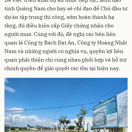
tỉnh Quảng Nam cho hay sẽ chỉ đạo để Chủ đầu tư
dự án tập trung thi công, sớm hoàn thành hạ
tầng, đủ điều kiện cấp Giấy chứng nhận cho
người mua. Cùng với đó, đề nghị các bên liên
quan là Công ty Bách Đạt An, Công ty Hoàng Nhất
Nam và những người có nghĩa vụ, quyền lợi liên
quan phải thiện chí cùng nhau phối hợp và hỗ trợ
chính quyền để giải quyết các tồn tại hiện nay.