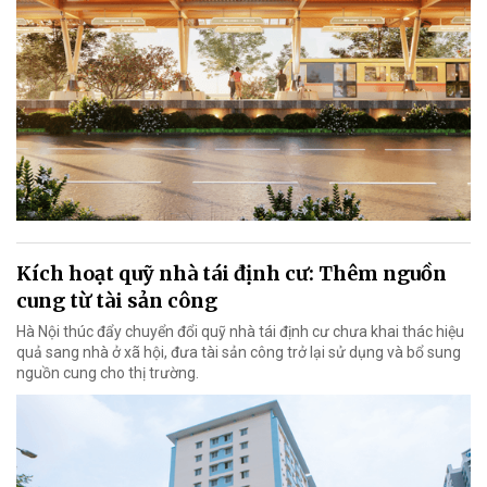
Kích hoạt quỹ nhà tái định cư: Thêm nguồn
cung từ tài sản công
Hà Nội thúc đẩy chuyển đổi quỹ nhà tái định cư chưa khai thác hiệu
quả sang nhà ở xã hội, đưa tài sản công trở lại sử dụng và bổ sung
nguồn cung cho thị trường.