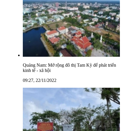
Quảng Nam: Mở rộng đô thị Tam Kỳ để phát triển
kinh tế - xã hội
09:27, 22/11/2022