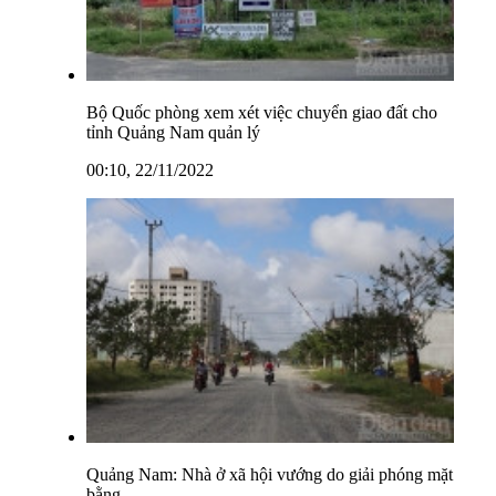
Bộ Quốc phòng xem xét việc chuyển giao đất cho
tỉnh Quảng Nam quản lý
00:10, 22/11/2022
Quảng Nam: Nhà ở xã hội vướng do giải phóng mặt
bằng