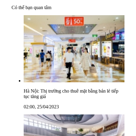
Có thể bạn quan tâm
Hà Nội: Thị trường cho thuê mặt bằng bán lẻ tiếp
tục tăng giá
02:00, 25/04/2023