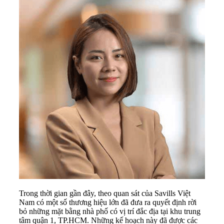
Trong thời gian gần đây, theo quan sát của Savills Việt
Nam có một số thương hiệu lớn đã đưa ra quyết định rời
bỏ những mặt bằng nhà phố có vị trí đắc địa tại khu trung
tâm quận 1, TP.HCM. Những kế hoạch này đã được các