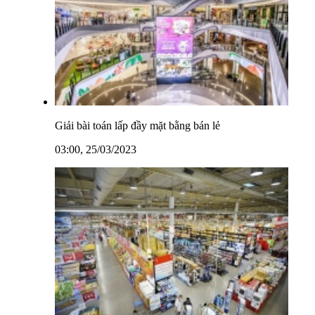
Giải bài toán lấp đầy mặt bằng bán lẻ
03:00, 25/03/2023