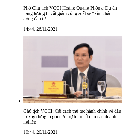
Phó Chủ tịch VCCI Hoàng Quang Phòng: Dự án
năng lượng bị cắt giảm công suất sẽ "kìm chân"
dòng đầu tư
14:44, 26/11/2021
Chủ tịch VCCI: Cải cách thủ tục hành chính về đầu
tư xây dựng là gói cứu trợ tốt nhất cho các doanh
nghiệp
10:44, 26/11/2021