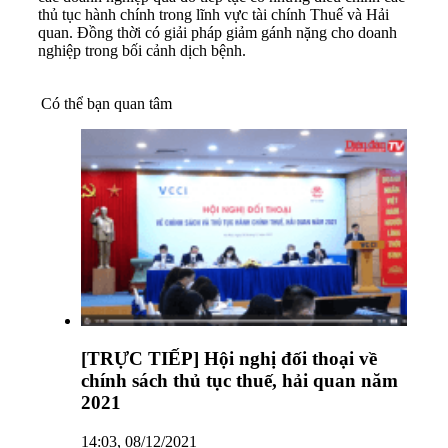
thủ tục hành chính trong lĩnh vực tài chính Thuế và Hải
quan. Đồng thời có giải pháp giảm gánh nặng cho doanh
nghiệp trong bối cảnh dịch bệnh.
Có thể bạn quan tâm
[TRỰC TIẾP] Hội nghị đối thoại về
chính sách thủ tục thuế, hải quan năm
2021
14:03, 08/12/2021