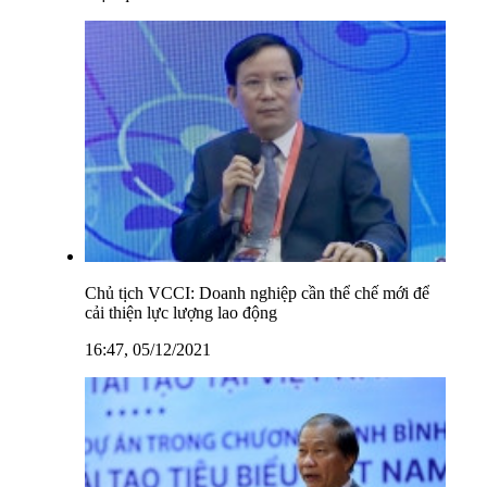
Chủ tịch VCCI: Doanh nghiệp cần thể chế mới để
cải thiện lực lượng lao động
16:47, 05/12/2021