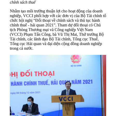
chính sách thuế
Nhằm tạo môi trường thuận lợi cho hoạt động của doanh
nghiệp,
VCCI
phối hợp với các đơn vị của Bộ Tài chính tổ
chức hội nghị “
Đối thoại về chính sách và thủ tục hành
chính thuế - hải quan 2021
”. Tham dự đối thoại có Chủ
tịch Phòng Thương mại và Công nghiệp Việt Nam
(VCCI) Phạm Tấn Công, bà Vũ Thị Mai, Thứ trưởng Bộ
Tài chính, các lãnh đạo Bộ Tài chính, Tổng cục Thuế,
Tổng cục Hải quan và đại diện cộng đồng doanh nghiệp
trong cả nước.