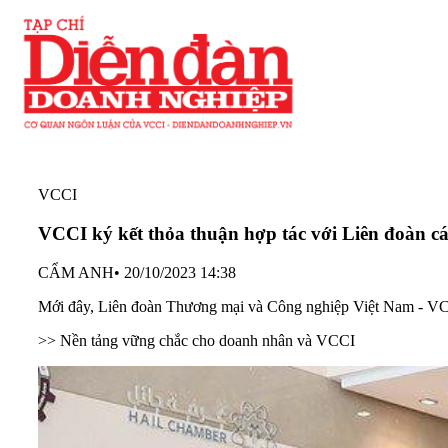
VCCI
VCCI ký kết thỏa thuận hợp tác với Liên đoàn 
CẨM ANH
•
20/10/2023 14:38
Mới đây, Liên đoàn Thương mại và Công nghiệp Việt Nam - VCC
>>
Nền tảng vững chắc cho doanh nhân và VCCI