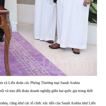
am và Liên đoàn các Phòng Thương mại Saudi Arabia
nối và trao đổi đoàn doanh nghiệp giữa hai quốc gia trong thời
rabia, cũng như các tổ chức xúc tiến của Saudi Arabia như Liên