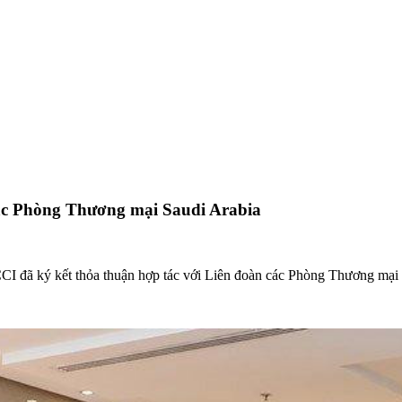
các Phòng Thương mại Saudi Arabia
I đã ký kết thỏa thuận hợp tác với Liên đoàn các Phòng Thương mại