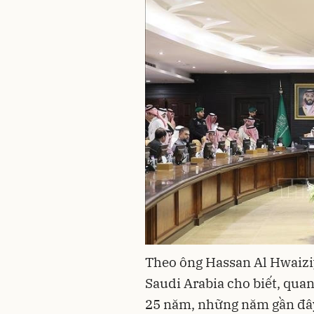
Theo ông Hassan Al Hwaizi
Saudi Arabia cho biết, quan
25 năm, những năm gần đây