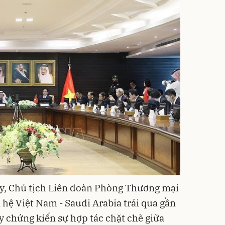
y, Chủ tịch Liên đoàn Phòng Thương mại
 hệ Việt Nam - Saudi Arabia trải qua gần
 chứng kiến sự hợp tác chặt chẽ giữa