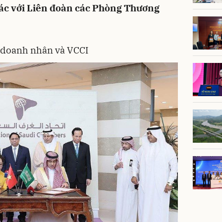
tác với Liên đoàn các Phòng Thương
 doanh nhân và VCCI