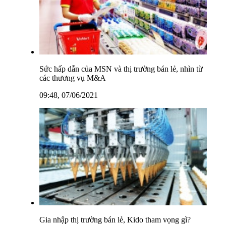
Sức hấp dẫn của MSN và thị trường bán lẻ, nhìn từ
các thương vụ M&A
09:48, 07/06/2021
Gia nhập thị trường bán lẻ, Kido tham vọng gì?