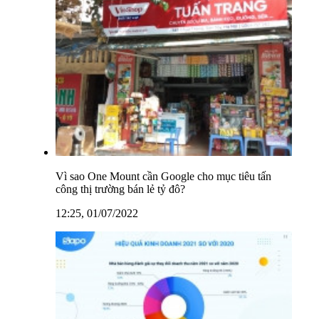
Vì sao One Mount cần Google cho mục tiêu tấn
công thị trường bán lẻ tỷ đô?
12:25, 01/07/2022