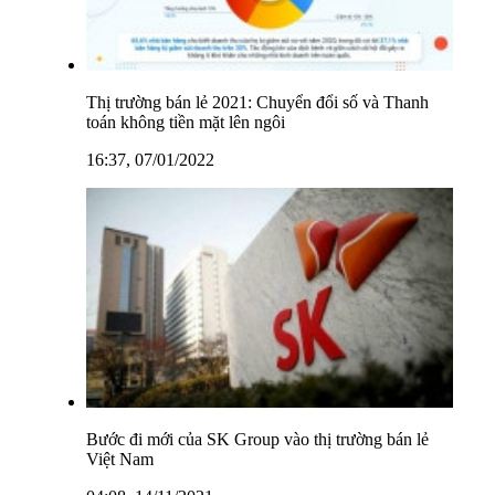
Thị trường bán lẻ 2021: Chuyển đổi số và Thanh
toán không tiền mặt lên ngôi
16:37, 07/01/2022
Bước đi mới của SK Group vào thị trường bán lẻ
Việt Nam