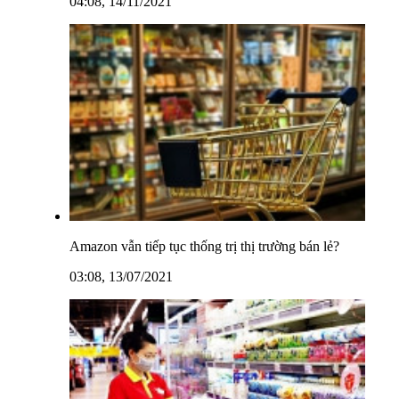
04:08, 14/11/2021
Amazon vẫn tiếp tục thống trị thị trường bán lẻ?
03:08, 13/07/2021