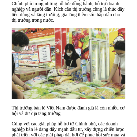
Chính phủ trong những nỗ lực đồng hành, hỗ trợ doanh
nghiệp và người dân. Kích cầu thị trường cũng là thúc đẩy
tiêu dùng và tăng trưởng, gia tăng thêm sức hấp dẫn cho
thị trường trong nước.
Thị trường bán lẻ Việt Nam được đánh giá là còn nhiều cơ
hội và dư địa tăng trưởng
Cùng với các giải pháp hỗ trợ từ Chính phủ, các doanh
nghiệp bán lẻ đang đẩy mạnh đầu tư, xây dựng chiến lược
phát triển với các giải pháp dài hơi để phục hồi sức mua và