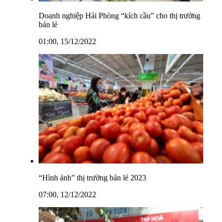
Doanh nghiệp Hải Phòng “kích cầu” cho thị trường
bán lẻ
01:00, 15/12/2022
“Hình ảnh” thị trường bán lẻ 2023
07:00, 12/12/2022