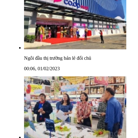
Ngôi đầu thị trường bán lẻ đổi chủ
00:06, 01/02/2023