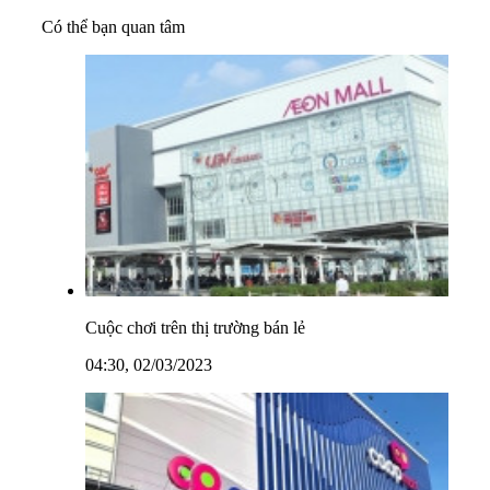
Có thể bạn quan tâm
Cuộc chơi trên thị trường bán lẻ
04:30, 02/03/2023