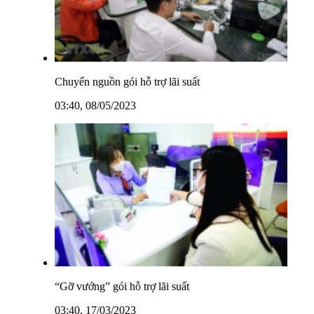
Chuyển nguồn gói hỗ trợ lãi suất
03:40, 08/05/2023
“Gỡ vướng” gói hỗ trợ lãi suất
03:40, 17/03/2023