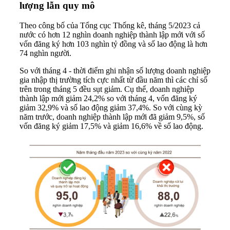
lượng lẫn quy mô
Theo công bố của Tổng cục Thống kê, tháng 5/2023 cả
nước có hơn 12 nghìn
doanh nghiệp
thành lập mới với số
vốn đăng ký hơn 103 nghìn tỷ đồng và số lao động là hơn
74 nghìn người.
So với tháng 4 - thời điểm ghi nhận số lượng doanh nghiệp
gia nhập thị trường tích cực nhất từ đầu năm thì các chỉ số
trên trong tháng 5 đều sụt giảm. Cụ thể, doanh nghiệp
thành lập mới giảm 24,2% so với tháng 4, vốn đăng ký
giảm 32,9% và số lao động giảm 37,4%. So với cùng kỳ
năm trước, doanh nghiệp thành lập mới đã giảm 9,5%, số
vốn đăng ký giảm 17,5% và giảm 16,6% về số lao động.