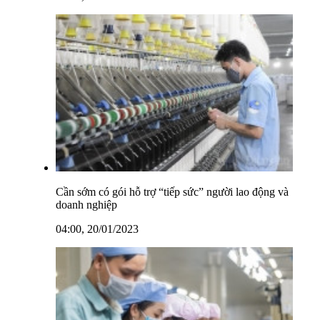
Cần sớm có gói hỗ trợ “tiếp sức” người lao động và
doanh nghiệp
04:00, 20/01/2023