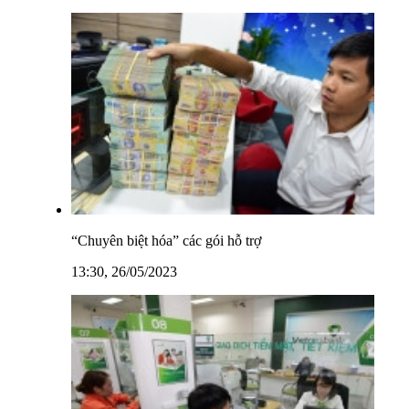
“Chuyên biệt hóa” các gói hỗ trợ
13:30, 26/05/2023