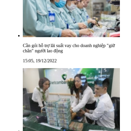
Cần gói hỗ trợ lãi suất vay cho doanh nghiệp "giữ
chân" người lao động
15:05, 19/12/2022