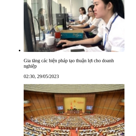
Gia tăng các biện pháp tạo thuận lợi cho doanh
nghiệp
02:30, 29/05/2023