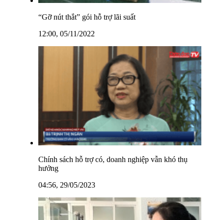
“Gỡ nút thắt” gói hỗ trợ lãi suất
12:00, 05/11/2022
Chính sách hỗ trợ có, doanh nghiệp vẫn khó thụ
hưởng
04:56, 29/05/2023