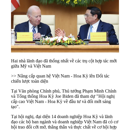
Hai nhà lãnh đạo đã thống nhất về các trụ cột hợp tác mới
giữa Mỹ và Việt Nam
>> Nâng cấp quan hệ Việt Nam - Hoa Kỳ lên Đối tác
chiến lược toàn diện
Tại Văn phòng Chính phủ, Thủ tướng Phạm Minh Chính
và Tổng thống Hoa Kỳ Joe Biden đã tham dự "Hội nghị
cấp cao Việt Nam - Hoa Kỳ về đầu tư và đổi mới sáng
tạo".
Tại hội nghị, đại diện 14 doanh nghiệp Hoa Kỳ và lãnh
đạo các bộ ban ngành và doanh nghiệp Việt Nam đã có cơ
hội trao đổi cởi mở, thẳng thắn và thực chất về cơ hội hợp