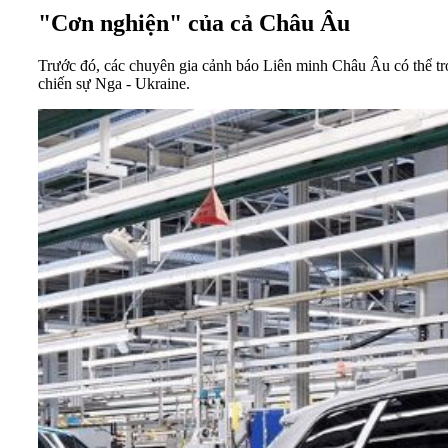
"Cơn nghiện" của cả Châu Âu
Trước đó, các chuyên gia cảnh báo Liên minh Châu Âu có thể tr
chiến sự Nga - Ukraine.