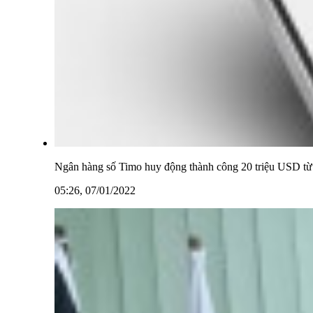
Ngân hàng số Timo huy động thành công 20 triệu USD từ
05:26, 07/01/2022