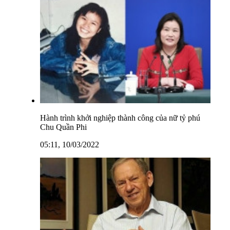
Hành trình khởi nghiệp thành công của nữ tỷ phú
Chu Quần Phi
05:11, 10/03/2022