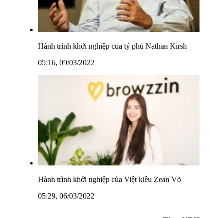
Hành trình khởi nghiệp của tỷ phú Nathan Kirsh
05:16, 09/03/2022
Hành trình khởi nghiệp của Việt kiều Zean Võ
05:29, 06/03/2022