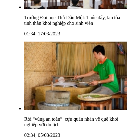
Trường Đại học Thủ Dầu Một: Thúc đẩy, lan tỏa
tinh thần khởi nghiệp cho sinh viên
01:34, 17/03/2023
Rời “vùng an toàn”, cựu quân nhân về quê khởi
nghiệp với du lịch
02:34, 05/03/2023