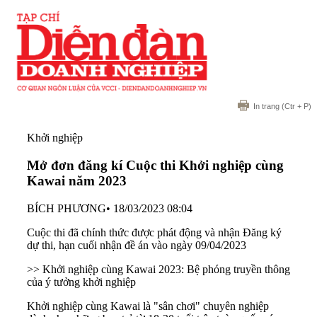
In trang
(Ctr + P)
Khởi nghiệp
Mở đơn đăng kí Cuộc thi Khởi nghiệp cùng
Kawai năm 2023
BÍCH PHƯƠNG
•
18/03/2023 08:04
Cuộc thi đã chính thức được phát động và nhận Đăng ký
dự thi, hạn cuối nhận đề án vào ngày 09/04/2023
>> Khởi nghiệp cùng Kawai 2023: Bệ phóng truyền thông
của ý tưởng khởi nghiệp
Khởi nghiệp cùng Kawai là "sân chơi" chuyên nghiệp