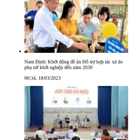
Nam Định: Khởi động đề án Hỗ trợ hợp tác xã do
phụ nữ khởi nghiệp đến năm 2030
00:34, 18/03/2023