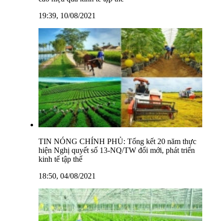
19:39, 10/08/2021
TIN NÓNG CHÍNH PHỦ: Tổng kết 20 năm thực
hiện Nghị quyết số 13-NQ/TW đổi mới, phát triển
kinh tế tập thể
18:50, 04/08/2021