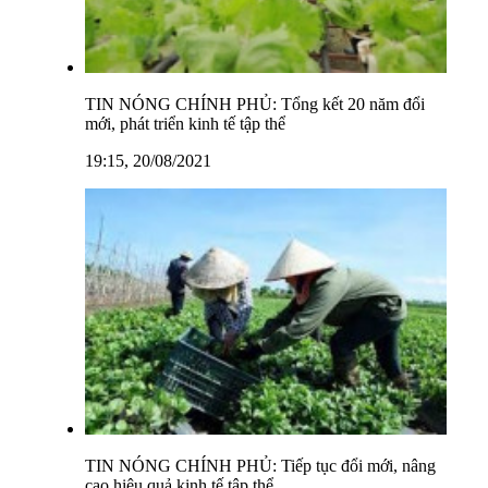
TIN NÓNG CHÍNH PHỦ: Tổng kết 20 năm đổi
mới, phát triển kinh tế tập thể
19:15, 20/08/2021
TIN NÓNG CHÍNH PHỦ: Tiếp tục đổi mới, nâng
cao hiệu quả kinh tế tập thể