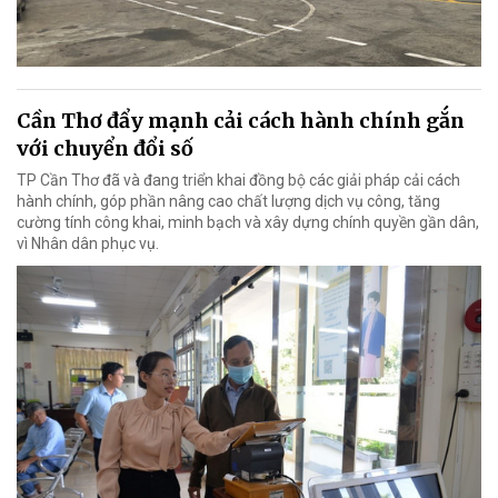
Cần Thơ đẩy mạnh cải cách hành chính gắn
với chuyển đổi số
TP Cần Thơ đã và đang triển khai đồng bộ các giải pháp cải cách
hành chính, góp phần nâng cao chất lượng dịch vụ công, tăng
cường tính công khai, minh bạch và xây dựng chính quyền gần dân,
vì Nhân dân phục vụ.