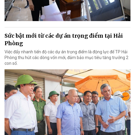
Sức bật mới từ các dự án trọng điểm tại Hải
Phòng
Việc đẩy nhanh tiến độ các dự án trọng điểm là động lực để TP Hải
Phòng thu hút các dòng vốn mới, đảm bảo mục tiêu tăng trưởng 2
con số.