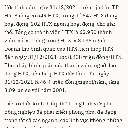
Ước tính đến ngày 31/12/2021, trên địa bàn TP
Hải Phòng có 549 HTX, trong đó 347 HTX đang
hoạt động, 202 HTX ngừng hoạt động, chờ giải
thể. Tổng số thành viên HTX là 62.950 thành
viên; số lao động trong HTX là 8.183 người.
Doanh thu bình quân của HTX, liên hiệp HTX
đến ngày 31/12/2021 ước 8.438 triệu đồng/HTX.
Thu nhập bình quân của thành viên, người lao
động HTX, liên hiệp HTX ước tính đến ngày
31/12/2021 là 46,4 triệu đồng/người/năm, tăng
3,09 lần so với năm 2001.
Các tổ chức kinh tế tập thể trong lĩnh vực phi
nông nghiệp đã phát triển phong phú, đa dạng
trong tất cả các ngành, các lĩnh vực không những