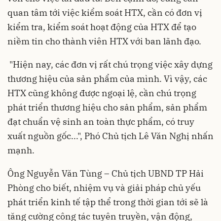
quan tâm tới việc kiểm soát HTX, cần có đơn vị
kiểm tra, kiểm soát hoạt động của HTX để tạo
niềm tin cho thành viên HTX với ban lãnh đạo.
"Hiện nay, các đơn vị rất chú trọng việc xây dựng
thương hiệu của sản phẩm của mình. Vì vậy, các
HTX cũng không được ngoại lệ, cần chú trọng
phát triển thương hiệu cho sản phẩm, sản phẩm
đạt chuẩn vệ sinh an toàn thực phẩm, có truy
xuất nguồn gốc...", Phó Chủ tịch Lê Văn Nghị nhấn
mạnh.
Ông Nguyễn Văn Tùng – Chủ tịch UBND TP Hải
Phòng cho biết, nhiệm vụ và giải pháp chủ yếu
phát triển kinh tế tập thể trong thời gian tới sẽ là
tăng cường công tác tuyên truyền, vận động,