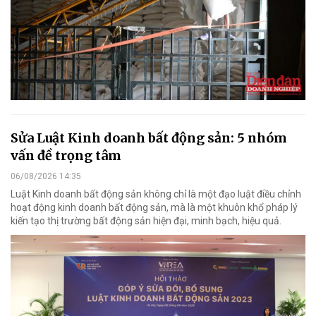
Sửa Luật Kinh doanh bất động sản: 5 nhóm
vấn đề trọng tâm
06/08/2026 14:35
Luật Kinh doanh bất động sản không chỉ là một đạo luật điều chỉnh
hoạt động kinh doanh bất động sản, mà là một khuôn khổ pháp lý
kiến tạo thị trường bất động sản hiện đại, minh bạch, hiệu quả.