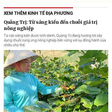
XEM THÊM KINH TẾ ĐỊA PHƯƠNG
Quảng Trị: Từ sáng kiến đến chuỗi giá trị
nông nghiệp
Từ các sáng kiến được vinh danh, Quảng Trị đang hướng tới xây
dựng chuỗi cung ứng nông nghiệp bền vững với sự đồng hành của
nhiều chủ thể.