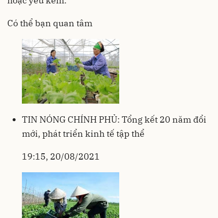
hoặc yếu kém.
Có thể bạn quan tâm
TIN NÓNG CHÍNH PHỦ: Tổng kết 20 năm đổi
mới, phát triển kinh tế tập thể
19:15, 20/08/2021