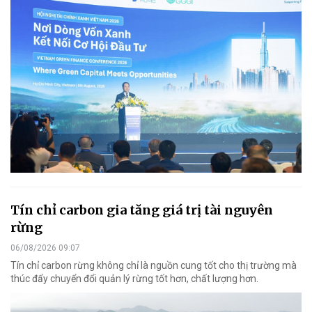
Tín chỉ carbon gia tăng giá trị tài nguyên
rừng
06/08/2026 09:07
Tín chỉ carbon rừng không chỉ là nguồn cung tốt cho thị trường mà
thúc đẩy chuyển đổi quản lý rừng tốt hơn, chất lượng hơn.