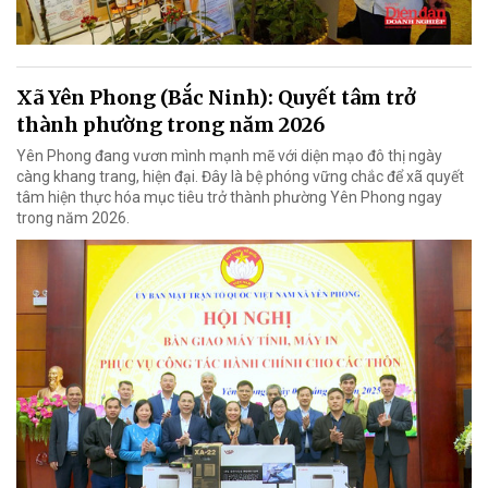
Xã Yên Phong (Bắc Ninh): Quyết tâm trở
thành phường trong năm 2026
Yên Phong đang vươn mình mạnh mẽ với diện mạo đô thị ngày
càng khang trang, hiện đại. Đây là bệ phóng vững chắc để xã quyết
tâm hiện thực hóa mục tiêu trở thành phường Yên Phong ngay
trong năm 2026.