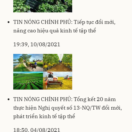
TIN NÓNG CHÍNH PHỦ: Tiếp tục đổi mới,
nâng cao hiệu quả kinh tế tập thể
19:39, 10/08/2021
TIN NÓNG CHÍNH PHỦ: Tổng kết 20 năm
thực hiện Nghị quyết số 13-NQ/TW đổi mới,
phát triển kinh tế tập thể
18:50, 04/08/2021