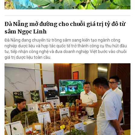
Đà Nẵng mở đường cho chuỗi giá trị tỷ đô từ
sâm Ngọc Linh
Đà Nẵng đang chuyển từ trồng sâm sang kiến tạo ngành công
nghiệp dược liệu và hợp tác quốc tế trở thành công cụ thu hút đầu
tư, tiếp nhận công nghệ và đưa doanh nghiệp Việt bước vào chuỗi
giá trị dược liệu toàn cầu.