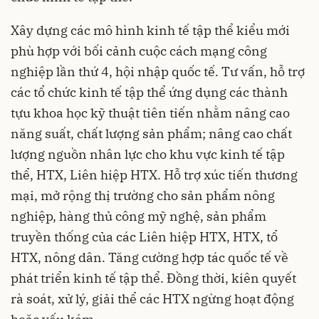
Xây dựng các mô hình kinh tế tập thể kiểu mới
phù hợp với bối cảnh cuộc cách mạng công
nghiệp lần thứ 4, hội nhập quốc tế. Tư vấn, hỗ trợ
các tổ chức kinh tế tập thể ứng dụng các thành
tựu khoa học kỹ thuật tiên tiến nhằm nâng cao
năng suất, chất lượng sản phẩm; nâng cao chất
lượng nguồn nhân lực cho khu vực kinh tế tập
thể, HTX, Liên hiệp HTX. Hỗ trợ xúc tiến thương
mại, mở rộng thị trường cho sản phẩm nông
nghiệp, hàng thủ công mỹ nghệ, sản phẩm
truyền thống của các Liên hiệp HTX, HTX, tổ
HTX, nông dân. Tăng cường hợp tác quốc tế về
phát triển kinh tế tập thể. Đồng thời, kiên quyết
rà soát, xử lý, giải thể các HTX ngừng hoạt động