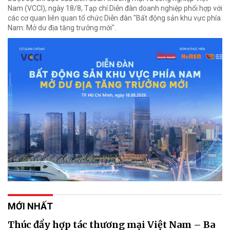
Nam (VCCI), ngày 18/8, Tạp chí Diễn đàn doanh nghiệp phối hợp với
các cơ quan liên quan tổ chức Diễn đàn "Bất động sản khu vực phía
Nam: Mở dư địa tăng trưởng mới".
MỚI NHẤT
Thúc đẩy hợp tác thương mại Việt Nam – Ba