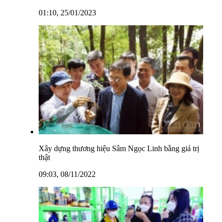
01:10, 25/01/2023
Xây dựng thương hiệu Sâm Ngọc Linh bằng giá trị
thật
09:03, 08/11/2022