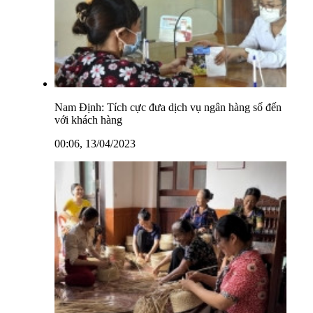
Nam Định: Tích cực đưa dịch vụ ngân hàng số đến
với khách hàng
00:06, 13/04/2023