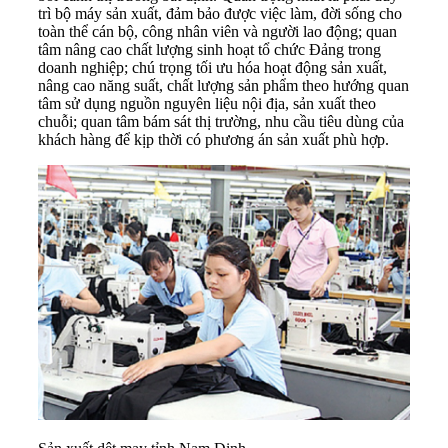
trì bộ máy sản xuất, đảm bảo được việc làm, đời sống cho
toàn thể cán bộ, công nhân viên và người lao động; quan
tâm nâng cao chất lượng sinh hoạt tổ chức Đảng trong
doanh nghiệp; chú trọng tối ưu hóa hoạt động sản xuất,
nâng cao năng suất, chất lượng sản phẩm theo hướng quan
tâm sử dụng nguồn nguyên liệu nội địa, sản xuất theo
chuỗi; quan tâm bám sát thị trường, nhu cầu tiêu dùng của
khách hàng để kịp thời có phương án sản xuất phù hợp.