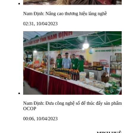
Nam Định: Nâng cao thương hiệu làng nghề
02:31, 10/04/2023
Nam Định: Đưa công nghệ số để thúc đẩy sản phẩm
OCOP
00:06, 10/04/2023