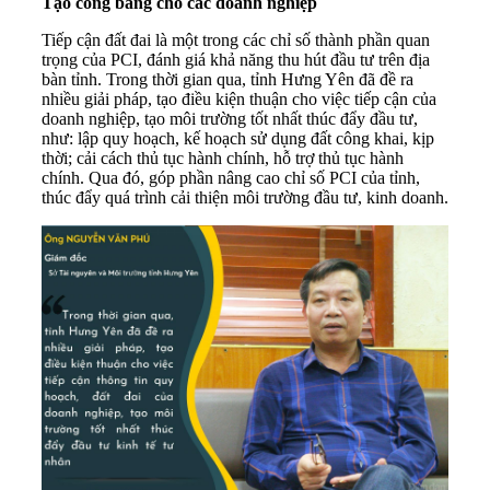
Tạo công bằng cho các doanh nghiệp
Tiếp cận đất đai là một trong các chỉ số thành phần quan
trọng của
PCI
, đánh giá khả năng thu hút đầu tư trên địa
bàn tỉnh. Trong thời gian qua, tỉnh Hưng Yên đã đề ra
nhiều giải pháp, tạo điều kiện thuận cho việc tiếp cận của
doanh nghiệp, tạo môi trường tốt nhất thúc đẩy đầu tư,
như: lập quy hoạch, kế hoạch sử dụng đất công khai, kịp
thời; cải cách thủ tục hành chính, hỗ trợ thủ tục hành
chính. Qua đó, góp phần nâng cao chỉ số PCI của tỉnh,
thúc đẩy quá trình cải thiện môi trường đầu tư, kinh doanh.