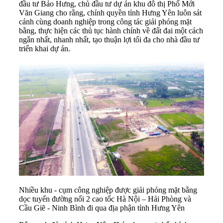
đầu tư Bảo Hưng, chủ đầu tư dự án khu đô thị Phố Mới
Văn Giang cho rằng, chính quyền tỉnh Hưng Yên luôn sát
cánh cùng doanh nghiệp trong công tác giải phóng mặt
bằng, thực hiện các thủ tục hành chính về đất đai một cách
ngắn nhất, nhanh nhất, tạo thuận lợi tối đa cho nhà đầu tư
triển khai dự án.
Nhiều khu - cụm công nghiệp được giải phóng mặt bằng
dọc tuyến đường nối 2 cao tốc Hà Nội – Hải Phòng và
Cầu Giẽ - Ninh Bình đi qua địa phận tỉnh Hưng Yên