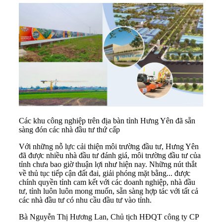
Các khu công nghiệp trên địa bàn tỉnh Hưng Yên đã sẵn
sàng đón các nhà đầu tư thứ cấp
Với những nỗ lực cải thiện môi trường đầu tư, Hưng Yên
đã được nhiều nhà đầu tư đánh giá, môi trường đầu tư của
tỉnh chưa bao giờ thuận lợi như hiện nay. Những nút thắt
về thủ tục tiếp cận đất đai, giải phóng mặt bằng... được
chính quyền tỉnh cam kết với các doanh nghiệp, nhà đầu
tư, tỉnh luôn luôn mong muốn, sẵn sàng hợp tác với tất cả
các nhà đầu tư có nhu cầu đầu tư vào tỉnh.
Bà Nguyễn Thị Hương Lan, Chủ tịch HĐQT công ty CP