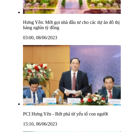
Hưng Yên: Mời gọi nhà đầu tư cho các dự án đô thị
hàng nghìn tỷ đồng
03:00, 08/06/2023
PCI Hưng Yên - Bứt phá từ yếu tố con người
15:10, 06/06/2023