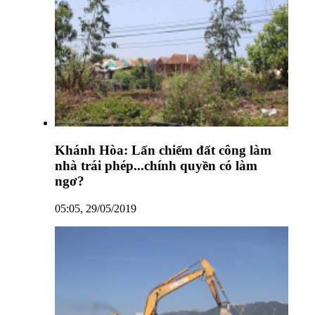
Khánh Hòa: Lấn chiếm đất công làm
nhà trái phép...chính quyền có làm
ngơ?
05:05, 29/05/2019