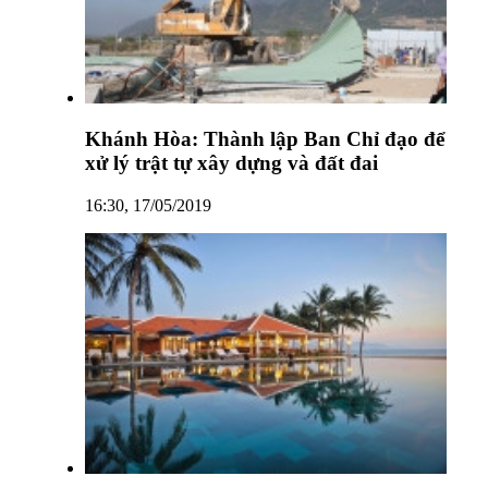
Khánh Hòa: Thành lập Ban Chỉ đạo để
xử lý trật tự xây dựng và đất đai
16:30, 17/05/2019