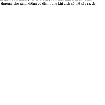
thường, cho rằng không có dịch trong khi dịch có thể xảy ra, đe