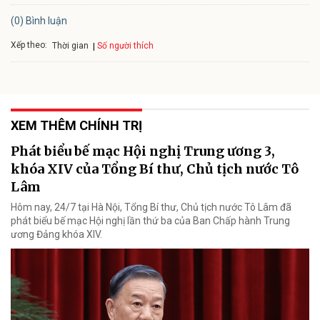
(0) Bình luận
Xếp theo:
Số người thích
Thời gian
XEM THÊM CHÍNH TRỊ
Phát biểu bế mạc Hội nghị Trung ương 3,
khóa XIV của Tổng Bí thư, Chủ tịch nước Tô
Lâm
Hôm nay, 24/7 tại Hà Nội, Tổng Bí thư, Chủ tịch nước Tô Lâm đã
phát biểu bế mạc Hội nghị lần thứ ba của Ban Chấp hành Trung
ương Đảng khóa XIV.