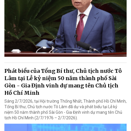
Phát biểu của Tổng Bí thư, Chủ tịch nước Tô
Lâm tại Lễ kỷ niệm 50 năm thành phố Sài
Gòn - Gia Định vinh dự mang tên Chủ tịch
Hồ Chí Minh
Sáng 2/7/2026, tại Hội trường Thống Nhất, Thành phố Hồ Chí Minh,
Tổng Bí thư, Chủ tịch nước Tô Lâm đã dự và phát biểu tại Lễ kỷ
niệm 50 năm thành phố Sài Gòn - Gia Định vinh dự mang tên Chủ
tịch Hồ Chí Minh (2/7/1976 – 2/7/2026).