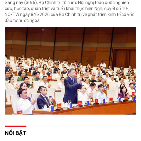
Sáng nay (30/6), Bộ Chính trị tổ chức Hội nghị toàn quốc nghiên
cứu, học tập, quán triệt và triển khai thực hiện Nghị quyết số 10-
NQ/TW ngày 8/6/2026 của Bộ Chính trị về phát triển kinh tế có vốn
đầu tư nước ngoài.
NỔI BẬT