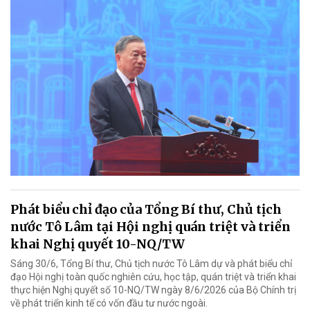
Phát biểu chỉ đạo của Tổng Bí thư, Chủ tịch
nước Tô Lâm tại Hội nghị quán triệt và triển
khai Nghị quyết 10-NQ/TW
Sáng 30/6, Tổng Bí thư, Chủ tịch nước Tô Lâm dự và phát biểu chỉ
đạo Hội nghị toàn quốc nghiên cứu, học tập, quán triệt và triển khai
thực hiện Nghị quyết số 10-NQ/TW ngày 8/6/2026 của Bộ Chính trị
về phát triển kinh tế có vốn đầu tư nước ngoài.