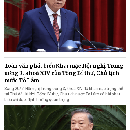
Toàn văn phát biểu Khai mạc Hội nghị Trung
ương 3, khoá XIV của Tổng Bí thư, Chủ tịch
nước Tô Lâm
Sáng 20/7, Hội nghị Trung ương 3, khoá XIV đã khai mạc trọng thể
tại Thủ đô Hà Nội. Tổng Bí thư, Chủ tịch nước Tô Lâm có bài phát
biểu chỉ đạo, định hướng quan trọng.