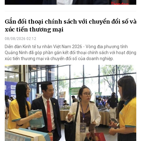
Gắn đối thoại chính sách với chuyển đổi số và
xúc tiến thương mại
08/08/2026 02:12
Diễn đàn Kinh tế tư nhân Việt Nam 2026 - Vòng địa phương tỉnh
Quảng Ninh đã góp phần gắn kết đối thoại chính sách với hoạt động
xúc tiến thương mại và chuyển đổi số của doanh nghiệp.