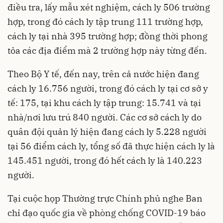
điều tra, lấy mẫu xét nghiệm, cách ly 506 trường
hợp, trong đó cách ly tập trung 111 trường hợp,
cách ly tại nhà 395 trường hợp; đồng thời phong
tỏa các địa điểm mà 2 trường hợp này từng đến.
Theo Bộ Y tế, đến nay, trên cả nước hiện đang
cách ly 16.756 người, trong đó cách ly tại cơ sở y
tế: 175, tại khu cách ly tập trung: 15.741 và tại
nhà/nơi lưu trú 840 người. Các cơ sở cách ly do
quân đội quản lý hiện đang cách ly 5.228 người
tại 56 điểm cách ly, tổng số đã thực hiện cách ly là
145.451 người, trong đó hết cách ly là 140.223
người.
Tại cuộc họp Thường trực Chính phủ nghe Ban
chỉ đạo quốc gia về phòng chống COVID-19 báo