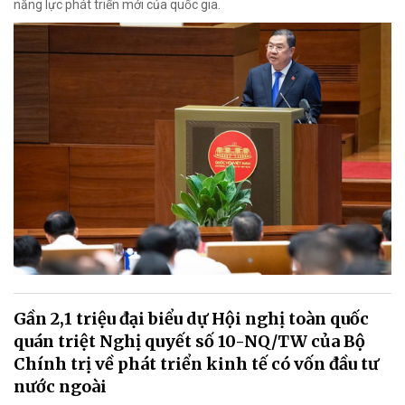
năng lực phát triển mới của quốc gia.
Gần 2,1 triệu đại biểu dự Hội nghị toàn quốc
quán triệt Nghị quyết số 10-NQ/TW của Bộ
Chính trị về phát triển kinh tế có vốn đầu tư
nước ngoài