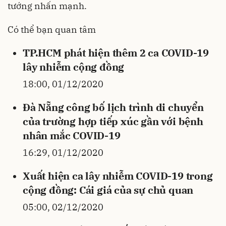
tướng nhấn mạnh.
Có thể bạn quan tâm
TP.HCM phát hiện thêm 2 ca COVID-19
lây nhiễm cộng đồng
18:00, 01/12/2020
Đà Nẵng công bố lịch trình di chuyển
của trường hợp tiếp xúc gần với bệnh
nhân mắc COVID-19
16:29, 01/12/2020
Xuất hiện ca lây nhiễm COVID-19 trong
cộng đồng: Cái giá của sự chủ quan
05:00, 02/12/2020