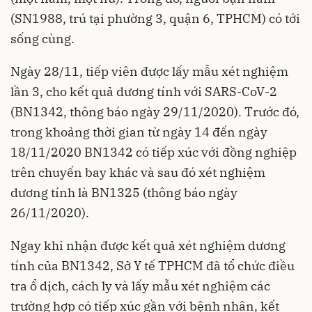
(SN1988, trú tại phường 3, quận 6, TPHCM) có tới
sống cùng.
Ngày 28/11, tiếp viên được lấy mẫu xét nghiệm
lần 3, cho kết quả dương tính với SARS-CoV-2
(BN1342, thông báo ngày 29/11/2020). Trước đó,
trong khoảng thời gian từ ngày 14 đến ngày
18/11/2020 BN1342 có tiếp xúc với đồng nghiệp
trên chuyến bay khác và sau đó xét nghiệm
dương tính là BN1325 (thông báo ngày
26/11/2020).
Ngay khi nhận được kết quả xét nghiệm dương
tính của BN1342, Sở Y tế TPHCM đã tổ chức điều
tra ổ dịch, cách ly và lấy mẫu xét nghiệm các
trường hợp có tiếp xúc gần với bệnh nhân, kết