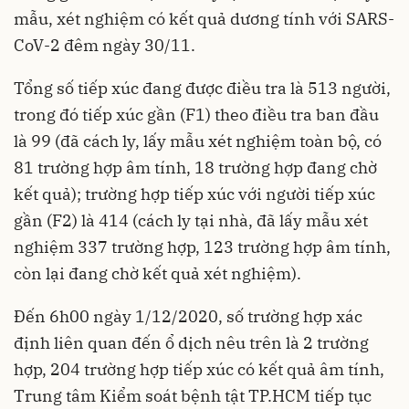
mẫu, xét nghiệm có kết quả dương tính với SARS-
CoV-2 đêm ngày 30/11.
Tổng số tiếp xúc đang được điều tra là 513 người,
trong đó tiếp xúc gần (F1) theo điều tra ban đầu
là 99 (đã cách ly, lấy mẫu xét nghiệm toàn bộ, có
81 trường hợp âm tính, 18 trường hợp đang chờ
kết quả); trường hợp tiếp xúc với người tiếp xúc
gần (F2) là 414 (cách ly tại nhà, đã lấy mẫu xét
nghiệm 337 trường hợp, 123 trường hợp âm tính,
còn lại đang chờ kết quả xét nghiệm).
Đến 6h00 ngày 1/12/2020, số trường hợp xác
định liên quan đến ổ dịch nêu trên là 2 trường
hợp, 204 trường hợp tiếp xúc có kết quả âm tính,
Trung tâm Kiểm soát bệnh tật TP.HCM tiếp tục