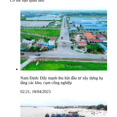
Có thể bạn quan tâm
Nam Định: Đẩy mạnh thu hút đầu tư xây dựng hạ
tầng các khu, cụm công nghiệp
02:21, 18/04/2023