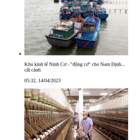
Khu kinh tế Ninh Cơ - "động cơ" cho Nam Định...
cất cánh
05:32, 14/04/2023