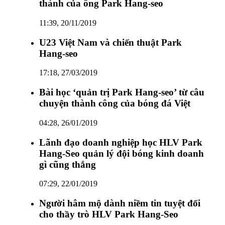
thành của ông Park Hang-seo
11:39, 20/11/2019
U23 Việt Nam và chiến thuật Park
Hang-seo
17:18, 27/03/2019
Bài học ‘quản trị Park Hang-seo’ từ câu
chuyện thành công của bóng đá Việt
04:28, 26/01/2019
Lãnh đạo doanh nghiệp học HLV Park
Hang-Seo quản lý đội bóng kinh doanh
gì cũng thắng
07:29, 22/01/2019
Người hâm mộ dành niềm tin tuyệt đối
cho thầy trò HLV Park Hang-Seo