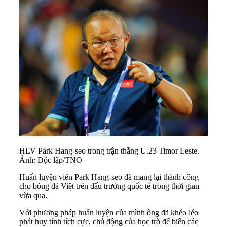
HLV Park Hang-seo trong trận thắng U.23 Timor Leste.
Ảnh: Độc lập/TNO
Huấn luyện viên Park Hang-seo đã mang lại thành công
cho bóng đá Việt trên đấu trường quốc tế trong thời gian
vừa qua.
Với phương pháp huấn luyện của mình ông đã khéo léo
phát huy tính tích cực, chủ động của học trò để biến các