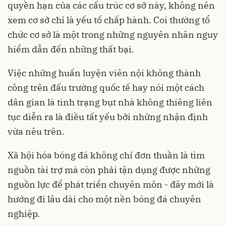
quyền hạn của các cấu trúc cơ sở này, không nên
xem cơ sở chỉ là yếu tố chấp hành. Coi thường tổ
chức cơ sở là một trong những nguyên nhân nguy
hiểm dẫn đến những thất bại.
Việc những huấn luyện viên nội không thành
công trên đấu trường quốc tế hay nói một cách
dân gian là tình trạng bụt nhà không thiêng liên
tục diễn ra là điều tất yếu bởi những nhận định
vừa nêu trên.
Xã hội hóa bóng đá không chỉ đơn thuần là tìm
nguồn tài trợ mà còn phải tận dụng được những
nguồn lực để phát triển chuyên môn - đây mới là
hướng đi lâu dài cho một nền bóng đá chuyên
nghiệp.