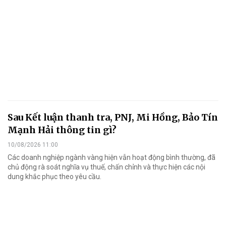
Sau Kết luận thanh tra, PNJ, Mi Hồng, Bảo Tín
Mạnh Hải thông tin gì?
10/08/2026 11:00
Các doanh nghiệp ngành vàng hiện vẫn hoạt động bình thường, đã
chủ động rà soát nghĩa vụ thuế, chấn chỉnh và thực hiện các nội
dung khắc phục theo yêu cầu.