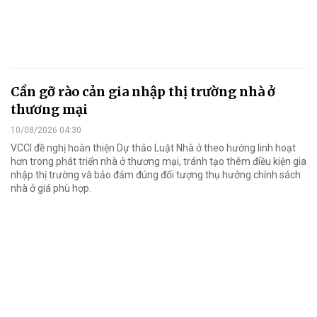
Cần gỡ rào cản gia nhập thị trường nhà ở
thương mại
10/08/2026 04:30
VCCI đề nghị hoàn thiện Dự thảo Luật Nhà ở theo hướng linh hoạt
hơn trong phát triển nhà ở thương mại, tránh tạo thêm điều kiện gia
nhập thị trường và bảo đảm đúng đối tượng thụ hưởng chính sách
nhà ở giá phù hợp.