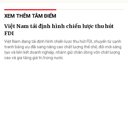
XEM THÊM TÂM ĐIỂM
Việt Nam tái định hình chiến lược thu hút
FDI
Việt Nam đang tái định hình chiến lược thu hút FDI, chuyển từ cạnh
tranh bằng ưu đãi sang nâng cao chất lượng thể chế, đổi mới sáng
tạo và liên kết doanh nghiệp, nhằm giữ chân dòng vốn chất lượng
cao và gia tăng giá trị trong nước.