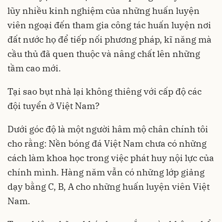
lũy nhiều kinh nghiệm của những huấn luyện
viên ngoại đến tham gia công tác huấn luyện nơi
đất nước họ để tiếp nối phương pháp, kĩ năng mà
cầu thủ đã quen thuộc và nâng chất lên những
tầm cao mới.
Tại sao bụt nhà lại không thiêng với cấp độ các
đội tuyển ở Việt Nam?
Dưới góc độ là một người hâm mộ chân chính tôi
cho rằng: Nền bóng đá Việt Nam chưa có những
cách làm khoa học trong việc phát huy nội lực của
chính mình. Hàng năm vẫn có những lớp giảng
dạy bằng C, B, A cho những huấn luyện viên Việt
Nam.