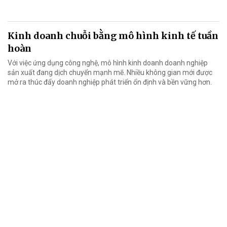
Kinh doanh chuỗi bằng mô hình kinh tế tuần
hoàn
Với việc ứng dụng công nghệ, mô hình kinh doanh doanh nghiệp
sản xuất đang dịch chuyển mạnh mẽ. Nhiều không gian mới được
mở ra thúc đẩy doanh nghiệp phát triển ổn định và bền vững hơn.