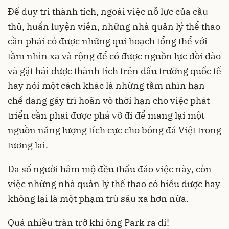
Để duy trì thành tích, ngoài việc nỗ lực của cầu
thủ, huấn luyện viên, những nhà quản lý thể thao
cần phải có được những qui hoạch tổng thể với
tầm nhìn xa và rộng để có được nguồn lực dồi dào
và gặt hái được thành tích trên đấu trường quốc tế
hay nói một cách khác là những tầm nhìn hạn
chế đang gây trì hoãn vô thời hạn cho việc phát
triển cần phải được phá vỡ đi để mang lại một
nguồn năng lượng tích cực cho bóng đá Việt trong
tương lai.
Đa số người hâm mộ đều thấu đáo việc này, còn
việc những nhà quản lý thể thao có hiểu được hay
không lại là một phạm trù sâu xa hơn nữa.
Quá nhiều trăn trở khi ông Park ra đi!