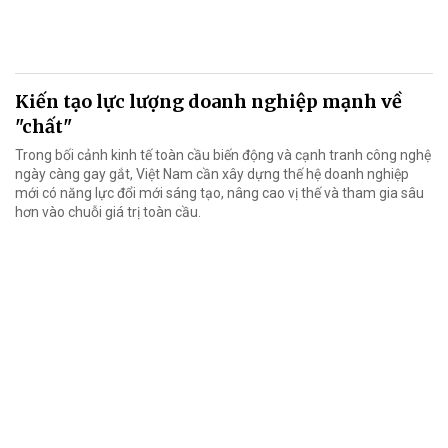
Kiến tạo lực lượng doanh nghiệp mạnh về
"chất"
Trong bối cảnh kinh tế toàn cầu biến động và cạnh tranh công nghệ
ngày càng gay gắt, Việt Nam cần xây dựng thế hệ doanh nghiệp
mới có năng lực đổi mới sáng tạo, nâng cao vị thế và tham gia sâu
hơn vào chuỗi giá trị toàn cầu.