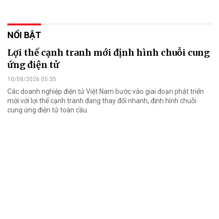
NỔI BẬT
Lợi thế cạnh tranh mới định hình chuỗi cung
ứng điện tử
10/08/2026 05:35
Các doanh nghiệp điện tử Việt Nam bước vào giai đoạn phát triển
mới với lợi thế cạnh tranh đang thay đổi nhanh, định hình chuỗi
cung ứng điện tử toàn cầu.