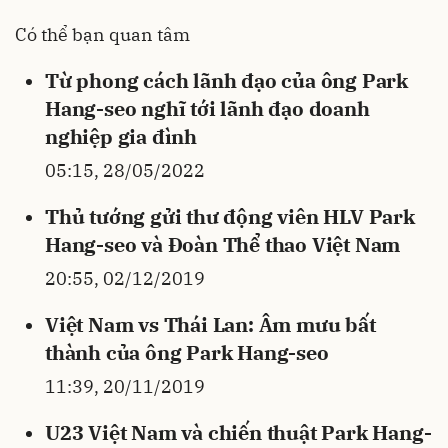
Có thể bạn quan tâm
Từ phong cách lãnh đạo của ông Park
Hang-seo nghĩ tới lãnh đạo doanh
nghiệp gia đình
05:15, 28/05/2022
Thủ tướng gửi thư động viên HLV Park
Hang-seo và Đoàn Thể thao Việt Nam
20:55, 02/12/2019
Việt Nam vs Thái Lan: Âm mưu bất
thành của ông Park Hang-seo
11:39, 20/11/2019
U23 Việt Nam và chiến thuật Park Hang-