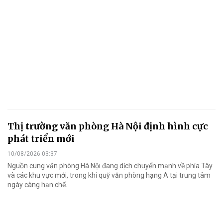
Thị trường văn phòng Hà Nội định hình cực
phát triển mới
10/08/2026 03:37
Nguồn cung văn phòng Hà Nội đang dịch chuyển mạnh về phía Tây
và các khu vực mới, trong khi quỹ văn phòng hạng A tại trung tâm
ngày càng hạn chế.