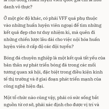
danh vô thực?
Ở một góc độ khác, có phải VFF quá phụ thuộc
vào những huấn luyện viên ngoại để tìm những
kết quả đẹp cho tư duy nhiệm kì, mà quên đi
những chiến lược lâu dài cho việc nội hóa huấn
luyện viên ở cấp độ các đội tuyển?
Bóng đá chuyên nghiệp là một kết quả tất yếu của
bản thân sự phát triển bóng đá trong các mối
tương quan xã hội, đặc biệt trong điều kiện kinh
tế thị trường và ở giai đoạn phát triển mạnh của
công nghệ hiện đại.
Một tổ chức nào cũng vậy, phải có sức sống bắt
nguồn từ cơ sở, phải xác định cho được vị trí và